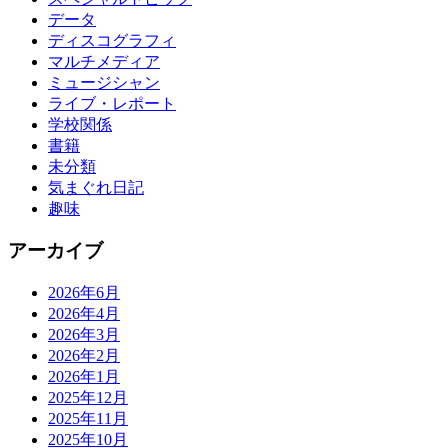
データ
ディスコグラフィ
マルチメディア
ミュージシャン
ライブ・レポート
学校関係
書籍
未分類
気まぐれ日記
趣味
アーカイブ
2026年6月
2026年4月
2026年3月
2026年2月
2026年1月
2025年12月
2025年11月
2025年10月