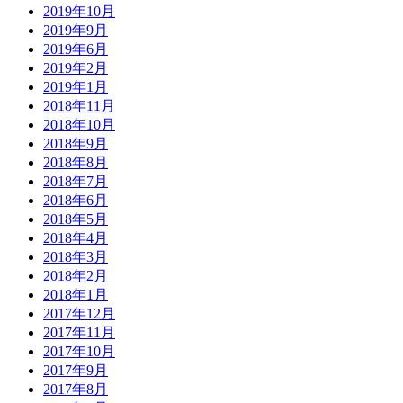
2019年10月
2019年9月
2019年6月
2019年2月
2019年1月
2018年11月
2018年10月
2018年9月
2018年8月
2018年7月
2018年6月
2018年5月
2018年4月
2018年3月
2018年2月
2018年1月
2017年12月
2017年11月
2017年10月
2017年9月
2017年8月