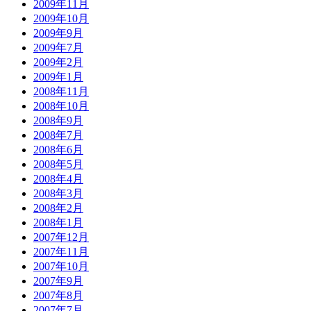
2009年11月
2009年10月
2009年9月
2009年7月
2009年2月
2009年1月
2008年11月
2008年10月
2008年9月
2008年7月
2008年6月
2008年5月
2008年4月
2008年3月
2008年2月
2008年1月
2007年12月
2007年11月
2007年10月
2007年9月
2007年8月
2007年7月