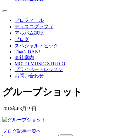
プロフィール
ディスコグラフィ
アルバム試聴
ブログ
スペシャルトピック
That’s DAN!!
会社案内
MOTO MUSIC STUDIO
プライベートレッスン
お問い合わせ
グループショット
2016年03月19日
ブログ記事一覧へ