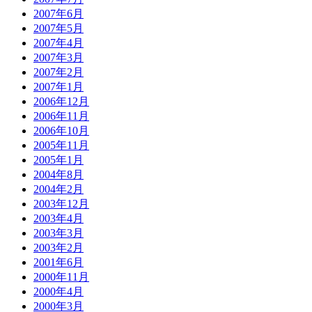
2007年6月
2007年5月
2007年4月
2007年3月
2007年2月
2007年1月
2006年12月
2006年11月
2006年10月
2005年11月
2005年1月
2004年8月
2004年2月
2003年12月
2003年4月
2003年3月
2003年2月
2001年6月
2000年11月
2000年4月
2000年3月