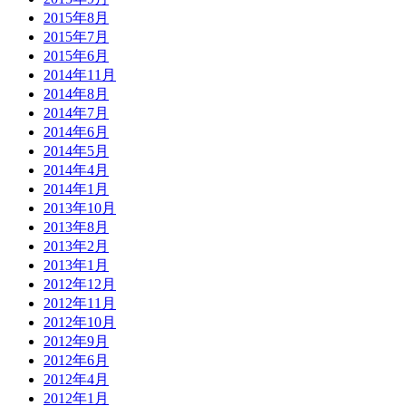
2015年8月
2015年7月
2015年6月
2014年11月
2014年8月
2014年7月
2014年6月
2014年5月
2014年4月
2014年1月
2013年10月
2013年8月
2013年2月
2013年1月
2012年12月
2012年11月
2012年10月
2012年9月
2012年6月
2012年4月
2012年1月