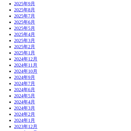
2025年9月
2025年8月
2025年7月
2025年6月
2025年5月
2025年4月
2025年3月
2025年2月
2025年1月
2024年12月
2024年11月
2024年10月
2024年9月
2024年7月
2024年6月
2024年5月
2024年4月
2024年3月
2024年2月
2024年1月
2023年12月