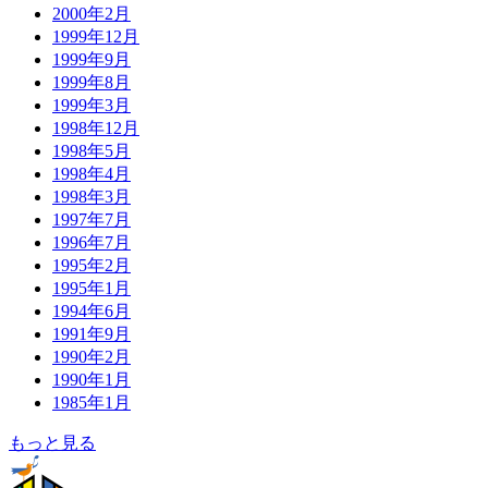
2000年2月
1999年12月
1999年9月
1999年8月
1999年3月
1998年12月
1998年5月
1998年4月
1998年3月
1997年7月
1996年7月
1995年2月
1995年1月
1994年6月
1991年9月
1990年2月
1990年1月
1985年1月
もっと見る