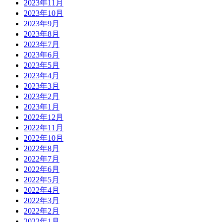
2023年11月
2023年10月
2023年9月
2023年8月
2023年7月
2023年6月
2023年5月
2023年4月
2023年3月
2023年2月
2023年1月
2022年12月
2022年11月
2022年10月
2022年8月
2022年7月
2022年6月
2022年5月
2022年4月
2022年3月
2022年2月
2022年1月