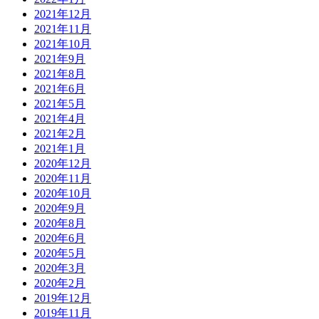
2021年12月
2021年11月
2021年10月
2021年9月
2021年8月
2021年6月
2021年5月
2021年4月
2021年2月
2021年1月
2020年12月
2020年11月
2020年10月
2020年9月
2020年8月
2020年6月
2020年5月
2020年3月
2020年2月
2019年12月
2019年11月