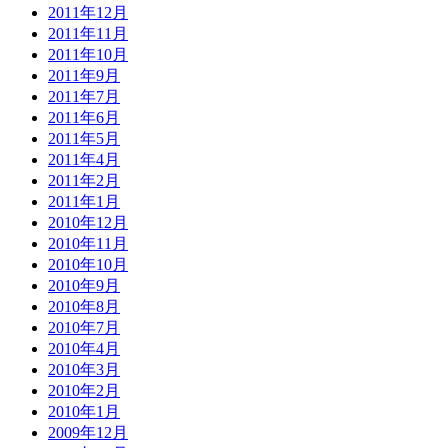
2011年12月
2011年11月
2011年10月
2011年9月
2011年7月
2011年6月
2011年5月
2011年4月
2011年2月
2011年1月
2010年12月
2010年11月
2010年10月
2010年9月
2010年8月
2010年7月
2010年4月
2010年3月
2010年2月
2010年1月
2009年12月