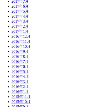
2017年7月
2017年6月
2017年5月
2017年4月
2017年3月
2017年2月
2017年1月
2016年12月
2016年11月
2016年10月
2016年9月
2016年8月
2016年7月
2016年6月
2016年5月
2016年4月
2016年3月
2016年2月
2016年1月
2015年11月
2015年10月
2015年9月