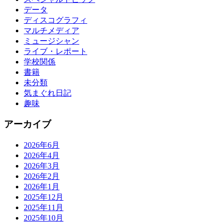
データ
ディスコグラフィ
マルチメディア
ミュージシャン
ライブ・レポート
学校関係
書籍
未分類
気まぐれ日記
趣味
アーカイブ
2026年6月
2026年4月
2026年3月
2026年2月
2026年1月
2025年12月
2025年11月
2025年10月