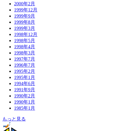
2000年2月
1999年12月
1999年9月
1999年8月
1999年3月
1998年12月
1998年5月
1998年4月
1998年3月
1997年7月
1996年7月
1995年2月
1995年1月
1994年6月
1991年9月
1990年2月
1990年1月
1985年1月
もっと見る