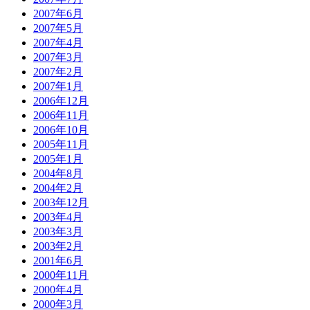
2007年6月
2007年5月
2007年4月
2007年3月
2007年2月
2007年1月
2006年12月
2006年11月
2006年10月
2005年11月
2005年1月
2004年8月
2004年2月
2003年12月
2003年4月
2003年3月
2003年2月
2001年6月
2000年11月
2000年4月
2000年3月