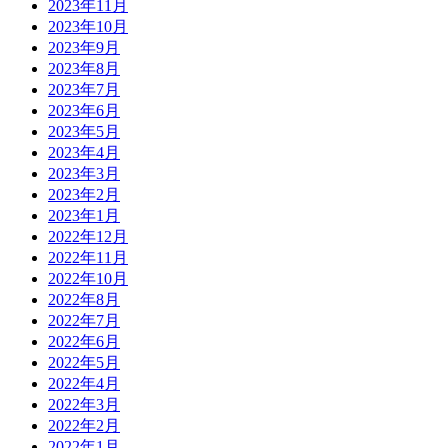
2023年11月
2023年10月
2023年9月
2023年8月
2023年7月
2023年6月
2023年5月
2023年4月
2023年3月
2023年2月
2023年1月
2022年12月
2022年11月
2022年10月
2022年8月
2022年7月
2022年6月
2022年5月
2022年4月
2022年3月
2022年2月
2022年1月