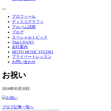
プロフィール
ディスコグラフィ
アルバム試聴
ブログ
スペシャルトピック
That’s DAN!!
会社案内
MOTO MUSIC STUDIO
プライベートレッスン
お問い合わせ
お祝い
2016年03月20日
ブログ記事一覧へ