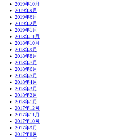
2019年10月
2019年9月
2019年6月
2019年2月
2019年1月
2018年11月
2018年10月
2018年9月
2018年8月
2018年7月
2018年6月
2018年5月
2018年4月
2018年3月
2018年2月
2018年1月
2017年12月
2017年11月
2017年10月
2017年9月
2017年8月