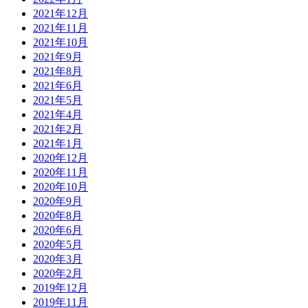
2021年12月
2021年11月
2021年10月
2021年9月
2021年8月
2021年6月
2021年5月
2021年4月
2021年2月
2021年1月
2020年12月
2020年11月
2020年10月
2020年9月
2020年8月
2020年6月
2020年5月
2020年3月
2020年2月
2019年12月
2019年11月