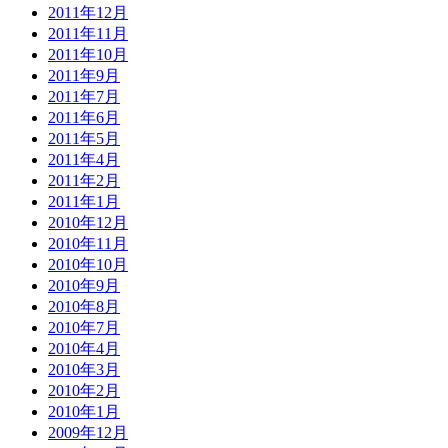
2011年12月
2011年11月
2011年10月
2011年9月
2011年7月
2011年6月
2011年5月
2011年4月
2011年2月
2011年1月
2010年12月
2010年11月
2010年10月
2010年9月
2010年8月
2010年7月
2010年4月
2010年3月
2010年2月
2010年1月
2009年12月