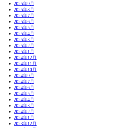
2025年9月
2025年8月
2025年7月
2025年6月
2025年5月
2025年4月
2025年3月
2025年2月
2025年1月
2024年12月
2024年11月
2024年10月
2024年9月
2024年7月
2024年6月
2024年5月
2024年4月
2024年3月
2024年2月
2024年1月
2023年12月