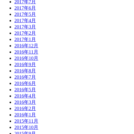
2017年7月
2017年6月
2017年5月
2017年4月
2017年3月
2017年2月
2017年1月
2016年12月
2016年11月
2016年10月
2016年9月
2016年8月
2016年7月
2016年6月
2016年5月
2016年4月
2016年3月
2016年2月
2016年1月
2015年11月
2015年10月
2015年9月