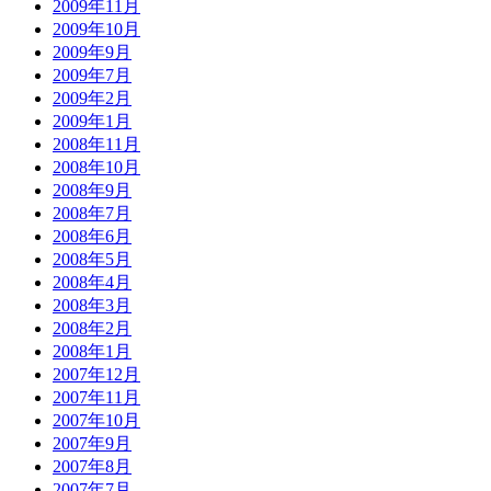
2009年11月
2009年10月
2009年9月
2009年7月
2009年2月
2009年1月
2008年11月
2008年10月
2008年9月
2008年7月
2008年6月
2008年5月
2008年4月
2008年3月
2008年2月
2008年1月
2007年12月
2007年11月
2007年10月
2007年9月
2007年8月
2007年7月