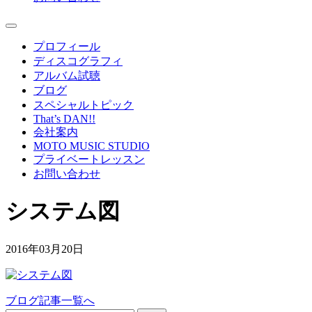
プロフィール
ディスコグラフィ
アルバム試聴
ブログ
スペシャルトピック
That’s DAN!!
会社案内
MOTO MUSIC STUDIO
プライベートレッスン
お問い合わせ
システム図
2016年03月20日
ブログ記事一覧へ