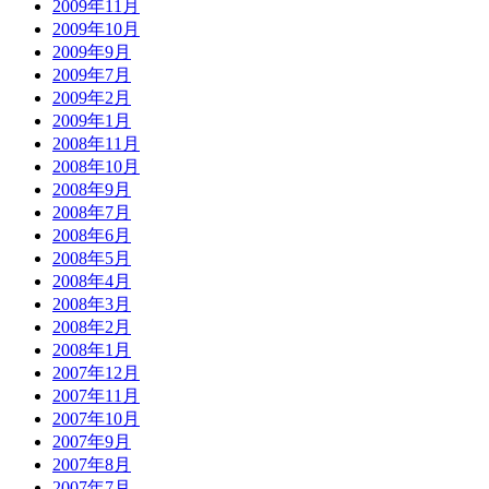
2009年11月
2009年10月
2009年9月
2009年7月
2009年2月
2009年1月
2008年11月
2008年10月
2008年9月
2008年7月
2008年6月
2008年5月
2008年4月
2008年3月
2008年2月
2008年1月
2007年12月
2007年11月
2007年10月
2007年9月
2007年8月
2007年7月