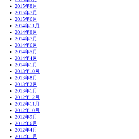
2015年8月
2015年7月
2015年6月
2014年11月
2014年8月
2014年7月
2014年6月
2014年5月
2014年4月
2014年1月
2013年10月
2013年8月
2013年2月
2013年1月
2012年12月
2012年11月
2012年10月
2012年9月
2012年6月
2012年4月
2012年1月