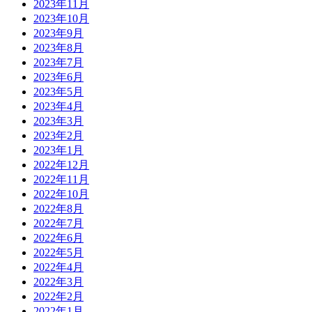
2023年11月
2023年10月
2023年9月
2023年8月
2023年7月
2023年6月
2023年5月
2023年4月
2023年3月
2023年2月
2023年1月
2022年12月
2022年11月
2022年10月
2022年8月
2022年7月
2022年6月
2022年5月
2022年4月
2022年3月
2022年2月
2022年1月