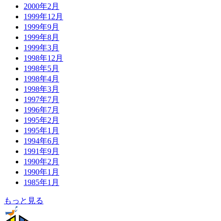
2000年2月
1999年12月
1999年9月
1999年8月
1999年3月
1998年12月
1998年5月
1998年4月
1998年3月
1997年7月
1996年7月
1995年2月
1995年1月
1994年6月
1991年9月
1990年2月
1990年1月
1985年1月
もっと見る