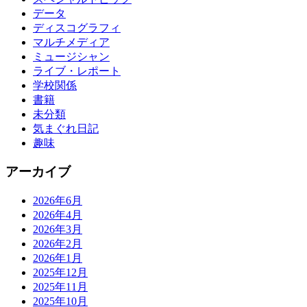
データ
ディスコグラフィ
マルチメディア
ミュージシャン
ライブ・レポート
学校関係
書籍
未分類
気まぐれ日記
趣味
アーカイブ
2026年6月
2026年4月
2026年3月
2026年2月
2026年1月
2025年12月
2025年11月
2025年10月