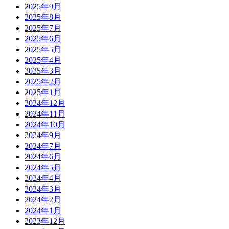
2025年9月
2025年8月
2025年7月
2025年6月
2025年5月
2025年4月
2025年3月
2025年2月
2025年1月
2024年12月
2024年11月
2024年10月
2024年9月
2024年7月
2024年6月
2024年5月
2024年4月
2024年3月
2024年2月
2024年1月
2023年12月