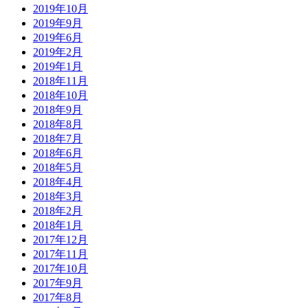
2019年10月
2019年9月
2019年6月
2019年2月
2019年1月
2018年11月
2018年10月
2018年9月
2018年8月
2018年7月
2018年6月
2018年5月
2018年4月
2018年3月
2018年2月
2018年1月
2017年12月
2017年11月
2017年10月
2017年9月
2017年8月