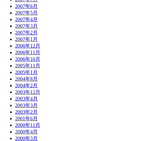
2007年6月
2007年5月
2007年4月
2007年3月
2007年2月
2007年1月
2006年12月
2006年11月
2006年10月
2005年11月
2005年1月
2004年8月
2004年2月
2003年12月
2003年4月
2003年3月
2003年2月
2001年6月
2000年11月
2000年4月
2000年3月