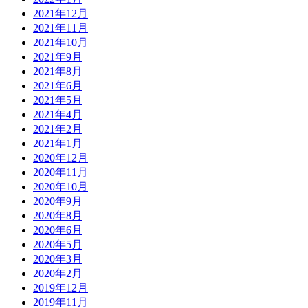
2021年12月
2021年11月
2021年10月
2021年9月
2021年8月
2021年6月
2021年5月
2021年4月
2021年2月
2021年1月
2020年12月
2020年11月
2020年10月
2020年9月
2020年8月
2020年6月
2020年5月
2020年3月
2020年2月
2019年12月
2019年11月