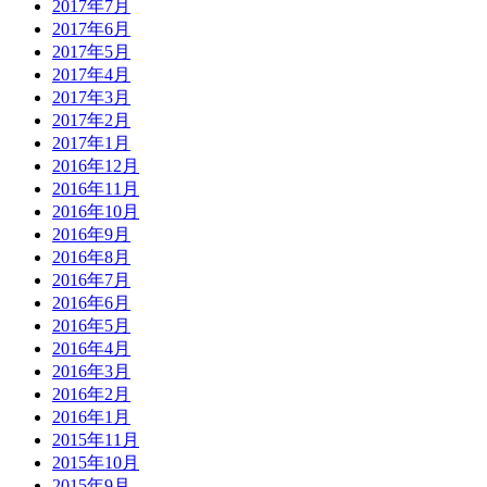
2017年7月
2017年6月
2017年5月
2017年4月
2017年3月
2017年2月
2017年1月
2016年12月
2016年11月
2016年10月
2016年9月
2016年8月
2016年7月
2016年6月
2016年5月
2016年4月
2016年3月
2016年2月
2016年1月
2015年11月
2015年10月
2015年9月