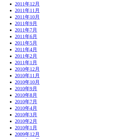
2011年12月
2011年11月
2011年10月
2011年9月
2011年7月
2011年6月
2011年5月
2011年4月
2011年2月
2011年1月
2010年12月
2010年11月
2010年10月
2010年9月
2010年8月
2010年7月
2010年4月
2010年3月
2010年2月
2010年1月
2009年12月