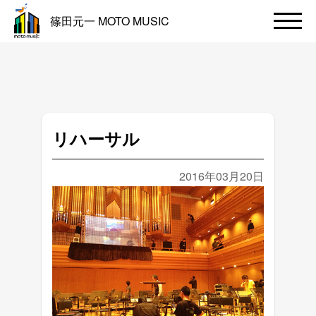
篠田元一 MOTO MUSIC
リハーサル
2016年03月20日