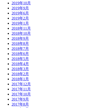
2019年10月
2019年9月
2019年6月
2019年2月
2019年1月
2018年11月
2018年10月
2018年9月
2018年8月
2018年7月
2018年6月
2018年5月
2018年4月
2018年3月
2018年2月
2018年1月
2017年12月
2017年11月
2017年10月
2017年9月
2017年8月