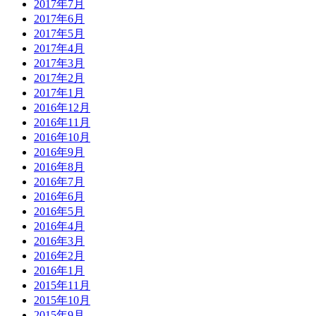
2017年7月
2017年6月
2017年5月
2017年4月
2017年3月
2017年2月
2017年1月
2016年12月
2016年11月
2016年10月
2016年9月
2016年8月
2016年7月
2016年6月
2016年5月
2016年4月
2016年3月
2016年2月
2016年1月
2015年11月
2015年10月
2015年9月