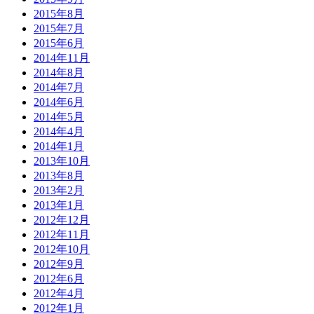
2015年8月
2015年7月
2015年6月
2014年11月
2014年8月
2014年7月
2014年6月
2014年5月
2014年4月
2014年1月
2013年10月
2013年8月
2013年2月
2013年1月
2012年12月
2012年11月
2012年10月
2012年9月
2012年6月
2012年4月
2012年1月