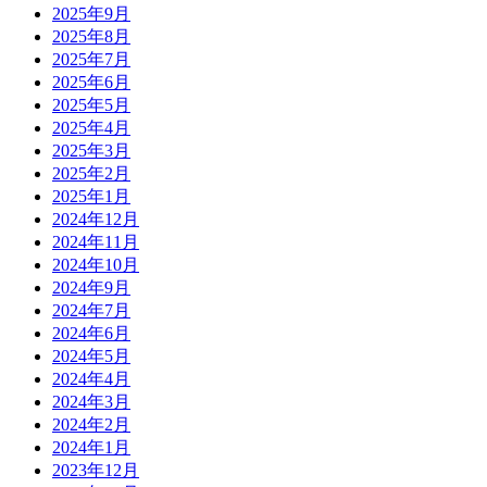
2025年9月
2025年8月
2025年7月
2025年6月
2025年5月
2025年4月
2025年3月
2025年2月
2025年1月
2024年12月
2024年11月
2024年10月
2024年9月
2024年7月
2024年6月
2024年5月
2024年4月
2024年3月
2024年2月
2024年1月
2023年12月