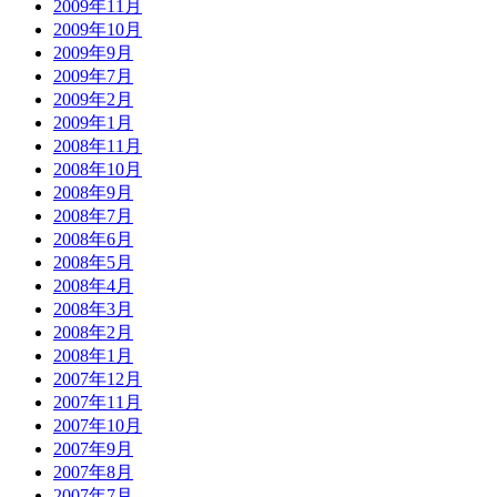
2009年11月
2009年10月
2009年9月
2009年7月
2009年2月
2009年1月
2008年11月
2008年10月
2008年9月
2008年7月
2008年6月
2008年5月
2008年4月
2008年3月
2008年2月
2008年1月
2007年12月
2007年11月
2007年10月
2007年9月
2007年8月
2007年7月