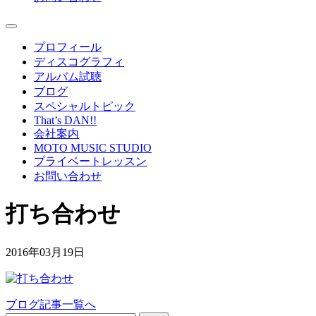
プロフィール
ディスコグラフィ
アルバム試聴
ブログ
スペシャルトピック
That’s DAN!!
会社案内
MOTO MUSIC STUDIO
プライベートレッスン
お問い合わせ
打ち合わせ
2016年03月19日
ブログ記事一覧へ