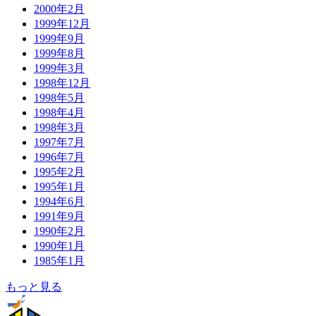
2000年2月
1999年12月
1999年9月
1999年8月
1999年3月
1998年12月
1998年5月
1998年4月
1998年3月
1997年7月
1996年7月
1995年2月
1995年1月
1994年6月
1991年9月
1990年2月
1990年1月
1985年1月
もっと見る