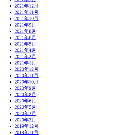
2021年12月
2021年11月
2021年10月
2021年9月
2021年8月
2021年6月
2021年5月
2021年4月
2021年2月
2021年1月
2020年12月
2020年11月
2020年10月
2020年9月
2020年8月
2020年6月
2020年5月
2020年3月
2020年2月
2019年12月
2019年11月