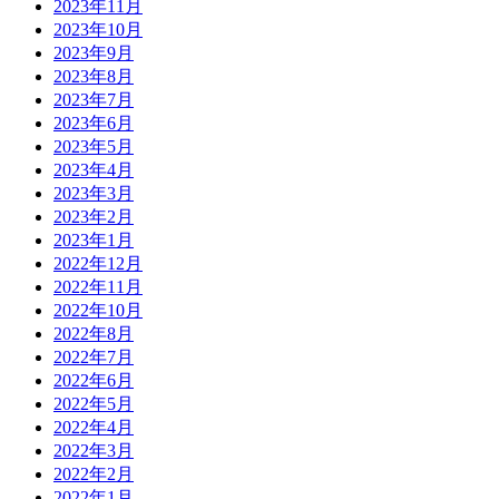
2023年11月
2023年10月
2023年9月
2023年8月
2023年7月
2023年6月
2023年5月
2023年4月
2023年3月
2023年2月
2023年1月
2022年12月
2022年11月
2022年10月
2022年8月
2022年7月
2022年6月
2022年5月
2022年4月
2022年3月
2022年2月
2022年1月