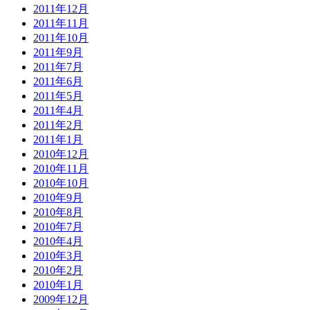
2011年12月
2011年11月
2011年10月
2011年9月
2011年7月
2011年6月
2011年5月
2011年4月
2011年2月
2011年1月
2010年12月
2010年11月
2010年10月
2010年9月
2010年8月
2010年7月
2010年4月
2010年3月
2010年2月
2010年1月
2009年12月