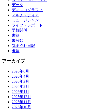
データ
ディスコグラフィ
マルチメディア
ミュージシャン
ライブ・レポート
学校関係
書籍
未分類
気まぐれ日記
趣味
アーカイブ
2026年6月
2026年4月
2026年3月
2026年2月
2026年1月
2025年12月
2025年11月
2025年10月