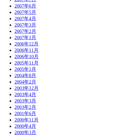
2007年6月
2007年5月
2007年4月
2007年3月
2007年2月
2007年1月
2006年12月
2006年11月
2006年10月
2005年11月
2005年1月
2004年8月
2004年2月
2003年12月
2003年4月
2003年3月
2003年2月
2001年6月
2000年11月
2000年4月
2000年3月