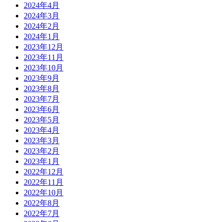
2024年4月
2024年3月
2024年2月
2024年1月
2023年12月
2023年11月
2023年10月
2023年9月
2023年8月
2023年7月
2023年6月
2023年5月
2023年4月
2023年3月
2023年2月
2023年1月
2022年12月
2022年11月
2022年10月
2022年8月
2022年7月