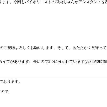
ります。今回もバイオリニストの羽純ちゃんがアシスタントを
多くの方のご視聴よろしくお願いします。そして、あたたかく見守っ
カイブがあります。長いので5つに分かれています(合計約2時間
ております。
ますので、