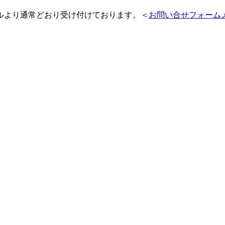
ルより通常どおり受け付けております。＜
お問い合せフォーム