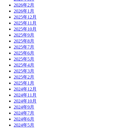
2026年2月
2026年1月
2025年12月
2025年11月
2025年10月
2025年9月
2025年8月
2025年7月
2025年6月
2025年5月
2025年4月
2025年3月
2025年2月
2025年1月
2024年12月
2024年11月
2024年10月
2024年9月
2024年7月
2024年6月
2024年5月