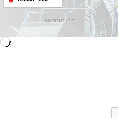
2024年10月
2024年9月
©️ MOTO MUSIC
2024年7月
2024年6月
2024年5月
2024年4月
2024年3月
2024年2月
2024年1月
2023年12月
2023年11月
2023年10月