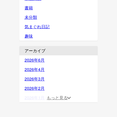
書籍
未分類
気まぐれ日記
趣味
アーカイブ
2026年6月
2026年4月
2026年3月
2026年2月
2026年1月
もっと見る
2025年12月
2025年11月