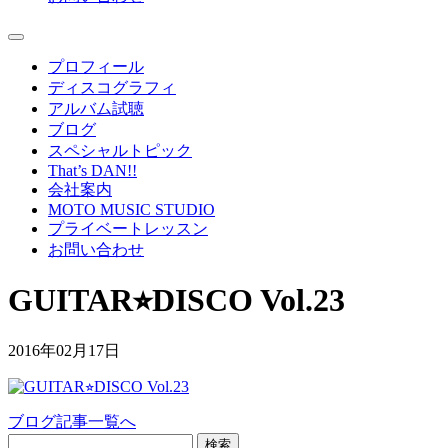
プロフィール
ディスコグラフィ
アルバム試聴
ブログ
スペシャルトピック
That’s DAN!!
会社案内
MOTO MUSIC STUDIO
プライベートレッスン
お問い合わせ
GUITAR⭐︎DISCO Vol.23
2016年02月17日
ブログ記事一覧へ
検索