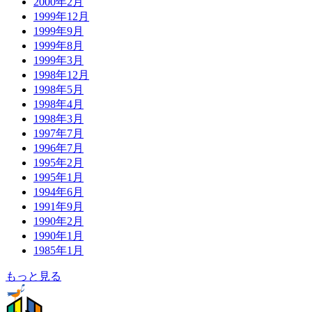
2000年2月
1999年12月
1999年9月
1999年8月
1999年3月
1998年12月
1998年5月
1998年4月
1998年3月
1997年7月
1996年7月
1995年2月
1995年1月
1994年6月
1991年9月
1990年2月
1990年1月
1985年1月
もっと見る