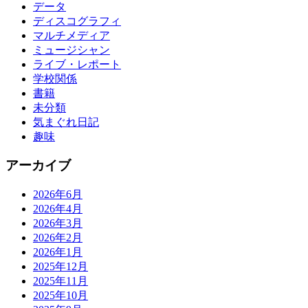
データ
ディスコグラフィ
マルチメディア
ミュージシャン
ライブ・レポート
学校関係
書籍
未分類
気まぐれ日記
趣味
アーカイブ
2026年6月
2026年4月
2026年3月
2026年2月
2026年1月
2025年12月
2025年11月
2025年10月