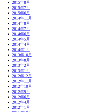
2015年8月
2015年7月
2015年6月
2014年11月
2014年8月
2014年7月
2014年6月
2014年5月
2014年4月
2014年1月
2013年10月
2013年8月
2013年2月
2013年1月
2012年12月
2012年11月
2012年10月
2012年9月
2012年6月
2012年4月
2012年1月