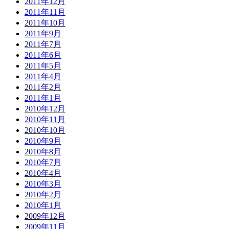
2011年12月
2011年11月
2011年10月
2011年9月
2011年7月
2011年6月
2011年5月
2011年4月
2011年2月
2011年1月
2010年12月
2010年11月
2010年10月
2010年9月
2010年8月
2010年7月
2010年4月
2010年3月
2010年2月
2010年1月
2009年12月
2009年11月