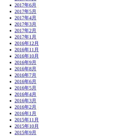
2017年6月
2017年5月
2017年4月
2017年3月
2017年2月
2017年1月
2016年12月
2016年11月
2016年10月
2016年9月
2016年8月
2016年7月
2016年6月
2016年5月
2016年4月
2016年3月
2016年2月
2016年1月
2015年11月
2015年10月
2015年9月