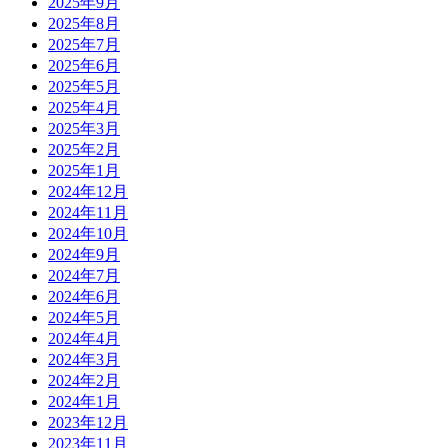
2025年9月
2025年8月
2025年7月
2025年6月
2025年5月
2025年4月
2025年3月
2025年2月
2025年1月
2024年12月
2024年11月
2024年10月
2024年9月
2024年7月
2024年6月
2024年5月
2024年4月
2024年3月
2024年2月
2024年1月
2023年12月
2023年11月