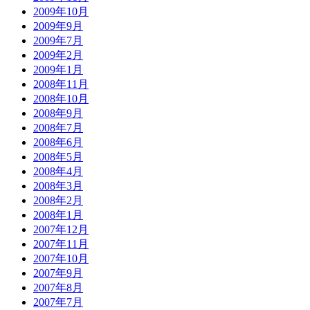
2009年10月
2009年9月
2009年7月
2009年2月
2009年1月
2008年11月
2008年10月
2008年9月
2008年7月
2008年6月
2008年5月
2008年4月
2008年3月
2008年2月
2008年1月
2007年12月
2007年11月
2007年10月
2007年9月
2007年8月
2007年7月