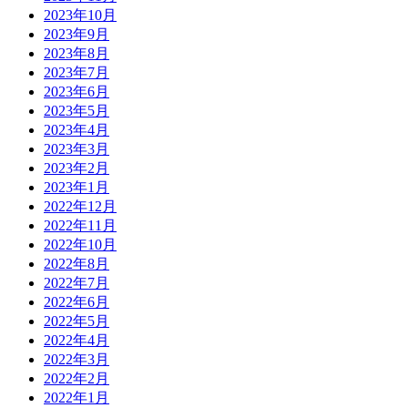
2023年10月
2023年9月
2023年8月
2023年7月
2023年6月
2023年5月
2023年4月
2023年3月
2023年2月
2023年1月
2022年12月
2022年11月
2022年10月
2022年8月
2022年7月
2022年6月
2022年5月
2022年4月
2022年3月
2022年2月
2022年1月