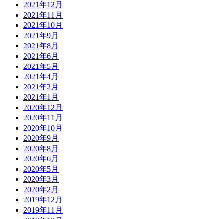
2021年12月
2021年11月
2021年10月
2021年9月
2021年8月
2021年6月
2021年5月
2021年4月
2021年2月
2021年1月
2020年12月
2020年11月
2020年10月
2020年9月
2020年8月
2020年6月
2020年5月
2020年3月
2020年2月
2019年12月
2019年11月