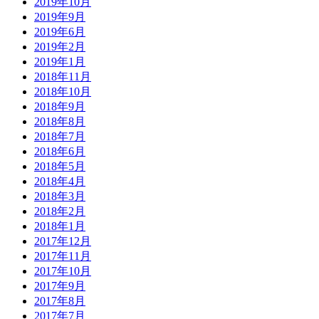
2019年10月
2019年9月
2019年6月
2019年2月
2019年1月
2018年11月
2018年10月
2018年9月
2018年8月
2018年7月
2018年6月
2018年5月
2018年4月
2018年3月
2018年2月
2018年1月
2017年12月
2017年11月
2017年10月
2017年9月
2017年8月
2017年7月