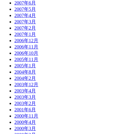
2007年6月
2007年5月
2007年4月
2007年3月
2007年2月
2007年1月
2006年12月
2006年11月
2006年10月
2005年11月
2005年1月
2004年8月
2004年2月
2003年12月
2003年4月
2003年3月
2003年2月
2001年6月
2000年11月
2000年4月
2000年3月