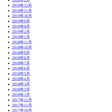
2020年2月
2019年12月
2019年11月
2019年10月
2019年9月
2019年6月
2019年2月
2019年1月
2018年11月
2018年10月
2018年9月
2018年8月
2018年7月
2018年6月
2018年5月
2018年4月
2018年3月
2018年2月
2018年1月
2017年12月
2017年11月
2017年10月