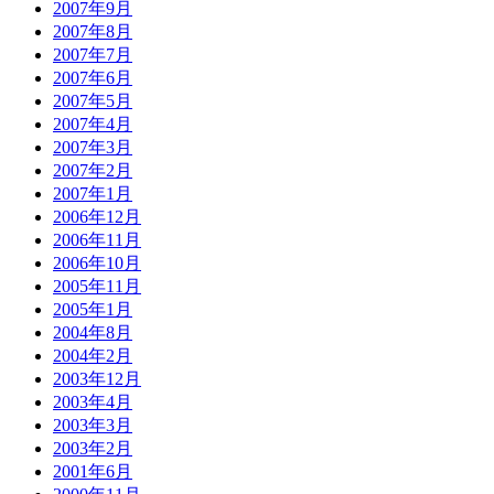
2007年9月
2007年8月
2007年7月
2007年6月
2007年5月
2007年4月
2007年3月
2007年2月
2007年1月
2006年12月
2006年11月
2006年10月
2005年11月
2005年1月
2004年8月
2004年2月
2003年12月
2003年4月
2003年3月
2003年2月
2001年6月