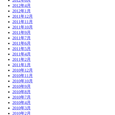
2012年6月
2012年4月
2012年1月
2011年12月
2011年11月
2011年10月
2011年9月
2011年7月
2011年6月
2011年5月
2011年4月
2011年2月
2011年1月
2010年12月
2010年11月
2010年10月
2010年9月
2010年8月
2010年7月
2010年4月
2010年3月
2010年2月