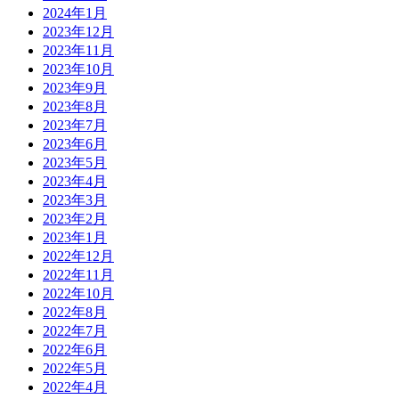
2024年1月
2023年12月
2023年11月
2023年10月
2023年9月
2023年8月
2023年7月
2023年6月
2023年5月
2023年4月
2023年3月
2023年2月
2023年1月
2022年12月
2022年11月
2022年10月
2022年8月
2022年7月
2022年6月
2022年5月
2022年4月