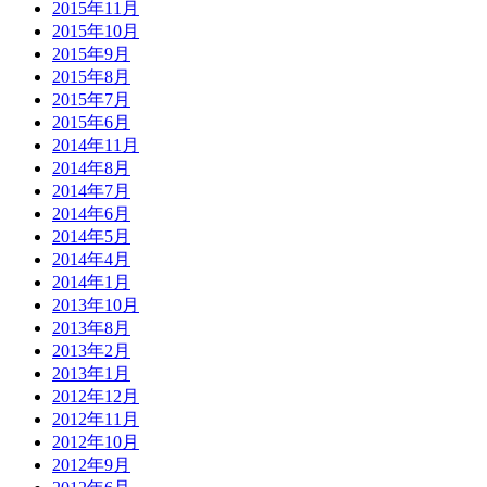
2015年11月
2015年10月
2015年9月
2015年8月
2015年7月
2015年6月
2014年11月
2014年8月
2014年7月
2014年6月
2014年5月
2014年4月
2014年1月
2013年10月
2013年8月
2013年2月
2013年1月
2012年12月
2012年11月
2012年10月
2012年9月