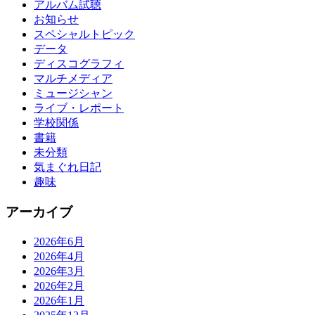
アルバム試聴
お知らせ
スペシャルトピック
データ
ディスコグラフィ
マルチメディア
ミュージシャン
ライブ・レポート
学校関係
書籍
未分類
気まぐれ日記
趣味
アーカイブ
2026年6月
2026年4月
2026年3月
2026年2月
2026年1月