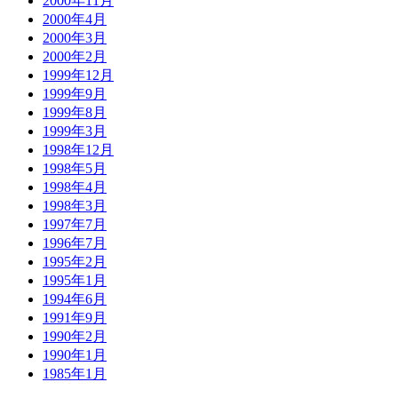
2000年11月
2000年4月
2000年3月
2000年2月
1999年12月
1999年9月
1999年8月
1999年3月
1998年12月
1998年5月
1998年4月
1998年3月
1997年7月
1996年7月
1995年2月
1995年1月
1994年6月
1991年9月
1990年2月
1990年1月
1985年1月