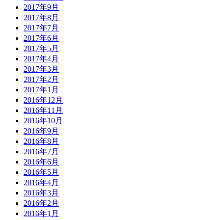
2017年9月
2017年8月
2017年7月
2017年6月
2017年5月
2017年4月
2017年3月
2017年2月
2017年1月
2016年12月
2016年11月
2016年10月
2016年9月
2016年8月
2016年7月
2016年6月
2016年5月
2016年4月
2016年3月
2016年2月
2016年1月