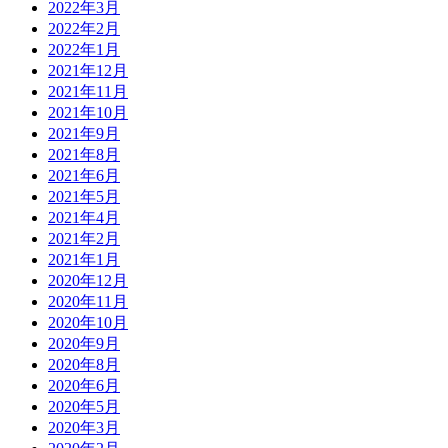
2022年3月
2022年2月
2022年1月
2021年12月
2021年11月
2021年10月
2021年9月
2021年8月
2021年6月
2021年5月
2021年4月
2021年2月
2021年1月
2020年12月
2020年11月
2020年10月
2020年9月
2020年8月
2020年6月
2020年5月
2020年3月