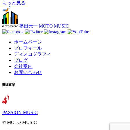
もっと見る
篠田元一 MOTO MUSIC
ホームページ
プロフィール
ディスコグラフィ
ブログ
会社案内
お問い合わせ
関連事業
PASSION MUSIC
©️ MOTO MUSIC