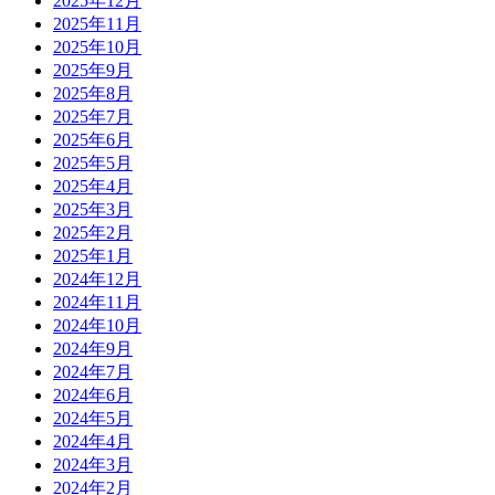
2025年12月
2025年11月
2025年10月
2025年9月
2025年8月
2025年7月
2025年6月
2025年5月
2025年4月
2025年3月
2025年2月
2025年1月
2024年12月
2024年11月
2024年10月
2024年9月
2024年7月
2024年6月
2024年5月
2024年4月
2024年3月
2024年2月