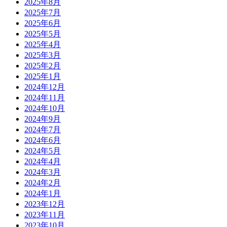
2025年8月
2025年7月
2025年6月
2025年5月
2025年4月
2025年3月
2025年2月
2025年1月
2024年12月
2024年11月
2024年10月
2024年9月
2024年7月
2024年6月
2024年5月
2024年4月
2024年3月
2024年2月
2024年1月
2023年12月
2023年11月
2023年10月