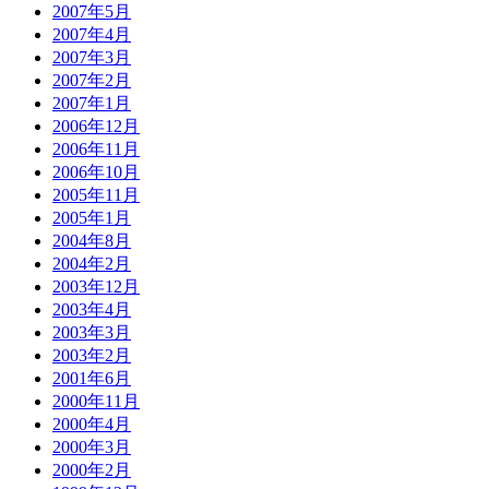
2007年5月
2007年4月
2007年3月
2007年2月
2007年1月
2006年12月
2006年11月
2006年10月
2005年11月
2005年1月
2004年8月
2004年2月
2003年12月
2003年4月
2003年3月
2003年2月
2001年6月
2000年11月
2000年4月
2000年3月
2000年2月