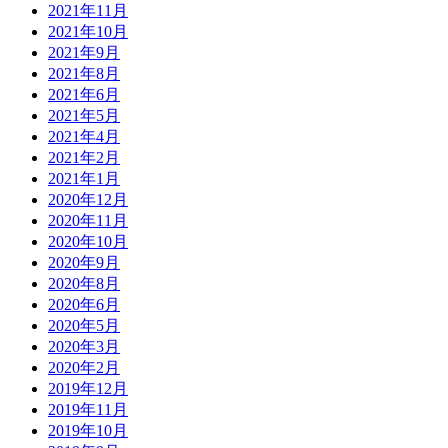
2021年11月
2021年10月
2021年9月
2021年8月
2021年6月
2021年5月
2021年4月
2021年2月
2021年1月
2020年12月
2020年11月
2020年10月
2020年9月
2020年8月
2020年6月
2020年5月
2020年3月
2020年2月
2019年12月
2019年11月
2019年10月