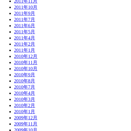
2011年11月
2011年10月
2011年9月
2011年7月
2011年6月
2011年5月
2011年4月
2011年2月
2011年1月
2010年12月
2010年11月
2010年10月
2010年9月
2010年8月
2010年7月
2010年4月
2010年3月
2010年2月
2010年1月
2009年12月
2009年11月
2009年10月