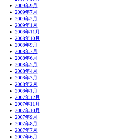
2009年9月
2009年7月
2009年2月
2009年1月
2008年11月
2008年10月
2008年9月
2008年7月
2008年6月
2008年5月
2008年4月
2008年3月
2008年2月
2008年1月
2007年12月
2007年11月
2007年10月
2007年9月
2007年8月
2007年7月
2007年6月