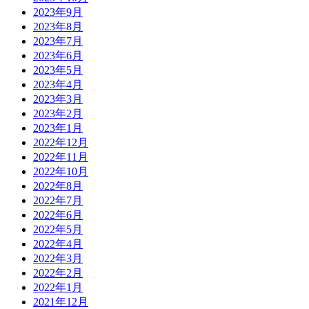
2023年9月
2023年8月
2023年7月
2023年6月
2023年5月
2023年4月
2023年3月
2023年2月
2023年1月
2022年12月
2022年11月
2022年10月
2022年8月
2022年7月
2022年6月
2022年5月
2022年4月
2022年3月
2022年2月
2022年1月
2021年12月