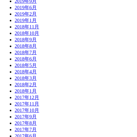
2019年9月
2019年6月
2019年2月
2019年1月
2018年11月
2018年10月
2018年9月
2018年8月
2018年7月
2018年6月
2018年5月
2018年4月
2018年3月
2018年2月
2018年1月
2017年12月
2017年11月
2017年10月
2017年9月
2017年8月
2017年7月
2017年6月