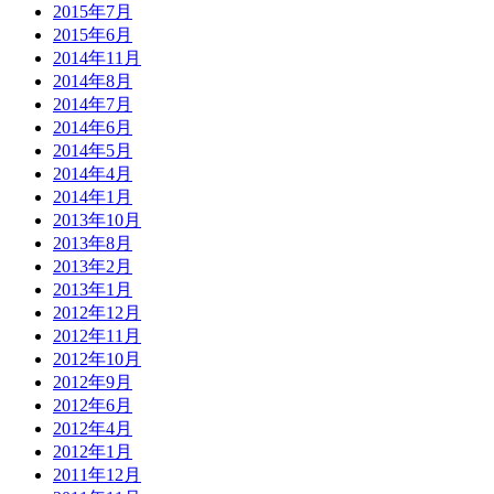
2015年7月
2015年6月
2014年11月
2014年8月
2014年7月
2014年6月
2014年5月
2014年4月
2014年1月
2013年10月
2013年8月
2013年2月
2013年1月
2012年12月
2012年11月
2012年10月
2012年9月
2012年6月
2012年4月
2012年1月
2011年12月