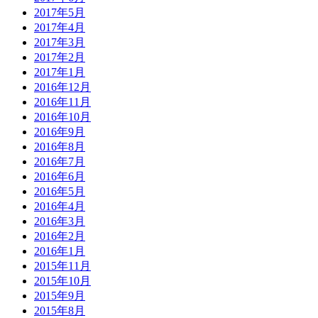
2017年5月
2017年4月
2017年3月
2017年2月
2017年1月
2016年12月
2016年11月
2016年10月
2016年9月
2016年8月
2016年7月
2016年6月
2016年5月
2016年4月
2016年3月
2016年2月
2016年1月
2015年11月
2015年10月
2015年9月
2015年8月