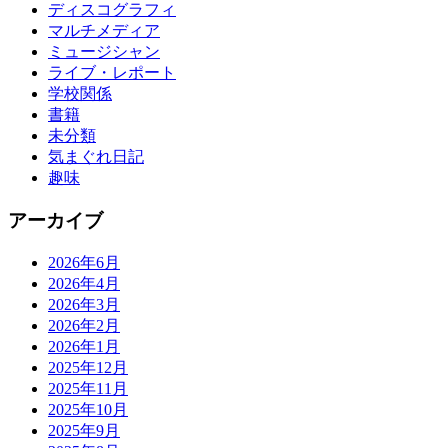
ディスコグラフィ
マルチメディア
ミュージシャン
ライブ・レポート
学校関係
書籍
未分類
気まぐれ日記
趣味
アーカイブ
2026年6月
2026年4月
2026年3月
2026年2月
2026年1月
2025年12月
2025年11月
2025年10月
2025年9月