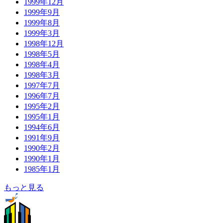
1999年12月
1999年9月
1999年8月
1999年3月
1998年12月
1998年5月
1998年4月
1998年3月
1997年7月
1996年7月
1995年2月
1995年1月
1994年6月
1991年9月
1990年2月
1990年1月
1985年1月
もっと見る