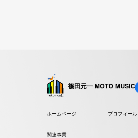
篠田元一 MOTO MUSIC
ホームページ
プロフィール
関連事業