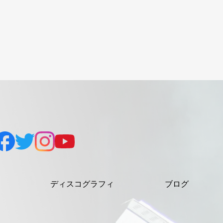
ディスコグラフィ
ブログ