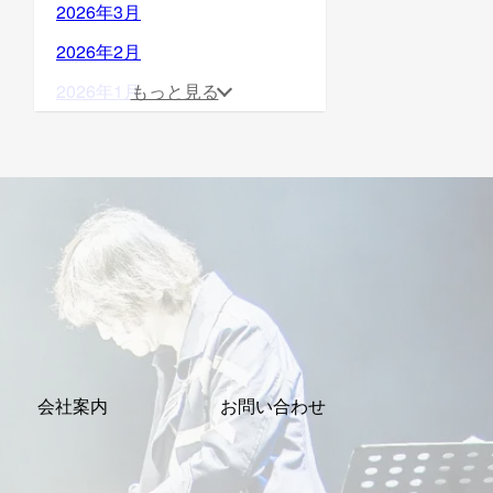
2026年3月
2026年2月
2026年1月
もっと見る
2025年12月
2025年11月
2025年10月
2025年9月
2025年8月
2025年7月
2025年6月
会社案内
お問い合わせ
2025年5月
2025年4月
2025年3月