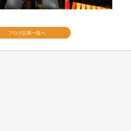
ブログ記事一覧へ