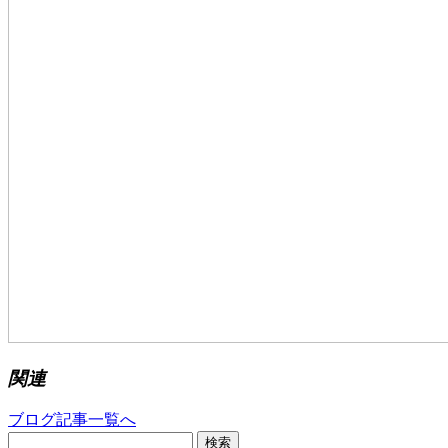
関連
ブログ記事一覧へ
検索