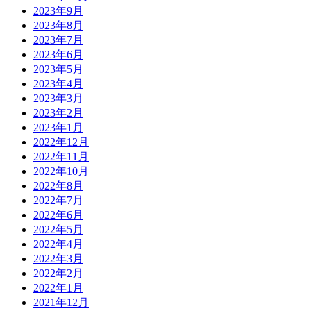
2023年9月
2023年8月
2023年7月
2023年6月
2023年5月
2023年4月
2023年3月
2023年2月
2023年1月
2022年12月
2022年11月
2022年10月
2022年8月
2022年7月
2022年6月
2022年5月
2022年4月
2022年3月
2022年2月
2022年1月
2021年12月