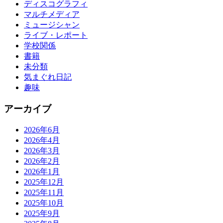
ディスコグラフィ
マルチメディア
ミュージシャン
ライブ・レポート
学校関係
書籍
未分類
気まぐれ日記
趣味
アーカイブ
2026年6月
2026年4月
2026年3月
2026年2月
2026年1月
2025年12月
2025年11月
2025年10月
2025年9月