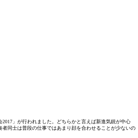
2017」が行われました。どちらかと言えば新進気鋭が中心
奏者同士は普段の仕事ではあまり顔を合わせることが少ないの