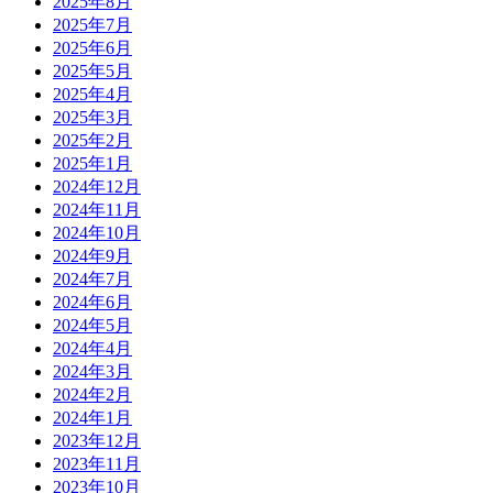
2025年8月
2025年7月
2025年6月
2025年5月
2025年4月
2025年3月
2025年2月
2025年1月
2024年12月
2024年11月
2024年10月
2024年9月
2024年7月
2024年6月
2024年5月
2024年4月
2024年3月
2024年2月
2024年1月
2023年12月
2023年11月
2023年10月