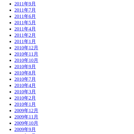
2011年9月
2011年7月
2011年6月
2011年5月
2011年4月
2011年2月
2011年1月
2010年12月
2010年11月
2010年10月
2010年9月
2010年8月
2010年7月
2010年4月
2010年3月
2010年2月
2010年1月
2009年12月
2009年11月
2009年10月
2009年9月