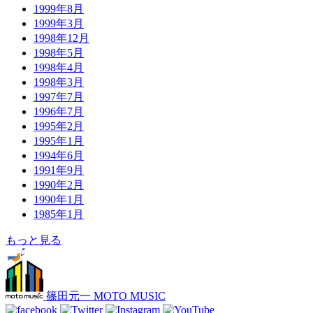
1999年8月
1999年3月
1998年12月
1998年5月
1998年4月
1998年3月
1997年7月
1996年7月
1995年2月
1995年1月
1994年6月
1991年9月
1990年2月
1990年1月
1985年1月
もっと見る
篠田元一 MOTO MUSIC