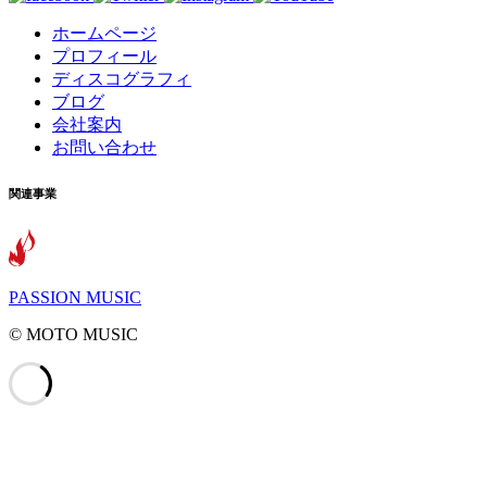
ホームページ
プロフィール
ディスコグラフィ
ブログ
会社案内
お問い合わせ
関連事業
PASSION MUSIC
©️ MOTO MUSIC