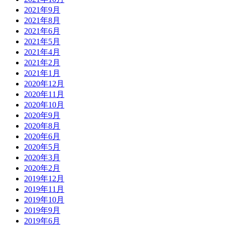
2021年9月
2021年8月
2021年6月
2021年5月
2021年4月
2021年2月
2021年1月
2020年12月
2020年11月
2020年10月
2020年9月
2020年8月
2020年6月
2020年5月
2020年3月
2020年2月
2019年12月
2019年11月
2019年10月
2019年9月
2019年6月