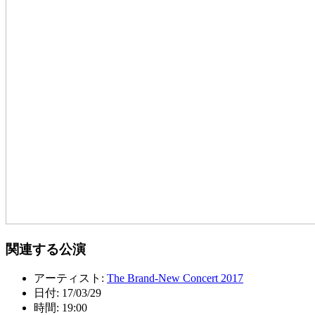
関連する公演
アーティスト:
The Brand-New Concert 2017
日付:
17/03/29
時間:
19:00