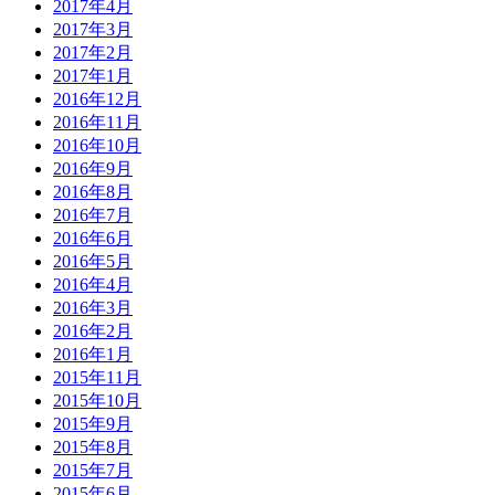
2017年4月
2017年3月
2017年2月
2017年1月
2016年12月
2016年11月
2016年10月
2016年9月
2016年8月
2016年7月
2016年6月
2016年5月
2016年4月
2016年3月
2016年2月
2016年1月
2015年11月
2015年10月
2015年9月
2015年8月
2015年7月
2015年6月