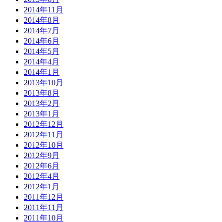
2014年11月
2014年8月
2014年7月
2014年6月
2014年5月
2014年4月
2014年1月
2013年10月
2013年8月
2013年2月
2013年1月
2012年12月
2012年11月
2012年10月
2012年9月
2012年6月
2012年4月
2012年1月
2011年12月
2011年11月
2011年10月