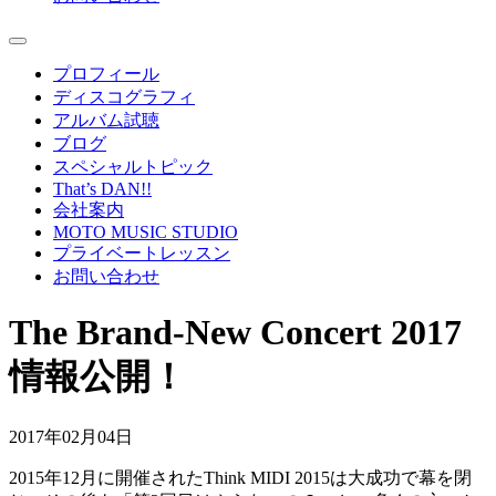
プロフィール
ディスコグラフィ
アルバム試聴
ブログ
スペシャルトピック
That’s DAN!!
会社案内
MOTO MUSIC STUDIO
プライベートレッスン
お問い合わせ
The Brand-New Concert 2017
情報公開！
2017年02月04日
2015年12月に開催されたThink MIDI 2015は大成功で幕を閉