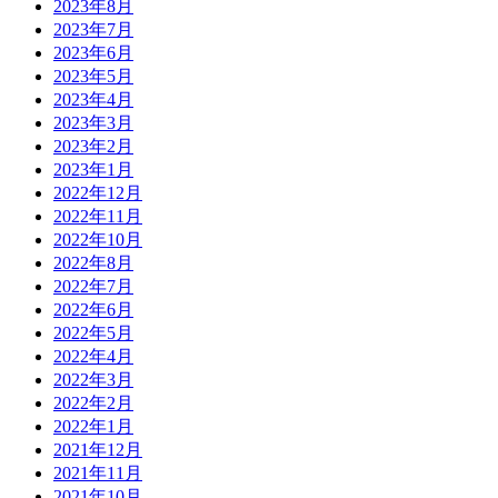
2023年8月
2023年7月
2023年6月
2023年5月
2023年4月
2023年3月
2023年2月
2023年1月
2022年12月
2022年11月
2022年10月
2022年8月
2022年7月
2022年6月
2022年5月
2022年4月
2022年3月
2022年2月
2022年1月
2021年12月
2021年11月
2021年10月