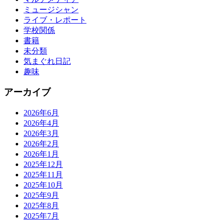
ミュージシャン
ライブ・レポート
学校関係
書籍
未分類
気まぐれ日記
趣味
アーカイブ
2026年6月
2026年4月
2026年3月
2026年2月
2026年1月
2025年12月
2025年11月
2025年10月
2025年9月
2025年8月
2025年7月