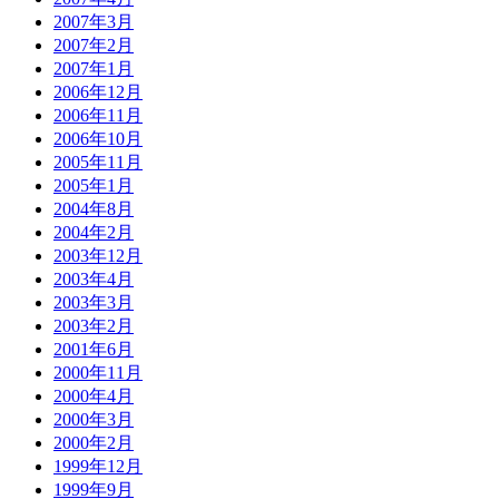
2007年3月
2007年2月
2007年1月
2006年12月
2006年11月
2006年10月
2005年11月
2005年1月
2004年8月
2004年2月
2003年12月
2003年4月
2003年3月
2003年2月
2001年6月
2000年11月
2000年4月
2000年3月
2000年2月
1999年12月
1999年9月