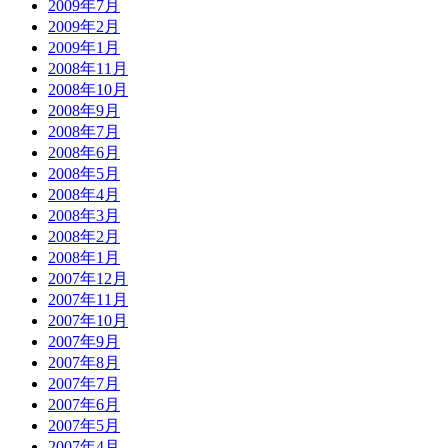
2009年7月
2009年2月
2009年1月
2008年11月
2008年10月
2008年9月
2008年7月
2008年6月
2008年5月
2008年4月
2008年3月
2008年2月
2008年1月
2007年12月
2007年11月
2007年10月
2007年9月
2007年8月
2007年7月
2007年6月
2007年5月
2007年4月