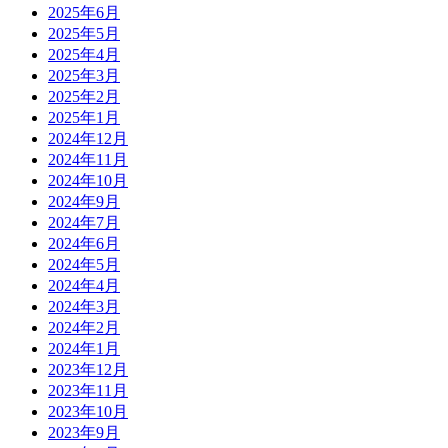
2025年6月
2025年5月
2025年4月
2025年3月
2025年2月
2025年1月
2024年12月
2024年11月
2024年10月
2024年9月
2024年7月
2024年6月
2024年5月
2024年4月
2024年3月
2024年2月
2024年1月
2023年12月
2023年11月
2023年10月
2023年9月