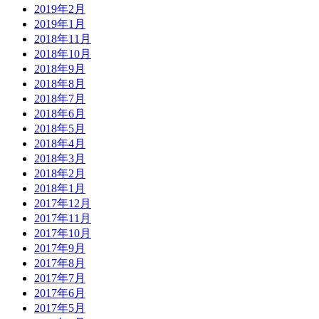
2019年2月
2019年1月
2018年11月
2018年10月
2018年9月
2018年8月
2018年7月
2018年6月
2018年5月
2018年4月
2018年3月
2018年2月
2018年1月
2017年12月
2017年11月
2017年10月
2017年9月
2017年8月
2017年7月
2017年6月
2017年5月