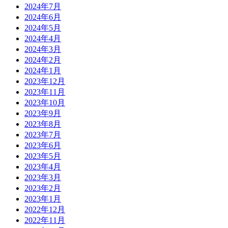
2024年7月
2024年6月
2024年5月
2024年4月
2024年3月
2024年2月
2024年1月
2023年12月
2023年11月
2023年10月
2023年9月
2023年8月
2023年7月
2023年6月
2023年5月
2023年4月
2023年3月
2023年2月
2023年1月
2022年12月
2022年11月