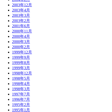
2003年12月
2003年4月
2003年3月
2003年2月
2001年6月
2000年11月
2000年4月
2000年3月
2000年2月
1999年12月
1999年9月
1999年8月
1999年3月
1998年12月
1998年5月
1998年4月
1998年3月
1997年7月
1996年7月
1995年2月
1995年1月