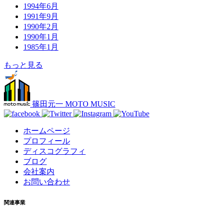
1994年6月
1991年9月
1990年2月
1990年1月
1985年1月
もっと見る
篠田元一 MOTO MUSIC
ホームページ
プロフィール
ディスコグラフィ
ブログ
会社案内
お問い合わせ
関連事業