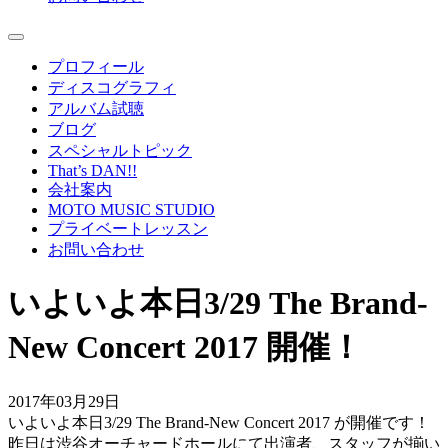
プロフィール
ディスコグラフィ
アルバム試聴
ブログ
スペシャルトピック
That’s DAN!!
会社案内
MOTO MUSIC STUDIO
プライベートレッスン
お問い合わせ
いよいよ本日3/29 The Brand-
New Concert 2017 開催！
2017年03月29日
いよいよ本日3/29 The Brand-New Concert 2017 が開催です！
昨日は渋谷オーチャードホールにて出演者、スタッフが揃い