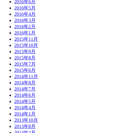
2016年6月
2016年5月
2016年4月
2016年3月
2016年2月
2016年1月
2015年11月
2015年10月
2015年9月
2015年8月
2015年7月
2015年6月
2014年11月
2014年8月
2014年7月
2014年6月
2014年5月
2014年4月
2014年1月
2013年10月
2013年8月
2013年2月