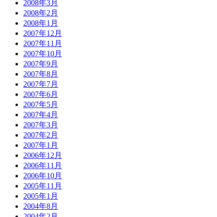
2008年3月
2008年2月
2008年1月
2007年12月
2007年11月
2007年10月
2007年9月
2007年8月
2007年7月
2007年6月
2007年5月
2007年4月
2007年3月
2007年2月
2007年1月
2006年12月
2006年11月
2006年10月
2005年11月
2005年1月
2004年8月
2004年2月