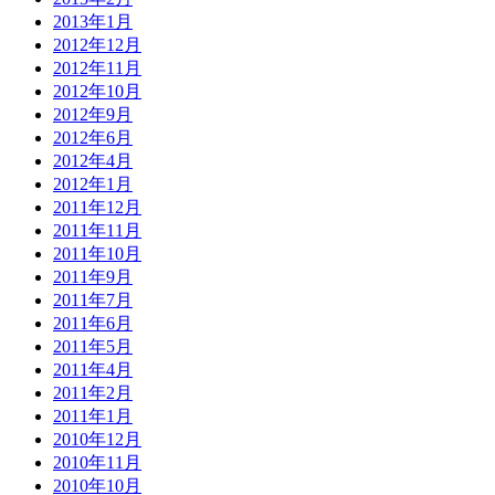
2013年1月
2012年12月
2012年11月
2012年10月
2012年9月
2012年6月
2012年4月
2012年1月
2011年12月
2011年11月
2011年10月
2011年9月
2011年7月
2011年6月
2011年5月
2011年4月
2011年2月
2011年1月
2010年12月
2010年11月
2010年10月