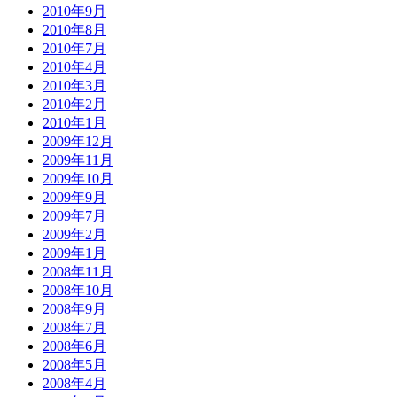
2010年9月
2010年8月
2010年7月
2010年4月
2010年3月
2010年2月
2010年1月
2009年12月
2009年11月
2009年10月
2009年9月
2009年7月
2009年2月
2009年1月
2008年11月
2008年10月
2008年9月
2008年7月
2008年6月
2008年5月
2008年4月