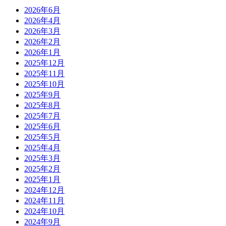
2026年6月
2026年4月
2026年3月
2026年2月
2026年1月
2025年12月
2025年11月
2025年10月
2025年9月
2025年8月
2025年7月
2025年6月
2025年5月
2025年4月
2025年3月
2025年2月
2025年1月
2024年12月
2024年11月
2024年10月
2024年9月