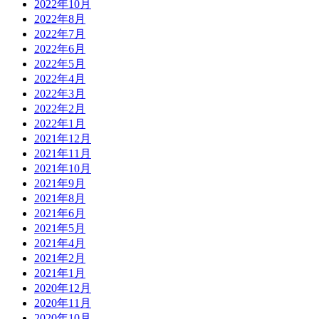
2022年10月
2022年8月
2022年7月
2022年6月
2022年5月
2022年4月
2022年3月
2022年2月
2022年1月
2021年12月
2021年11月
2021年10月
2021年9月
2021年8月
2021年6月
2021年5月
2021年4月
2021年2月
2021年1月
2020年12月
2020年11月
2020年10月