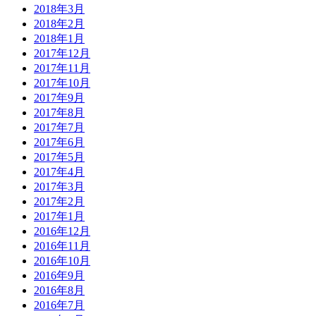
2018年3月
2018年2月
2018年1月
2017年12月
2017年11月
2017年10月
2017年9月
2017年8月
2017年7月
2017年6月
2017年5月
2017年4月
2017年3月
2017年2月
2017年1月
2016年12月
2016年11月
2016年10月
2016年9月
2016年8月
2016年7月