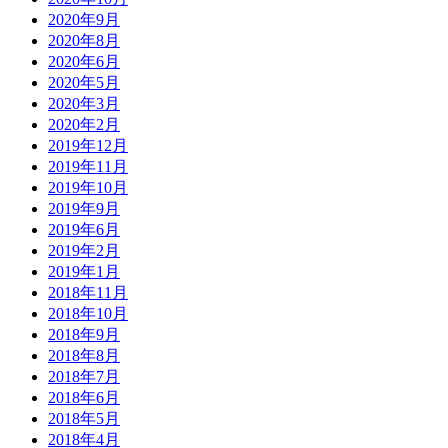
2020年9月
2020年8月
2020年6月
2020年5月
2020年3月
2020年2月
2019年12月
2019年11月
2019年10月
2019年9月
2019年6月
2019年2月
2019年1月
2018年11月
2018年10月
2018年9月
2018年8月
2018年7月
2018年6月
2018年5月
2018年4月