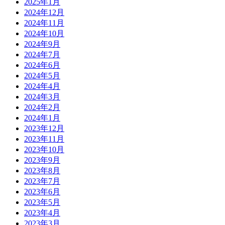
2025年1月
2024年12月
2024年11月
2024年10月
2024年9月
2024年7月
2024年6月
2024年5月
2024年4月
2024年3月
2024年2月
2024年1月
2023年12月
2023年11月
2023年10月
2023年9月
2023年8月
2023年7月
2023年6月
2023年5月
2023年4月
2023年3月