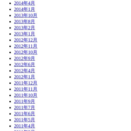
2014年4月
2014年1月
2013年10月
2013年8月
2013年2月
2013年1月
2012年12月
2012年11月
2012年10月
2012年9月
2012年6月
2012年4月
2012年1月
2011年12月
2011年11月
2011年10月
2011年9月
2011年7月
2011年6月
2011年5月
2011年4月