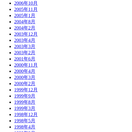
2006年10月
2005年11月
2005年1月
2004年8月
2004年2月
2003年12月
2003年4月
2003年3月
2003年2月
2001年6月
2000年11月
2000年4月
2000年3月
2000年2月
1999年12月
1999年9月
1999年8月
1999年3月
1998年12月
1998年5月
1998年4月