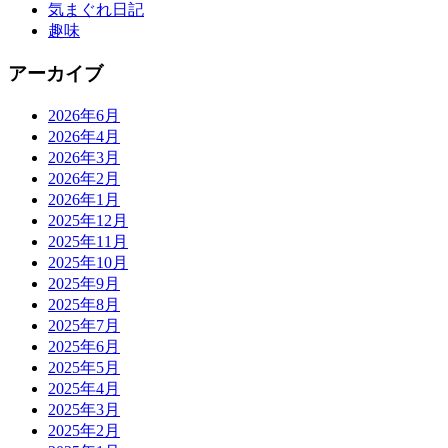
気まぐれ日記
趣味
アーカイブ
2026年6月
2026年4月
2026年3月
2026年2月
2026年1月
2025年12月
2025年11月
2025年10月
2025年9月
2025年8月
2025年7月
2025年6月
2025年5月
2025年4月
2025年3月
2025年2月