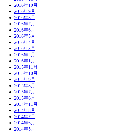
2016年10月
2016年9月
2016年8月
2016年7月
2016年6月
2016年5月
2016年4月
2016年3月
2016年2月
2016年1月
2015年11月
2015年10月
2015年9月
2015年8月
2015年7月
2015年6月
2014年11月
2014年8月
2014年7月
2014年6月
2014年5月