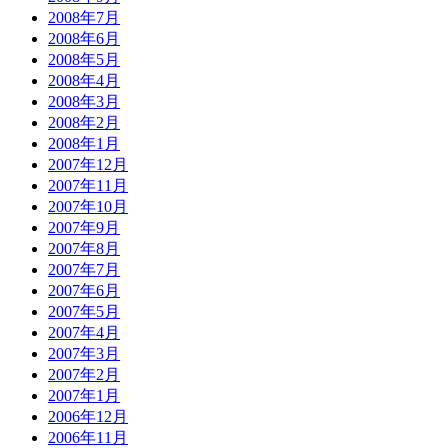
2008年7月
2008年6月
2008年5月
2008年4月
2008年3月
2008年2月
2008年1月
2007年12月
2007年11月
2007年10月
2007年9月
2007年8月
2007年7月
2007年6月
2007年5月
2007年4月
2007年3月
2007年2月
2007年1月
2006年12月
2006年11月