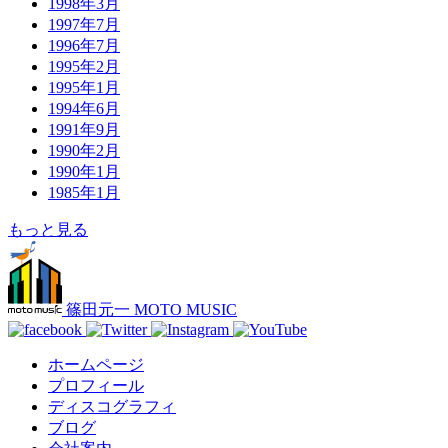
1998年3月
1997年7月
1996年7月
1995年2月
1995年1月
1994年6月
1991年9月
1990年2月
1990年1月
1985年1月
もっと見る
篠田元一 MOTO MUSIC
ホームページ
プロフィール
ディスコグラフィ
ブログ