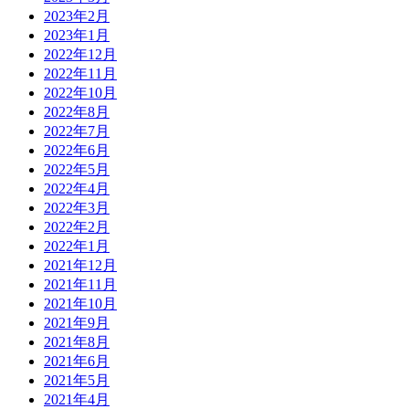
2023年2月
2023年1月
2022年12月
2022年11月
2022年10月
2022年8月
2022年7月
2022年6月
2022年5月
2022年4月
2022年3月
2022年2月
2022年1月
2021年12月
2021年11月
2021年10月
2021年9月
2021年8月
2021年6月
2021年5月
2021年4月