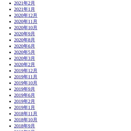
2021年2月
2021年1月
2020年12月
2020年11月
2020年10月
2020年9月
2020年8月
2020年6月
2020年5月
2020年3月
2020年2月
2019年12月
2019年11月
2019年10月
2019年9月
2019年6月
2019年2月
2019年1月
2018年11月
2018年10月
2018年9月