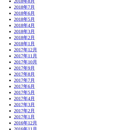
2018年8月
2018年7月
2018年6月
2018年5月
2018年4月
2018年3月
2018年2月
2018年1月
2017年12月
2017年11月
2017年10月
2017年9月
2017年8月
2017年7月
2017年6月
2017年5月
2017年4月
2017年3月
2017年2月
2017年1月
2016年12月
2016年11月