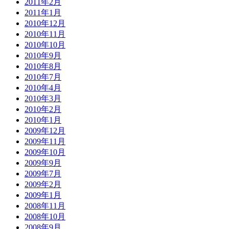
2011年2月
2011年1月
2010年12月
2010年11月
2010年10月
2010年9月
2010年8月
2010年7月
2010年4月
2010年3月
2010年2月
2010年1月
2009年12月
2009年11月
2009年10月
2009年9月
2009年7月
2009年2月
2009年1月
2008年11月
2008年10月
2008年9月