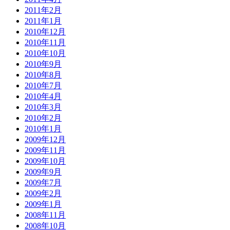
2011年2月
2011年1月
2010年12月
2010年11月
2010年10月
2010年9月
2010年8月
2010年7月
2010年4月
2010年3月
2010年2月
2010年1月
2009年12月
2009年11月
2009年10月
2009年9月
2009年7月
2009年2月
2009年1月
2008年11月
2008年10月