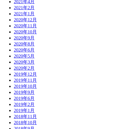
2021年4月
2021年2月
2021年1月
2020年12月
2020年11月
2020年10月
2020年9月
2020年8月
2020年6月
2020年5月
2020年3月
2020年2月
2019年12月
2019年11月
2019年10月
2019年9月
2019年6月
2019年2月
2019年1月
2018年11月
2018年10月
2018年9月