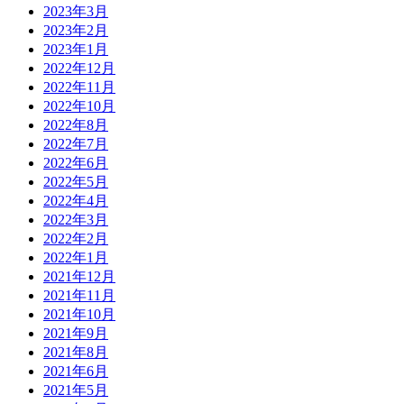
2023年3月
2023年2月
2023年1月
2022年12月
2022年11月
2022年10月
2022年8月
2022年7月
2022年6月
2022年5月
2022年4月
2022年3月
2022年2月
2022年1月
2021年12月
2021年11月
2021年10月
2021年9月
2021年8月
2021年6月
2021年5月