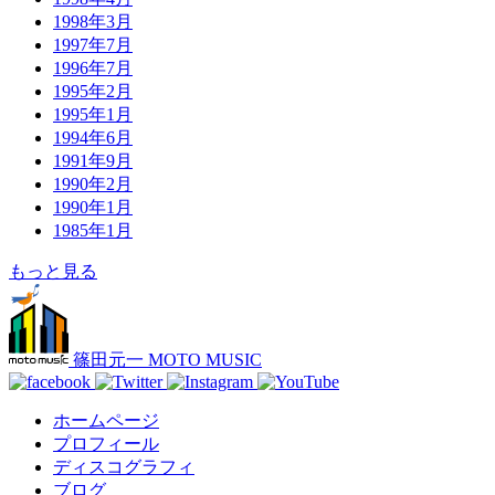
1998年3月
1997年7月
1996年7月
1995年2月
1995年1月
1994年6月
1991年9月
1990年2月
1990年1月
1985年1月
もっと見る
篠田元一 MOTO MUSIC
ホームページ
プロフィール
ディスコグラフィ
ブログ