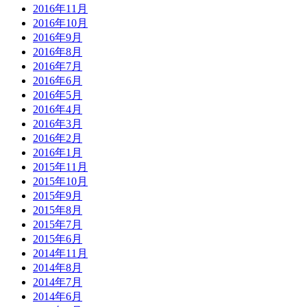
2016年11月
2016年10月
2016年9月
2016年8月
2016年7月
2016年6月
2016年5月
2016年4月
2016年3月
2016年2月
2016年1月
2015年11月
2015年10月
2015年9月
2015年8月
2015年7月
2015年6月
2014年11月
2014年8月
2014年7月
2014年6月