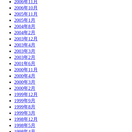
2006年11月
2006年10月
2005年11月
2005年1月
2004年8月
2004年2月
2003年12月
2003年4月
2003年3月
2003年2月
2001年6月
2000年11月
2000年4月
2000年3月
2000年2月
1999年12月
1999年9月
1999年8月
1999年3月
1998年12月
1998年5月
1998年4月