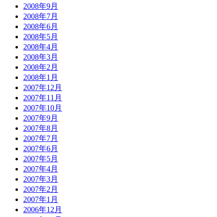
2008年9月
2008年7月
2008年6月
2008年5月
2008年4月
2008年3月
2008年2月
2008年1月
2007年12月
2007年11月
2007年10月
2007年9月
2007年8月
2007年7月
2007年6月
2007年5月
2007年4月
2007年3月
2007年2月
2007年1月
2006年12月