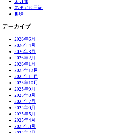
未分類
気まぐれ日記
趣味
アーカイブ
2026年6月
2026年4月
2026年3月
2026年2月
2026年1月
2025年12月
2025年11月
2025年10月
2025年9月
2025年8月
2025年7月
2025年6月
2025年5月
2025年4月
2025年3月
2025年2月