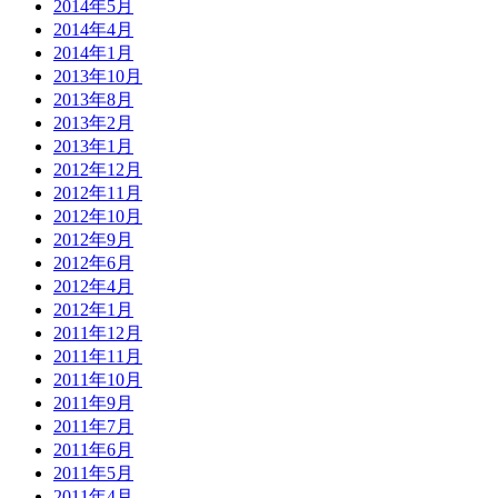
2014年5月
2014年4月
2014年1月
2013年10月
2013年8月
2013年2月
2013年1月
2012年12月
2012年11月
2012年10月
2012年9月
2012年6月
2012年4月
2012年1月
2011年12月
2011年11月
2011年10月
2011年9月
2011年7月
2011年6月
2011年5月
2011年4月