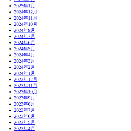
2025年1月
2024年12月
2024年11月
2024年10月
2024年9月
2024年7月
2024年6月
2024年5月
2024年4月
2024年3月
2024年2月
2024年1月
2023年12月
2023年11月
2023年10月
2023年9月
2023年8月
2023年7月
2023年6月
2023年5月
2023年4月