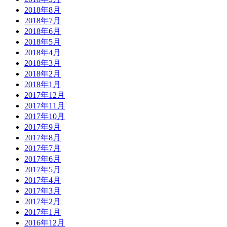
2018年8月
2018年7月
2018年6月
2018年5月
2018年4月
2018年3月
2018年2月
2018年1月
2017年12月
2017年11月
2017年10月
2017年9月
2017年8月
2017年7月
2017年6月
2017年5月
2017年4月
2017年3月
2017年2月
2017年1月
2016年12月