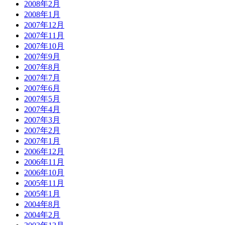
2008年2月
2008年1月
2007年12月
2007年11月
2007年10月
2007年9月
2007年8月
2007年7月
2007年6月
2007年5月
2007年4月
2007年3月
2007年2月
2007年1月
2006年12月
2006年11月
2006年10月
2005年11月
2005年1月
2004年8月
2004年2月