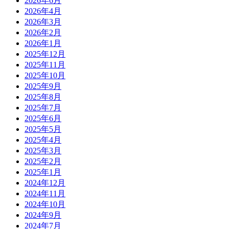
2026年6月
2026年4月
2026年3月
2026年2月
2026年1月
2025年12月
2025年11月
2025年10月
2025年9月
2025年8月
2025年7月
2025年6月
2025年5月
2025年4月
2025年3月
2025年2月
2025年1月
2024年12月
2024年11月
2024年10月
2024年9月
2024年7月