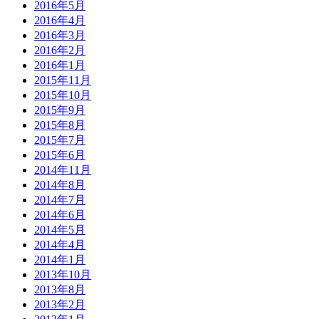
2016年5月
2016年4月
2016年3月
2016年2月
2016年1月
2015年11月
2015年10月
2015年9月
2015年8月
2015年7月
2015年6月
2014年11月
2014年8月
2014年7月
2014年6月
2014年5月
2014年4月
2014年1月
2013年10月
2013年8月
2013年2月