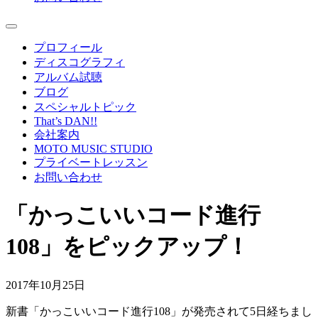
プロフィール
ディスコグラフィ
アルバム試聴
ブログ
スペシャルトピック
That’s DAN!!
会社案内
MOTO MUSIC STUDIO
プライベートレッスン
お問い合わせ
「かっこいいコード進行
108」をピックアップ！
2017年10月25日
新書「かっこいいコード進行108」が発売されて5日経ちまし