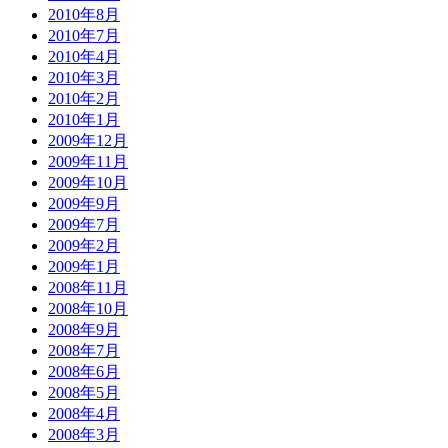
2010年8月
2010年7月
2010年4月
2010年3月
2010年2月
2010年1月
2009年12月
2009年11月
2009年10月
2009年9月
2009年7月
2009年2月
2009年1月
2008年11月
2008年10月
2008年9月
2008年7月
2008年6月
2008年5月
2008年4月
2008年3月