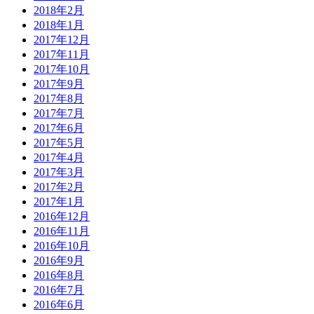
2018年2月
2018年1月
2017年12月
2017年11月
2017年10月
2017年9月
2017年8月
2017年7月
2017年6月
2017年5月
2017年4月
2017年3月
2017年2月
2017年1月
2016年12月
2016年11月
2016年10月
2016年9月
2016年8月
2016年7月
2016年6月