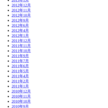
2013年1月
2012年12月
2012年11月
2012年10月
2012年9月
2012年6月
2012年4月
2012年1月
2011年12月
2011年11月
2011年10月
2011年9月
2011年7月
2011年6月
2011年5月
2011年4月
2011年2月
2011年1月
2010年12月
2010年11月
2010年10月
2010年9月