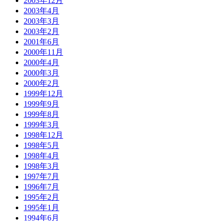
2003年12月
2003年4月
2003年3月
2003年2月
2001年6月
2000年11月
2000年4月
2000年3月
2000年2月
1999年12月
1999年9月
1999年8月
1999年3月
1998年12月
1998年5月
1998年4月
1998年3月
1997年7月
1996年7月
1995年2月
1995年1月
1994年6月