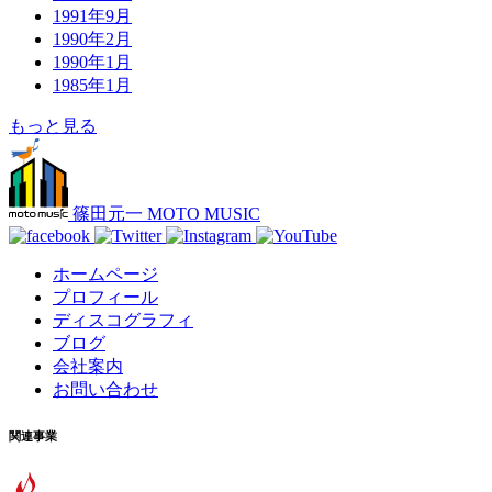
1991年9月
1990年2月
1990年1月
1985年1月
もっと見る
篠田元一 MOTO MUSIC
ホームページ
プロフィール
ディスコグラフィ
ブログ
会社案内
お問い合わせ
関連事業