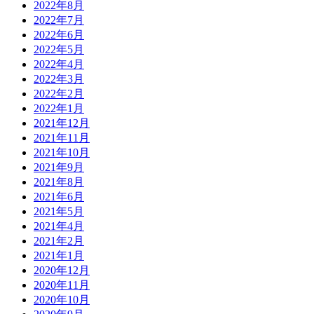
2022年8月
2022年7月
2022年6月
2022年5月
2022年4月
2022年3月
2022年2月
2022年1月
2021年12月
2021年11月
2021年10月
2021年9月
2021年8月
2021年6月
2021年5月
2021年4月
2021年2月
2021年1月
2020年12月
2020年11月
2020年10月