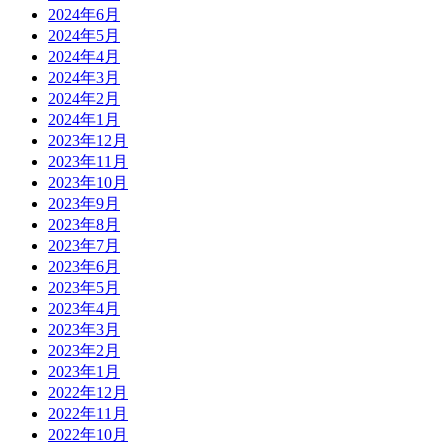
2024年6月
2024年5月
2024年4月
2024年3月
2024年2月
2024年1月
2023年12月
2023年11月
2023年10月
2023年9月
2023年8月
2023年7月
2023年6月
2023年5月
2023年4月
2023年3月
2023年2月
2023年1月
2022年12月
2022年11月
2022年10月