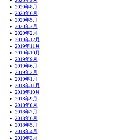
2020年9月
2020年8月
2020年6月
2020年5月
2020年3月
2020年2月
2019年12月
2019年11月
2019年10月
2019年9月
2019年6月
2019年2月
2019年1月
2018年11月
2018年10月
2018年9月
2018年8月
2018年7月
2018年6月
2018年5月
2018年4月
2018年3月