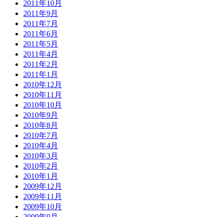
2011年10月
2011年9月
2011年7月
2011年6月
2011年5月
2011年4月
2011年2月
2011年1月
2010年12月
2010年11月
2010年10月
2010年9月
2010年8月
2010年7月
2010年4月
2010年3月
2010年2月
2010年1月
2009年12月
2009年11月
2009年10月
2009年9月