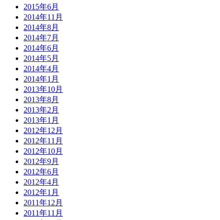
2015年6月
2014年11月
2014年8月
2014年7月
2014年6月
2014年5月
2014年4月
2014年1月
2013年10月
2013年8月
2013年2月
2013年1月
2012年12月
2012年11月
2012年10月
2012年9月
2012年6月
2012年4月
2012年1月
2011年12月
2011年11月