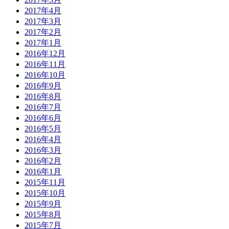
2017年4月
2017年3月
2017年2月
2017年1月
2016年12月
2016年11月
2016年10月
2016年9月
2016年8月
2016年7月
2016年6月
2016年5月
2016年4月
2016年3月
2016年2月
2016年1月
2015年11月
2015年10月
2015年9月
2015年8月
2015年7月