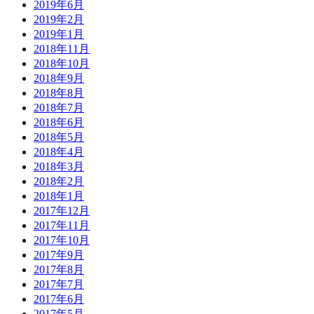
2019年6月
2019年2月
2019年1月
2018年11月
2018年10月
2018年9月
2018年8月
2018年7月
2018年6月
2018年5月
2018年4月
2018年3月
2018年2月
2018年1月
2017年12月
2017年11月
2017年10月
2017年9月
2017年8月
2017年7月
2017年6月
2017年5月