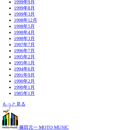
1999年9月
1999年8月
1999年3月
1998年12月
1998年5月
1998年4月
1998年3月
1997年7月
1996年7月
1995年2月
1995年1月
1994年6月
1991年9月
1990年2月
1990年1月
1985年1月
もっと見る
篠田元一 MOTO MUSIC