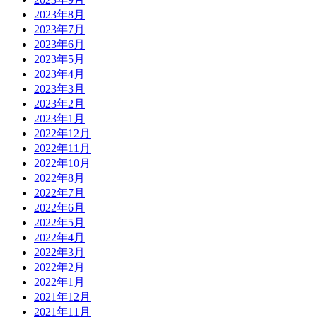
2023年8月
2023年7月
2023年6月
2023年5月
2023年4月
2023年3月
2023年2月
2023年1月
2022年12月
2022年11月
2022年10月
2022年8月
2022年7月
2022年6月
2022年5月
2022年4月
2022年3月
2022年2月
2022年1月
2021年12月
2021年11月