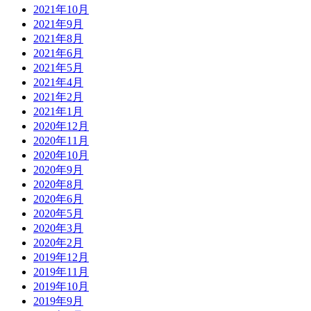
2021年10月
2021年9月
2021年8月
2021年6月
2021年5月
2021年4月
2021年2月
2021年1月
2020年12月
2020年11月
2020年10月
2020年9月
2020年8月
2020年6月
2020年5月
2020年3月
2020年2月
2019年12月
2019年11月
2019年10月
2019年9月