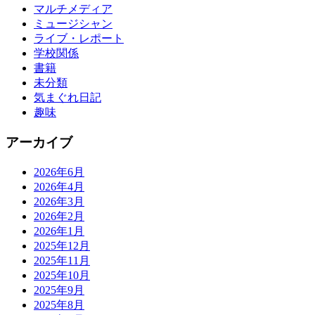
マルチメディア
ミュージシャン
ライブ・レポート
学校関係
書籍
未分類
気まぐれ日記
趣味
アーカイブ
2026年6月
2026年4月
2026年3月
2026年2月
2026年1月
2025年12月
2025年11月
2025年10月
2025年9月
2025年8月