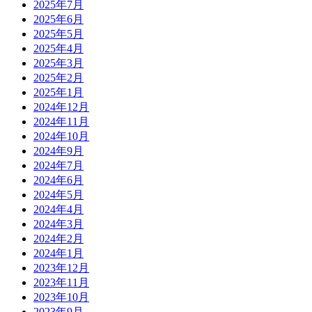
2025年7月
2025年6月
2025年5月
2025年4月
2025年3月
2025年2月
2025年1月
2024年12月
2024年11月
2024年10月
2024年9月
2024年7月
2024年6月
2024年5月
2024年4月
2024年3月
2024年2月
2024年1月
2023年12月
2023年11月
2023年10月
2023年9月