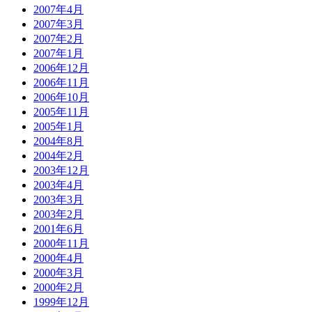
2007年4月
2007年3月
2007年2月
2007年1月
2006年12月
2006年11月
2006年10月
2005年11月
2005年1月
2004年8月
2004年2月
2003年12月
2003年4月
2003年3月
2003年2月
2001年6月
2000年11月
2000年4月
2000年3月
2000年2月
1999年12月