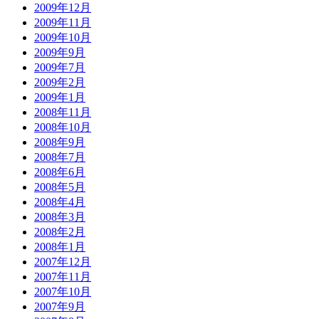
2009年12月
2009年11月
2009年10月
2009年9月
2009年7月
2009年2月
2009年1月
2008年11月
2008年10月
2008年9月
2008年7月
2008年6月
2008年5月
2008年4月
2008年3月
2008年2月
2008年1月
2007年12月
2007年11月
2007年10月
2007年9月