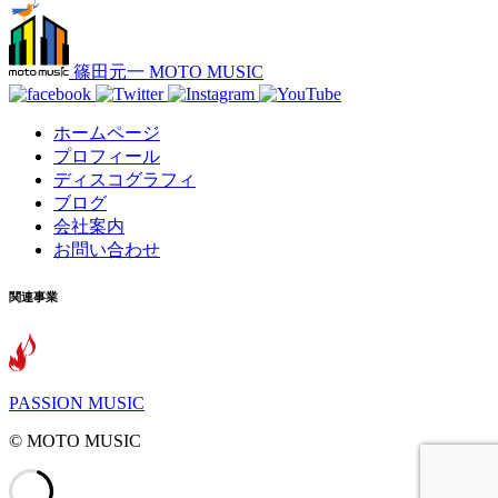
篠田元一 MOTO MUSIC
ホームページ
プロフィール
ディスコグラフィ
ブログ
会社案内
お問い合わせ
関連事業
PASSION MUSIC
©️ MOTO MUSIC