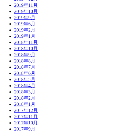
2019年11月
2019年10月
2019年9月
2019年6月
2019年2月
2019年1月
2018年11月
2018年10月
2018年9月
2018年8月
2018年7月
2018年6月
2018年5月
2018年4月
2018年3月
2018年2月
2018年1月
2017年12月
2017年11月
2017年10月
2017年9月