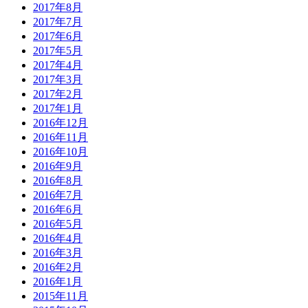
2017年8月
2017年7月
2017年6月
2017年5月
2017年4月
2017年3月
2017年2月
2017年1月
2016年12月
2016年11月
2016年10月
2016年9月
2016年8月
2016年7月
2016年6月
2016年5月
2016年4月
2016年3月
2016年2月
2016年1月
2015年11月