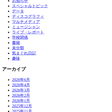
お知らせ
スペシャルトピック
データ
ディスコグラフィ
マルチメディア
ミュージシャン
ライブ・レポート
学校関係
書籍
未分類
気まぐれ日記
趣味
アーカイブ
2026年6月
2026年4月
2026年3月
2026年2月
2026年1月
2025年12月
2025年11月