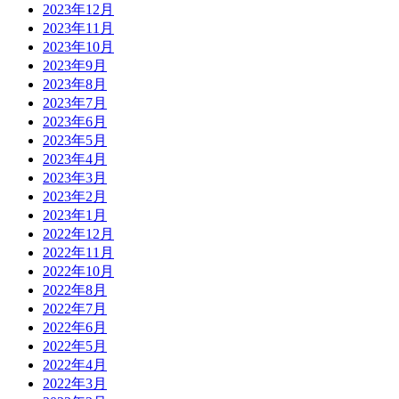
2023年12月
2023年11月
2023年10月
2023年9月
2023年8月
2023年7月
2023年6月
2023年5月
2023年4月
2023年3月
2023年2月
2023年1月
2022年12月
2022年11月
2022年10月
2022年8月
2022年7月
2022年6月
2022年5月
2022年4月
2022年3月