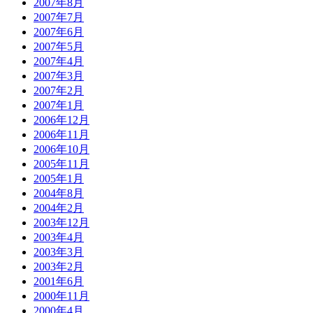
2007年8月
2007年7月
2007年6月
2007年5月
2007年4月
2007年3月
2007年2月
2007年1月
2006年12月
2006年11月
2006年10月
2005年11月
2005年1月
2004年8月
2004年2月
2003年12月
2003年4月
2003年3月
2003年2月
2001年6月
2000年11月
2000年4月