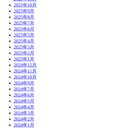
2025年10月
2025年9月
2025年8月
2025年7月
2025年6月
2025年5月
2025年4月
2025年3月
2025年2月
2025年1月
2024年12月
2024年11月
2024年10月
2024年9月
2024年7月
2024年6月
2024年5月
2024年4月
2024年3月
2024年2月
2024年1月