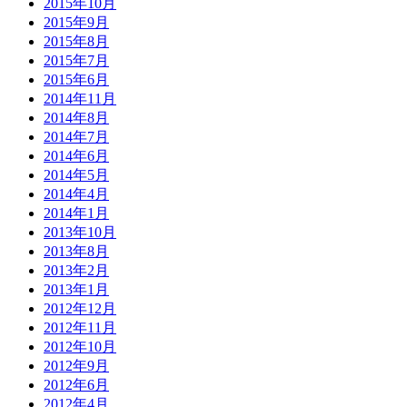
2015年10月
2015年9月
2015年8月
2015年7月
2015年6月
2014年11月
2014年8月
2014年7月
2014年6月
2014年5月
2014年4月
2014年1月
2013年10月
2013年8月
2013年2月
2013年1月
2012年12月
2012年11月
2012年10月
2012年9月
2012年6月
2012年4月