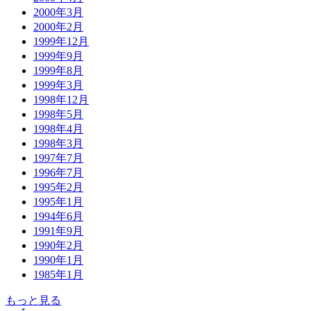
2000年3月
2000年2月
1999年12月
1999年9月
1999年8月
1999年3月
1998年12月
1998年5月
1998年4月
1998年3月
1997年7月
1996年7月
1995年2月
1995年1月
1994年6月
1991年9月
1990年2月
1990年1月
1985年1月
もっと見る