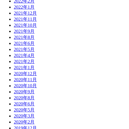
2022年2月
2022年1月
2021年12月
2021年11月
2021年10月
2021年9月
2021年8月
2021年6月
2021年5月
2021年4月
2021年2月
2021年1月
2020年12月
2020年11月
2020年10月
2020年9月
2020年8月
2020年6月
2020年5月
2020年3月
2020年2月
2019年12月