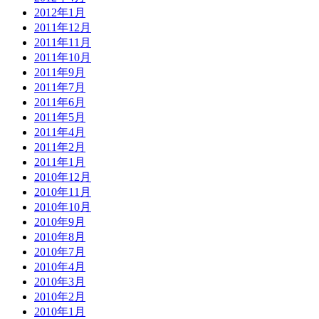
2012年1月
2011年12月
2011年11月
2011年10月
2011年9月
2011年7月
2011年6月
2011年5月
2011年4月
2011年2月
2011年1月
2010年12月
2010年11月
2010年10月
2010年9月
2010年8月
2010年7月
2010年4月
2010年3月
2010年2月
2010年1月