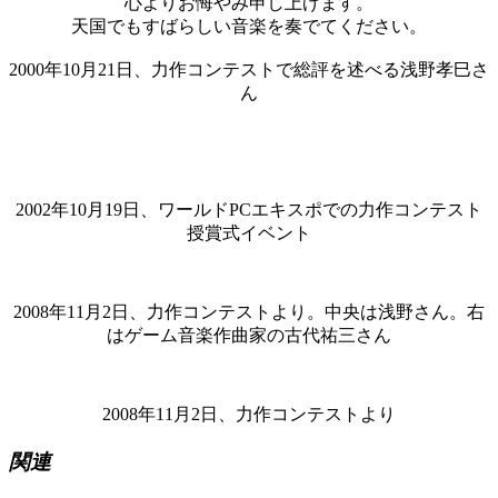
心よりお悔やみ申し上げます。
天国でもすばらしい音楽を奏でてください。
2000年10月21日、力作コンテストで総評を述べる浅野孝巳さ
ん
2002年10月19日、ワールドPCエキスポでの力作コンテスト
授賞式イベント
2008年11月2日、力作コンテストより。中央は浅野さん。右
はゲーム音楽作曲家の古代祐三さん
2008年11月2日、力作コンテストより
関連