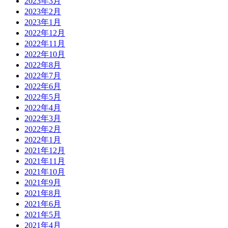
2023年3月
2023年2月
2023年1月
2022年12月
2022年11月
2022年10月
2022年8月
2022年7月
2022年6月
2022年5月
2022年4月
2022年3月
2022年2月
2022年1月
2021年12月
2021年11月
2021年10月
2021年9月
2021年8月
2021年6月
2021年5月
2021年4月