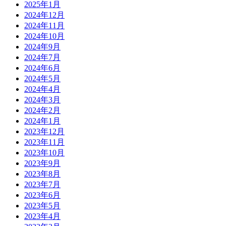
2025年1月
2024年12月
2024年11月
2024年10月
2024年9月
2024年7月
2024年6月
2024年5月
2024年4月
2024年3月
2024年2月
2024年1月
2023年12月
2023年11月
2023年10月
2023年9月
2023年8月
2023年7月
2023年6月
2023年5月
2023年4月