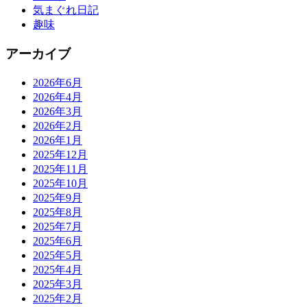
気まぐれ日記
趣味
アーカイブ
2026年6月
2026年4月
2026年3月
2026年2月
2026年1月
2025年12月
2025年11月
2025年10月
2025年9月
2025年8月
2025年7月
2025年6月
2025年5月
2025年4月
2025年3月
2025年2月