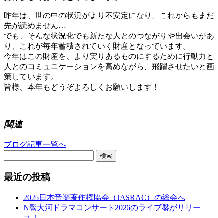
昨年は、世の中の状況がより不安定になり、これからもまだ
先が読めません…
でも、そんな状況化でも新たな人とのつながりや出会いがあ
り、これが毎年蓄積されていく財産となっています。
今年はこの財産を、より実りあるものにするために行動力と
人とのコミュニケーションを高めながら、飛躍させたいと画
策しています。
皆様、本年もどうぞよろしくお願いします！
関連
ブログ記事一覧へ
検索
最近の投稿
2026日本音楽著作権協会（JASRAC）の総会へ
N響大河ドラマコンサート2026のライブ盤がリリー
ス！