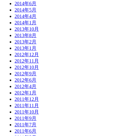
2014年6月
2014年5月
2014年4月
2014年1月
2013年10月
2013年8月
2013年2月
2013年1月
2012年12月
2012年11月
2012年10月
2012年9月
2012年6月
2012年4月
2012年1月
2011年12月
2011年11月
2011年10月
2011年9月
2011年7月
2011年6月