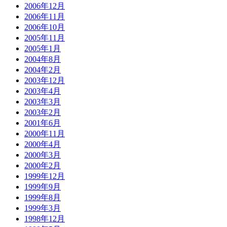
2006年12月
2006年11月
2006年10月
2005年11月
2005年1月
2004年8月
2004年2月
2003年12月
2003年4月
2003年3月
2003年2月
2001年6月
2000年11月
2000年4月
2000年3月
2000年2月
1999年12月
1999年9月
1999年8月
1999年3月
1998年12月