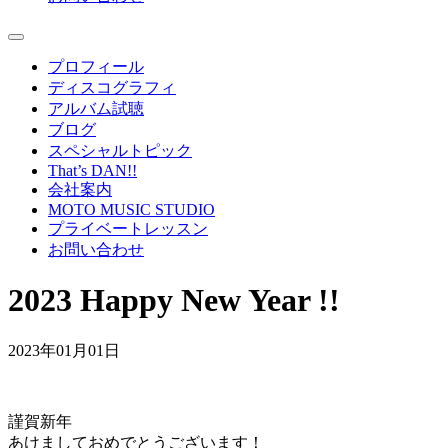
プロフィール
ディスコグラフィ
アルバム試聴
ブログ
スペシャルトピック
That’s DAN!!
会社案内
MOTO MUSIC STUDIO
プライベートレッスン
お問い合わせ
2023 Happy New Year !!
2023年01月01日
謹賀新年
あけましておめでとうございます！