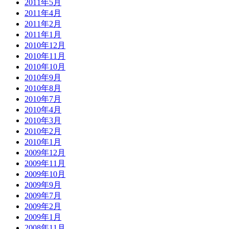
2011年5月
2011年4月
2011年2月
2011年1月
2010年12月
2010年11月
2010年10月
2010年9月
2010年8月
2010年7月
2010年4月
2010年3月
2010年2月
2010年1月
2009年12月
2009年11月
2009年10月
2009年9月
2009年7月
2009年2月
2009年1月
2008年11月