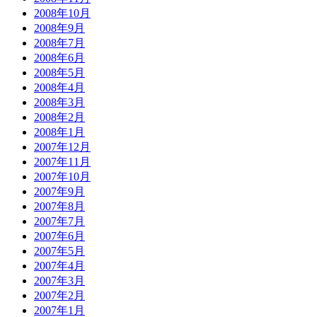
2008年10月
2008年9月
2008年7月
2008年6月
2008年5月
2008年4月
2008年3月
2008年2月
2008年1月
2007年12月
2007年11月
2007年10月
2007年9月
2007年8月
2007年7月
2007年6月
2007年5月
2007年4月
2007年3月
2007年2月
2007年1月