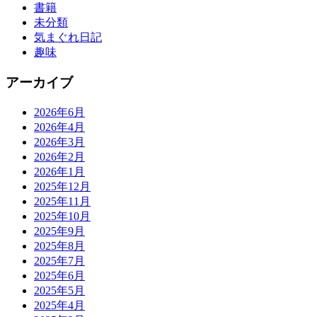
書籍
未分類
気まぐれ日記
趣味
アーカイブ
2026年6月
2026年4月
2026年3月
2026年2月
2026年1月
2025年12月
2025年11月
2025年10月
2025年9月
2025年8月
2025年7月
2025年6月
2025年5月
2025年4月