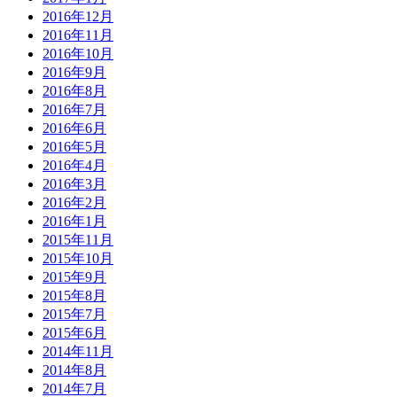
2016年12月
2016年11月
2016年10月
2016年9月
2016年8月
2016年7月
2016年6月
2016年5月
2016年4月
2016年3月
2016年2月
2016年1月
2015年11月
2015年10月
2015年9月
2015年8月
2015年7月
2015年6月
2014年11月
2014年8月
2014年7月