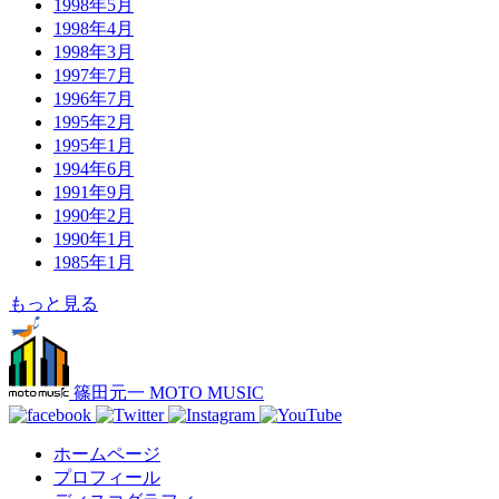
1998年5月
1998年4月
1998年3月
1997年7月
1996年7月
1995年2月
1995年1月
1994年6月
1991年9月
1990年2月
1990年1月
1985年1月
もっと見る
篠田元一 MOTO MUSIC
ホームページ
プロフィール