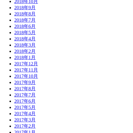
2018年10月
2018年9月
2018年8月
2018年7月
2018年6月
2018年5月
2018年4月
2018年3月
2018年2月
2018年1月
2017年12月
2017年11月
2017年10月
2017年9月
2017年8月
2017年7月
2017年6月
2017年5月
2017年4月
2017年3月
2017年2月
2017年1月