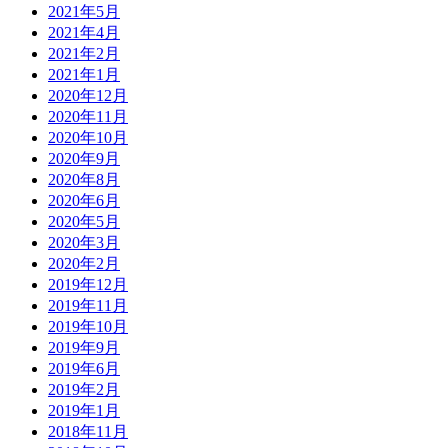
2021年5月
2021年4月
2021年2月
2021年1月
2020年12月
2020年11月
2020年10月
2020年9月
2020年8月
2020年6月
2020年5月
2020年3月
2020年2月
2019年12月
2019年11月
2019年10月
2019年9月
2019年6月
2019年2月
2019年1月
2018年11月