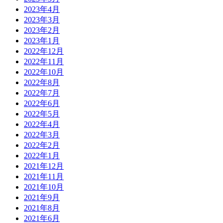
2023年4月
2023年3月
2023年2月
2023年1月
2022年12月
2022年11月
2022年10月
2022年8月
2022年7月
2022年6月
2022年5月
2022年4月
2022年3月
2022年2月
2022年1月
2021年12月
2021年11月
2021年10月
2021年9月
2021年8月
2021年6月