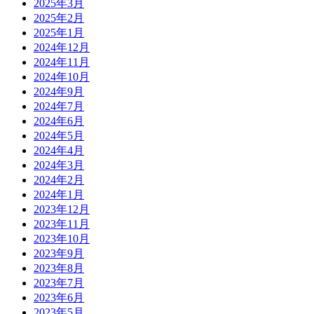
2025年3月
2025年2月
2025年1月
2024年12月
2024年11月
2024年10月
2024年9月
2024年7月
2024年6月
2024年5月
2024年4月
2024年3月
2024年2月
2024年1月
2023年12月
2023年11月
2023年10月
2023年9月
2023年8月
2023年7月
2023年6月
2023年5月