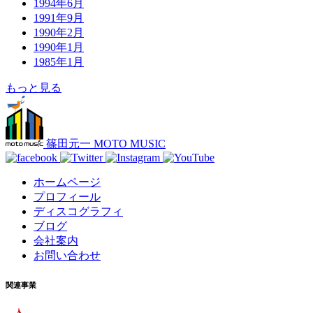
1994年6月
1991年9月
1990年2月
1990年1月
1985年1月
もっと見る
篠田元一 MOTO MUSIC
ホームページ
プロフィール
ディスコグラフィ
ブログ
会社案内
お問い合わせ
関連事業