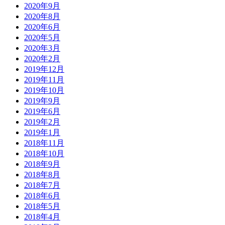
2020年9月
2020年8月
2020年6月
2020年5月
2020年3月
2020年2月
2019年12月
2019年11月
2019年10月
2019年9月
2019年6月
2019年2月
2019年1月
2018年11月
2018年10月
2018年9月
2018年8月
2018年7月
2018年6月
2018年5月
2018年4月