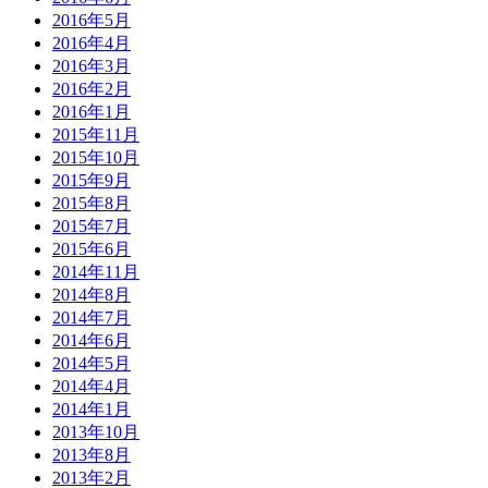
2016年5月
2016年4月
2016年3月
2016年2月
2016年1月
2015年11月
2015年10月
2015年9月
2015年8月
2015年7月
2015年6月
2014年11月
2014年8月
2014年7月
2014年6月
2014年5月
2014年4月
2014年1月
2013年10月
2013年8月
2013年2月