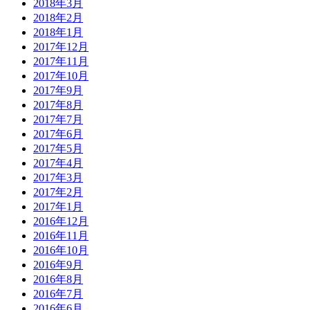
2018年3月
2018年2月
2018年1月
2017年12月
2017年11月
2017年10月
2017年9月
2017年8月
2017年7月
2017年6月
2017年5月
2017年4月
2017年3月
2017年2月
2017年1月
2016年12月
2016年11月
2016年10月
2016年9月
2016年8月
2016年7月
2016年6月