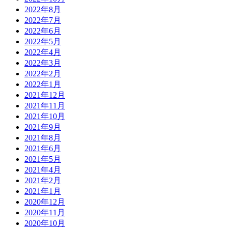
2022年8月
2022年7月
2022年6月
2022年5月
2022年4月
2022年3月
2022年2月
2022年1月
2021年12月
2021年11月
2021年10月
2021年9月
2021年8月
2021年6月
2021年5月
2021年4月
2021年2月
2021年1月
2020年12月
2020年11月
2020年10月