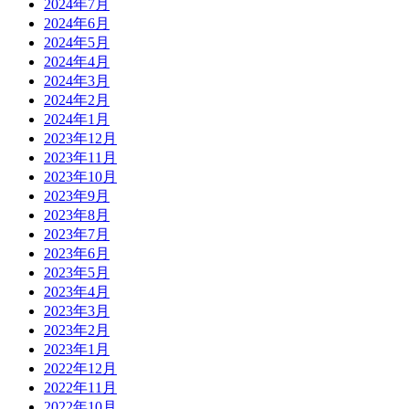
2024年7月
2024年6月
2024年5月
2024年4月
2024年3月
2024年2月
2024年1月
2023年12月
2023年11月
2023年10月
2023年9月
2023年8月
2023年7月
2023年6月
2023年5月
2023年4月
2023年3月
2023年2月
2023年1月
2022年12月
2022年11月
2022年10月