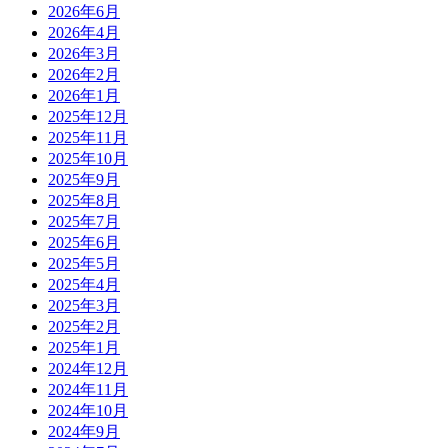
2026年6月
2026年4月
2026年3月
2026年2月
2026年1月
2025年12月
2025年11月
2025年10月
2025年9月
2025年8月
2025年7月
2025年6月
2025年5月
2025年4月
2025年3月
2025年2月
2025年1月
2024年12月
2024年11月
2024年10月
2024年9月