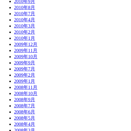
2010年9月
2010年8月
2010年7月
2010年4月
2010年3月
2010年2月
2010年1月
2009年12月
2009年11月
2009年10月
2009年9月
2009年7月
2009年2月
2009年1月
2008年11月
2008年10月
2008年9月
2008年7月
2008年6月
2008年5月
2008年4月
2008年3月