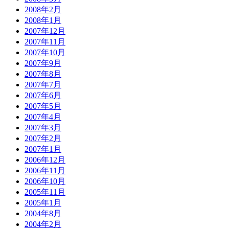
2008年2月
2008年1月
2007年12月
2007年11月
2007年10月
2007年9月
2007年8月
2007年7月
2007年6月
2007年5月
2007年4月
2007年3月
2007年2月
2007年1月
2006年12月
2006年11月
2006年10月
2005年11月
2005年1月
2004年8月
2004年2月