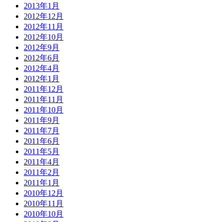
2013年1月
2012年12月
2012年11月
2012年10月
2012年9月
2012年6月
2012年4月
2012年1月
2011年12月
2011年11月
2011年10月
2011年9月
2011年7月
2011年6月
2011年5月
2011年4月
2011年2月
2011年1月
2010年12月
2010年11月
2010年10月