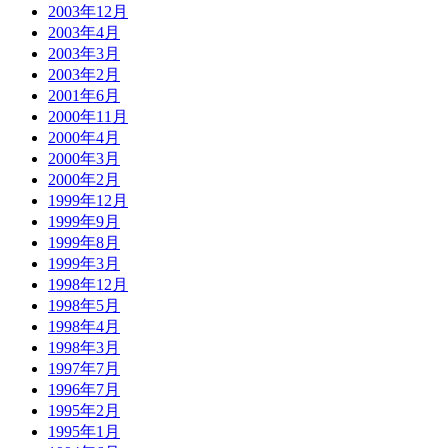
2003年12月
2003年4月
2003年3月
2003年2月
2001年6月
2000年11月
2000年4月
2000年3月
2000年2月
1999年12月
1999年9月
1999年8月
1999年3月
1998年12月
1998年5月
1998年4月
1998年3月
1997年7月
1996年7月
1995年2月
1995年1月