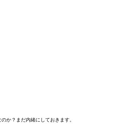
みなのか？まだ内緒にしておきます。