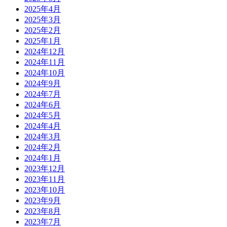
2025年4月
2025年3月
2025年2月
2025年1月
2024年12月
2024年11月
2024年10月
2024年9月
2024年7月
2024年6月
2024年5月
2024年4月
2024年3月
2024年2月
2024年1月
2023年12月
2023年11月
2023年10月
2023年9月
2023年8月
2023年7月