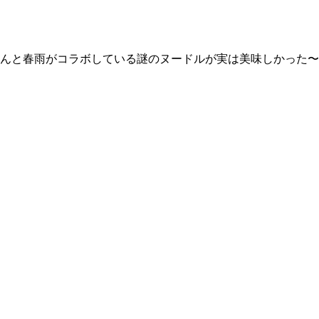
んと春雨がコラボしている謎のヌードルが実は美味しかった〜