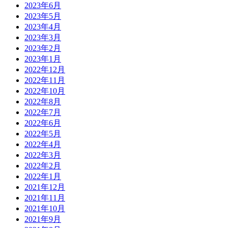
2023年6月
2023年5月
2023年4月
2023年3月
2023年2月
2023年1月
2022年12月
2022年11月
2022年10月
2022年8月
2022年7月
2022年6月
2022年5月
2022年4月
2022年3月
2022年2月
2022年1月
2021年12月
2021年11月
2021年10月
2021年9月