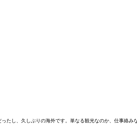
コロナ渦だったし、久しぶりの海外です。単なる観光なのか、仕事絡