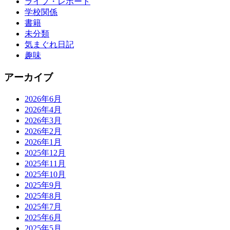
ライブ・レポート
学校関係
書籍
未分類
気まぐれ日記
趣味
アーカイブ
2026年6月
2026年4月
2026年3月
2026年2月
2026年1月
2025年12月
2025年11月
2025年10月
2025年9月
2025年8月
2025年7月
2025年6月
2025年5月