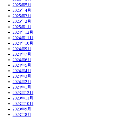
2025年5月
2025年4月
2025年3月
2025年2月
2025年1月
2024年12月
2024年11月
2024年10月
2024年9月
2024年7月
2024年6月
2024年5月
2024年4月
2024年3月
2024年2月
2024年1月
2023年12月
2023年11月
2023年10月
2023年9月
2023年8月