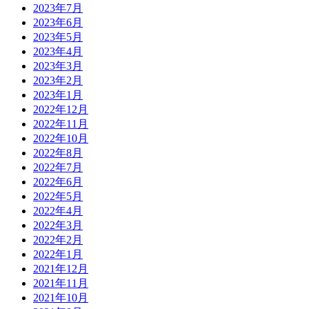
2023年7月
2023年6月
2023年5月
2023年4月
2023年3月
2023年2月
2023年1月
2022年12月
2022年11月
2022年10月
2022年8月
2022年7月
2022年6月
2022年5月
2022年4月
2022年3月
2022年2月
2022年1月
2021年12月
2021年11月
2021年10月