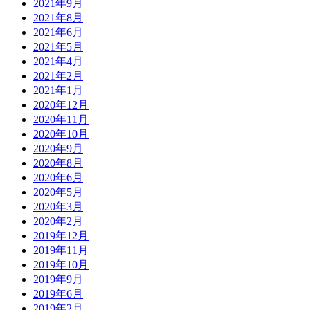
2021年9月
2021年8月
2021年6月
2021年5月
2021年4月
2021年2月
2021年1月
2020年12月
2020年11月
2020年10月
2020年9月
2020年8月
2020年6月
2020年5月
2020年3月
2020年2月
2019年12月
2019年11月
2019年10月
2019年9月
2019年6月
2019年2月