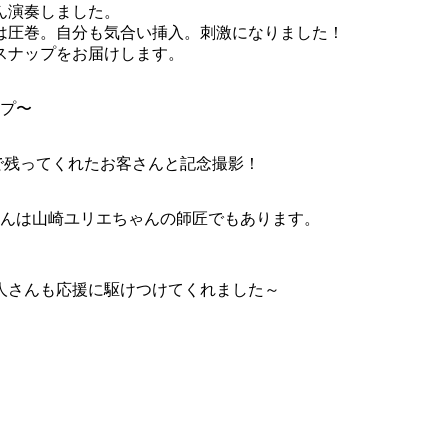
ん演奏しました。
は圧巻。自分も気合い挿入。刺激になりました！
スナップをお届けします。
プ〜
まで残ってくれたお客さんと記念撮影！
んは山崎ユリエちゃんの師匠でもあります。
人さんも応援に駆けつけてくれました～