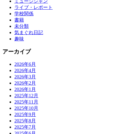
ミュージシャン
ライブ・レポート
学校関係
書籍
未分類
気まぐれ日記
趣味
アーカイブ
2026年6月
2026年4月
2026年3月
2026年2月
2026年1月
2025年12月
2025年11月
2025年10月
2025年9月
2025年8月
2025年7月
2025年6月