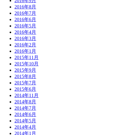
2016年9月
2016年8月
2016年7月
2016年6月
2016年5月
2016年4月
2016年3月
2016年2月
2016年1月
2015年11月
2015年10月
2015年9月
2015年8月
2015年7月
2015年6月
2014年11月
2014年8月
2014年7月
2014年6月
2014年5月
2014年4月
2014年1月