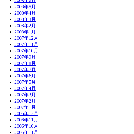
2008年6月
2008年5月
2008年4月
2008年3月
2008年2月
2008年1月
2007年12月
2007年11月
2007年10月
2007年9月
2007年8月
2007年7月
2007年6月
2007年5月
2007年4月
2007年3月
2007年2月
2007年1月
2006年12月
2006年11月
2006年10月
2005年11月