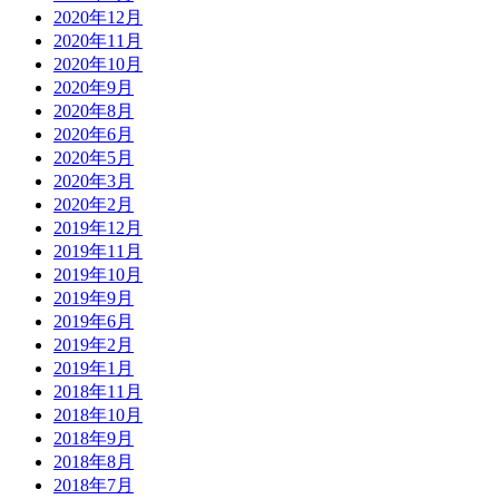
2020年12月
2020年11月
2020年10月
2020年9月
2020年8月
2020年6月
2020年5月
2020年3月
2020年2月
2019年12月
2019年11月
2019年10月
2019年9月
2019年6月
2019年2月
2019年1月
2018年11月
2018年10月
2018年9月
2018年8月
2018年7月