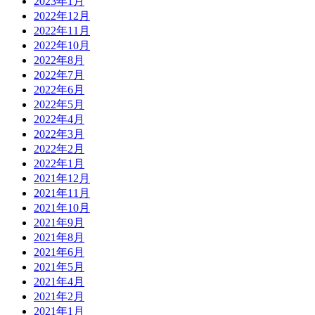
2023年1月
2022年12月
2022年11月
2022年10月
2022年8月
2022年7月
2022年6月
2022年5月
2022年4月
2022年3月
2022年2月
2022年1月
2021年12月
2021年11月
2021年10月
2021年9月
2021年8月
2021年6月
2021年5月
2021年4月
2021年2月
2021年1月