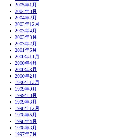
2005年1月
2004年8月
2004年2月
2003年12月
2003年4月
2003年3月
2003年2月
2001年6月
2000年11月
2000年4月
2000年3月
2000年2月
1999年12月
1999年9月
1999年8月
1999年3月
1998年12月
1998年5月
1998年4月
1998年3月
1997年7月