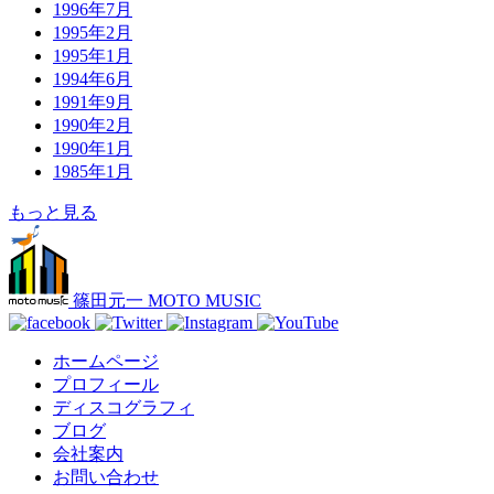
1996年7月
1995年2月
1995年1月
1994年6月
1991年9月
1990年2月
1990年1月
1985年1月
もっと見る
篠田元一 MOTO MUSIC
ホームページ
プロフィール
ディスコグラフィ
ブログ
会社案内
お問い合わせ