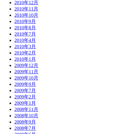
2010年12月
2010年11月
2010年10月
2010年9月
2010年8月
2010年7月
2010年4月
2010年3月
2010年2月
2010年1月
2009年12月
2009年11月
2009年10月
2009年9月
2009年7月
2009年2月
2009年1月
2008年11月
2008年10月
2008年9月
2008年7月