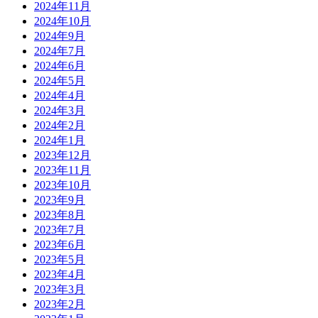
2024年11月
2024年10月
2024年9月
2024年7月
2024年6月
2024年5月
2024年4月
2024年3月
2024年2月
2024年1月
2023年12月
2023年11月
2023年10月
2023年9月
2023年8月
2023年7月
2023年6月
2023年5月
2023年4月
2023年3月
2023年2月