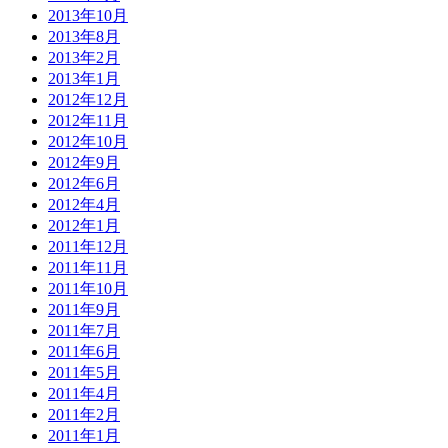
2013年10月
2013年8月
2013年2月
2013年1月
2012年12月
2012年11月
2012年10月
2012年9月
2012年6月
2012年4月
2012年1月
2011年12月
2011年11月
2011年10月
2011年9月
2011年7月
2011年6月
2011年5月
2011年4月
2011年2月
2011年1月