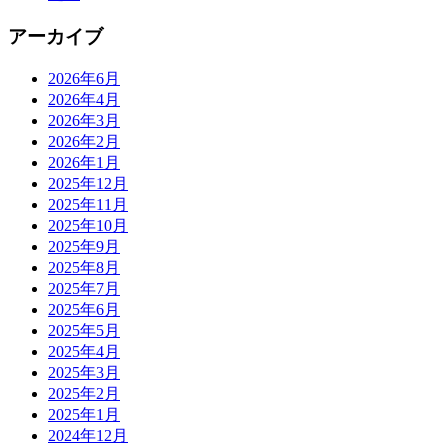
アーカイブ
2026年6月
2026年4月
2026年3月
2026年2月
2026年1月
2025年12月
2025年11月
2025年10月
2025年9月
2025年8月
2025年7月
2025年6月
2025年5月
2025年4月
2025年3月
2025年2月
2025年1月
2024年12月