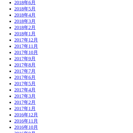
2018年6月
2018年5月
2018年4月
2018年3月
2018年2月
2018年1月
2017年12月
2017年11月
2017年10月
2017年9月
2017年8月
2017年7月
2017年6月
2017年5月
2017年4月
2017年3月
2017年2月
2017年1月
2016年12月
2016年11月
2016年10月