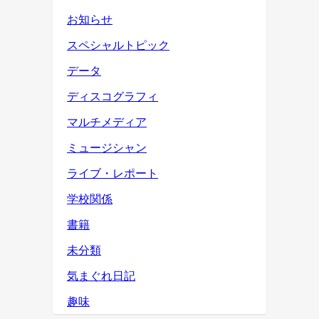
お知らせ
スペシャルトピック
データ
ディスコグラフィ
マルチメディア
ミュージシャン
ライブ・レポート
学校関係
書籍
未分類
気まぐれ日記
趣味