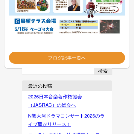
ブログ記事一覧へ
検索
最近の投稿
2026日本音楽著作権協会
（JASRAC）の総会へ
N響大河ドラマコンサート2026のラ
イブ盤がリリース！