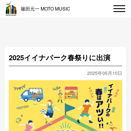
篠田元一 MOTO MUSIC
2025イイナパーク春祭りに出演
2025年05月10日