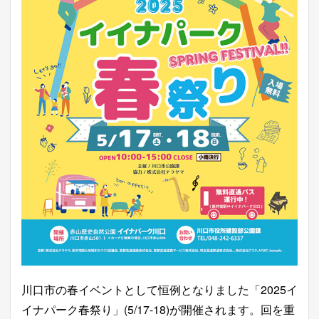
川口市の春イベントとして恒例となりました「2025イ
イナパーク春祭り」(5/17-18)が開催されます。回を重