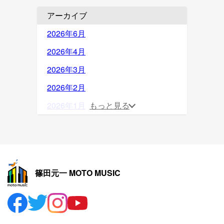
アーカイブ
2026年6月
2026年4月
2026年3月
2026年2月
2026年1月
もっと見る
2025年12月
2025年11月
2025年10月
篠田元一 MOTO MUSIC
2025年9月
2025年8月
2025年7月