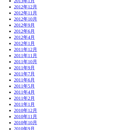
2013年1月
2012年12月
2012年11月
2012年10月
2012年9月
2012年6月
2012年4月
2012年1月
2011年12月
2011年11月
2011年10月
2011年9月
2011年7月
2011年6月
2011年5月
2011年4月
2011年2月
2011年1月
2010年12月
2010年11月
2010年10月
2010年9月