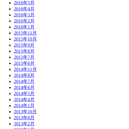
2016年5月
2016年4月
2016年3月
2016年2月
2016年1月
2015年11月
2015年10月
2015年9月
2015年8月
2015年7月
2015年6月
2014年11月
2014年8月
2014年7月
2014年6月
2014年5月
2014年4月
2014年1月
2013年10月
2013年8月
2013年2月