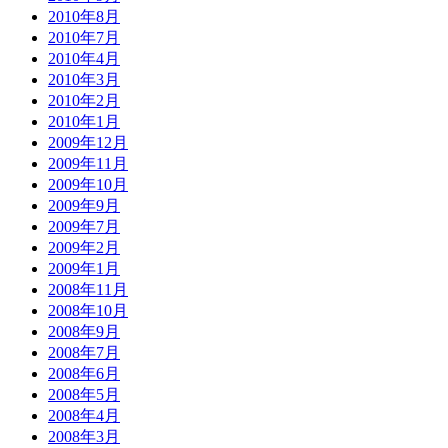
2010年8月
2010年7月
2010年4月
2010年3月
2010年2月
2010年1月
2009年12月
2009年11月
2009年10月
2009年9月
2009年7月
2009年2月
2009年1月
2008年11月
2008年10月
2008年9月
2008年7月
2008年6月
2008年5月
2008年4月
2008年3月