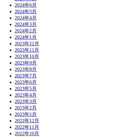
2024年6月
2024年5月
2024年4月
2024年3月
2024年2月
2024年1月
2023年12月
2023年11月
2023年10月
2023年9月
2023年8月
2023年7月
2023年6月
2023年5月
2023年4月
2023年3月
2023年2月
2023年1月
2022年12月
2022年11月
2022年10月