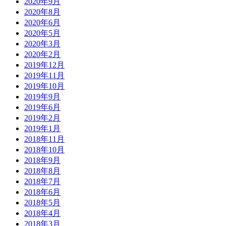
2020年9月
2020年8月
2020年6月
2020年5月
2020年3月
2020年2月
2019年12月
2019年11月
2019年10月
2019年9月
2019年6月
2019年2月
2019年1月
2018年11月
2018年10月
2018年9月
2018年8月
2018年7月
2018年6月
2018年5月
2018年4月
2018年3月