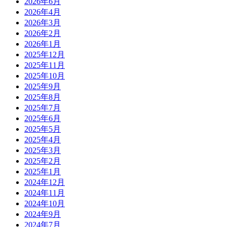
2026年6月
2026年4月
2026年3月
2026年2月
2026年1月
2025年12月
2025年11月
2025年10月
2025年9月
2025年8月
2025年7月
2025年6月
2025年5月
2025年4月
2025年3月
2025年2月
2025年1月
2024年12月
2024年11月
2024年10月
2024年9月
2024年7月