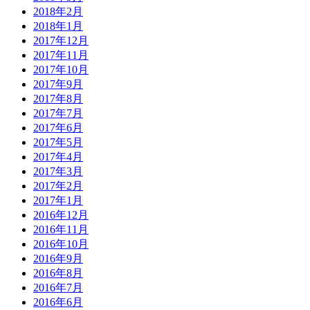
2018年2月
2018年1月
2017年12月
2017年11月
2017年10月
2017年9月
2017年8月
2017年7月
2017年6月
2017年5月
2017年4月
2017年3月
2017年2月
2017年1月
2016年12月
2016年11月
2016年10月
2016年9月
2016年8月
2016年7月
2016年6月