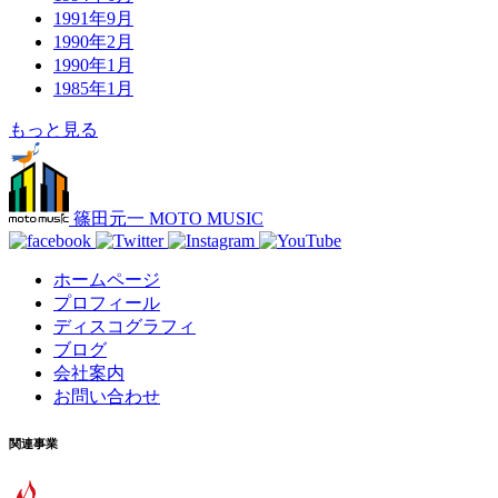
1991年9月
1990年2月
1990年1月
1985年1月
もっと見る
篠田元一 MOTO MUSIC
ホームページ
プロフィール
ディスコグラフィ
ブログ
会社案内
お問い合わせ
関連事業