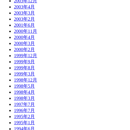
2003年12月
2003年4月
2003年3月
2003年2月
2001年6月
2000年11月
2000年4月
2000年3月
2000年2月
1999年12月
1999年9月
1999年8月
1999年3月
1998年12月
1998年5月
1998年4月
1998年3月
1997年7月
1996年7月
1995年2月
1995年1月
1994年6月