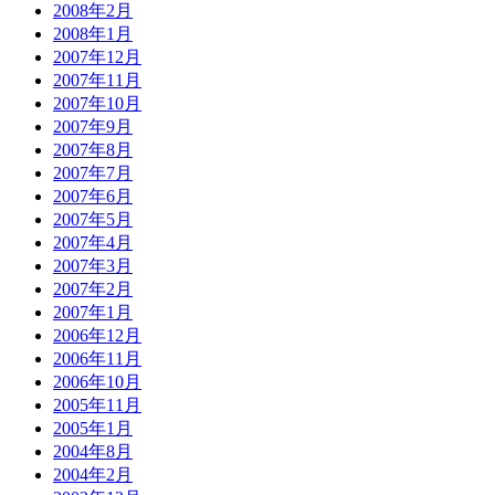
2008年2月
2008年1月
2007年12月
2007年11月
2007年10月
2007年9月
2007年8月
2007年7月
2007年6月
2007年5月
2007年4月
2007年3月
2007年2月
2007年1月
2006年12月
2006年11月
2006年10月
2005年11月
2005年1月
2004年8月
2004年2月