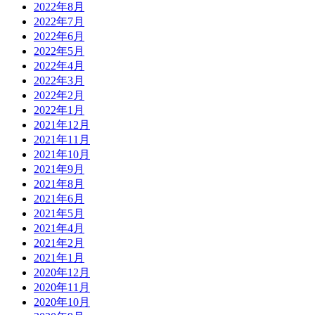
2022年8月
2022年7月
2022年6月
2022年5月
2022年4月
2022年3月
2022年2月
2022年1月
2021年12月
2021年11月
2021年10月
2021年9月
2021年8月
2021年6月
2021年5月
2021年4月
2021年2月
2021年1月
2020年12月
2020年11月
2020年10月