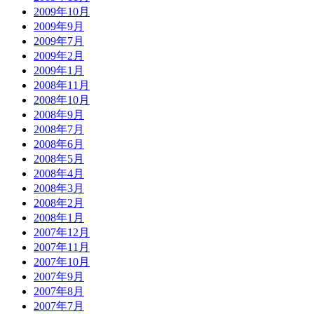
2009年10月
2009年9月
2009年7月
2009年2月
2009年1月
2008年11月
2008年10月
2008年9月
2008年7月
2008年6月
2008年5月
2008年4月
2008年3月
2008年2月
2008年1月
2007年12月
2007年11月
2007年10月
2007年9月
2007年8月
2007年7月