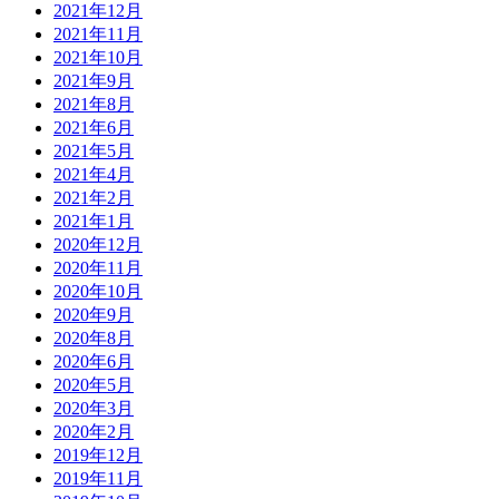
2021年12月
2021年11月
2021年10月
2021年9月
2021年8月
2021年6月
2021年5月
2021年4月
2021年2月
2021年1月
2020年12月
2020年11月
2020年10月
2020年9月
2020年8月
2020年6月
2020年5月
2020年3月
2020年2月
2019年12月
2019年11月