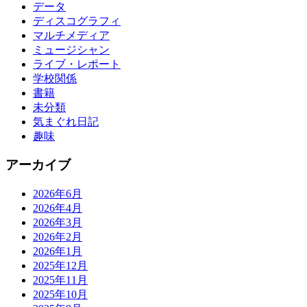
データ
ディスコグラフィ
マルチメディア
ミュージシャン
ライブ・レポート
学校関係
書籍
未分類
気まぐれ日記
趣味
アーカイブ
2026年6月
2026年4月
2026年3月
2026年2月
2026年1月
2025年12月
2025年11月
2025年10月