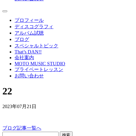
プロフィール
ディスコグラフィ
アルバム試聴
ブログ
スペシャルトピック
That’s DAN!!
会社案内
MOTO MUSIC STUDIO
プライベートレッスン
お問い合わせ
22
2023年07月21日
ブログ記事一覧へ
検索