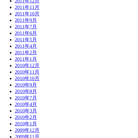
2011年12月
2011年11月
2011年10月
2011年9月
2011年7月
2011年6月
2011年5月
2011年4月
2011年2月
2011年1月
2010年12月
2010年11月
2010年10月
2010年9月
2010年8月
2010年7月
2010年4月
2010年3月
2010年2月
2010年1月
2009年12月
2009年11月