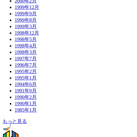
2000年2月
1999年12月
1999年9月
1999年8月
1999年3月
1998年12月
1998年5月
1998年4月
1998年3月
1997年7月
1996年7月
1995年2月
1995年1月
1994年6月
1991年9月
1990年2月
1990年1月
1985年1月
もっと見る