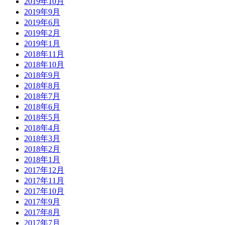
2019年10月
2019年9月
2019年6月
2019年2月
2019年1月
2018年11月
2018年10月
2018年9月
2018年8月
2018年7月
2018年6月
2018年5月
2018年4月
2018年3月
2018年2月
2018年1月
2017年12月
2017年11月
2017年10月
2017年9月
2017年8月
2017年7月