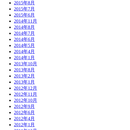
2015年8月
2015年7月
2015年6月
2014年11月
2014年8月
2014年7月
2014年6月
2014年5月
2014年4月
2014年1月
2013年10月
2013年8月
2013年2月
2013年1月
2012年12月
2012年11月
2012年10月
2012年9月
2012年6月
2012年4月
2012年1月