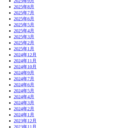
2025年9月
2025年8月
2025年7月
2025年6月
2025年5月
2025年4月
2025年3月
2025年2月
2025年1月
2024年12月
2024年11月
2024年10月
2024年9月
2024年7月
2024年6月
2024年5月
2024年4月
2024年3月
2024年2月
2024年1月
2023年12月
2023年11月