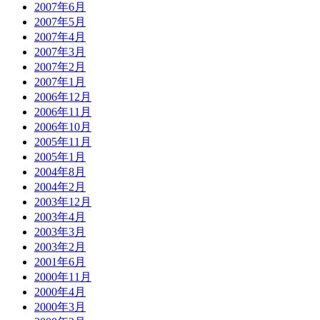
2007年6月
2007年5月
2007年4月
2007年3月
2007年2月
2007年1月
2006年12月
2006年11月
2006年10月
2005年11月
2005年1月
2004年8月
2004年2月
2003年12月
2003年4月
2003年3月
2003年2月
2001年6月
2000年11月
2000年4月
2000年3月