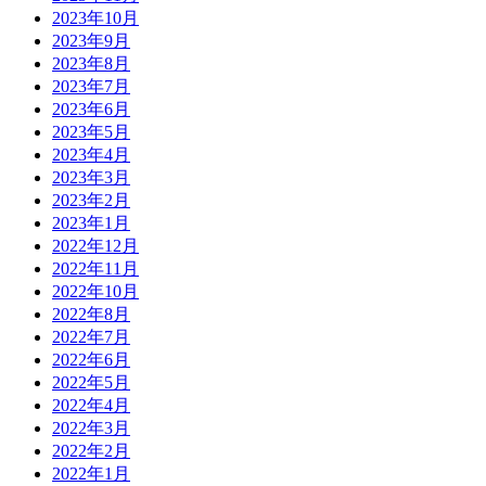
2023年10月
2023年9月
2023年8月
2023年7月
2023年6月
2023年5月
2023年4月
2023年3月
2023年2月
2023年1月
2022年12月
2022年11月
2022年10月
2022年8月
2022年7月
2022年6月
2022年5月
2022年4月
2022年3月
2022年2月
2022年1月