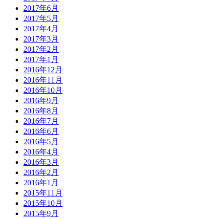
2017年6月
2017年5月
2017年4月
2017年3月
2017年2月
2017年1月
2016年12月
2016年11月
2016年10月
2016年9月
2016年8月
2016年7月
2016年6月
2016年5月
2016年4月
2016年3月
2016年2月
2016年1月
2015年11月
2015年10月
2015年9月