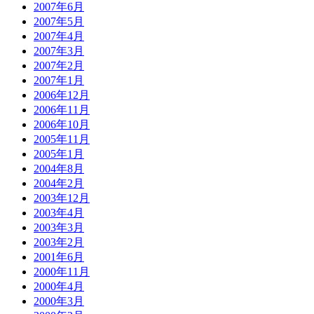
2007年6月
2007年5月
2007年4月
2007年3月
2007年2月
2007年1月
2006年12月
2006年11月
2006年10月
2005年11月
2005年1月
2004年8月
2004年2月
2003年12月
2003年4月
2003年3月
2003年2月
2001年6月
2000年11月
2000年4月
2000年3月