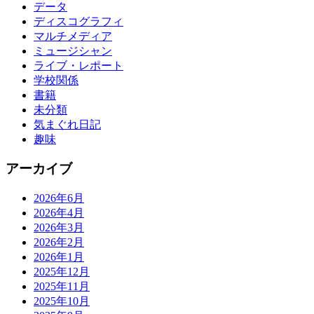
データ
ディスコグラフィ
マルチメディア
ミュージシャン
ライブ・レポート
学校関係
書籍
未分類
気まぐれ日記
趣味
アーカイブ
2026年6月
2026年4月
2026年3月
2026年2月
2026年1月
2025年12月
2025年11月
2025年10月