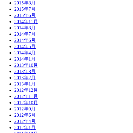
2015年8月
2015年7月
2015年6月
2014年11月
2014年8月
2014年7月
2014年6月
2014年5月
2014年4月
2014年1月
2013年10月
2013年8月
2013年2月
2013年1月
2012年12月
2012年11月
2012年10月
2012年9月
2012年6月
2012年4月
2012年1月