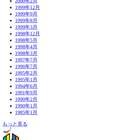
2000年2月
1999年12月
1999年9月
1999年8月
1999年3月
1998年12月
1998年5月
1998年4月
1998年3月
1997年7月
1996年7月
1995年2月
1995年1月
1994年6月
1991年9月
1990年2月
1990年1月
1985年1月
もっと見る