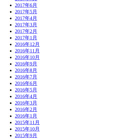
2017年6月
2017年5月
2017年4月
2017年3月
2017年2月
2017年1月
2016年12月
2016年11月
2016年10月
2016年9月
2016年8月
2016年7月
2016年6月
2016年5月
2016年4月
2016年3月
2016年2月
2016年1月
2015年11月
2015年10月
2015年9月