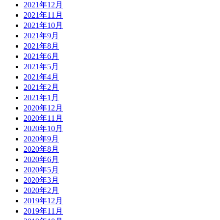
2021年12月
2021年11月
2021年10月
2021年9月
2021年8月
2021年6月
2021年5月
2021年4月
2021年2月
2021年1月
2020年12月
2020年11月
2020年10月
2020年9月
2020年8月
2020年6月
2020年5月
2020年3月
2020年2月
2019年12月
2019年11月