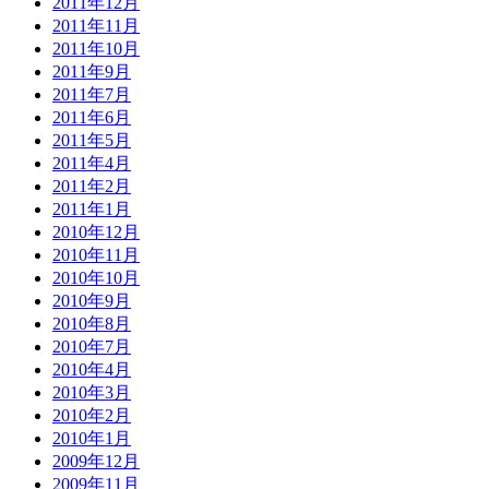
2011年12月
2011年11月
2011年10月
2011年9月
2011年7月
2011年6月
2011年5月
2011年4月
2011年2月
2011年1月
2010年12月
2010年11月
2010年10月
2010年9月
2010年8月
2010年7月
2010年4月
2010年3月
2010年2月
2010年1月
2009年12月
2009年11月