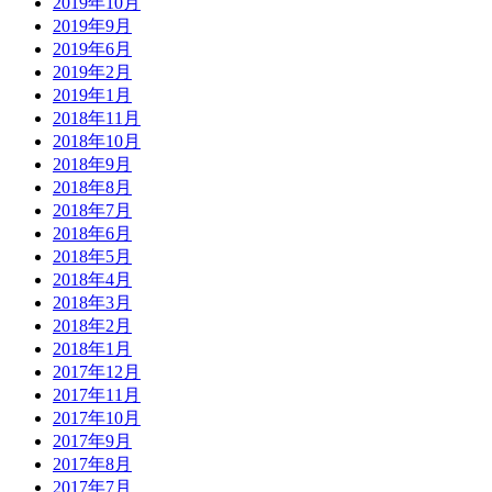
2019年10月
2019年9月
2019年6月
2019年2月
2019年1月
2018年11月
2018年10月
2018年9月
2018年8月
2018年7月
2018年6月
2018年5月
2018年4月
2018年3月
2018年2月
2018年1月
2017年12月
2017年11月
2017年10月
2017年9月
2017年8月
2017年7月