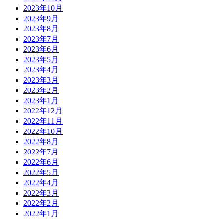
2023年10月
2023年9月
2023年8月
2023年7月
2023年6月
2023年5月
2023年4月
2023年3月
2023年2月
2023年1月
2022年12月
2022年11月
2022年10月
2022年8月
2022年7月
2022年6月
2022年5月
2022年4月
2022年3月
2022年2月
2022年1月