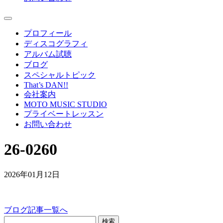
プロフィール
ディスコグラフィ
アルバム試聴
ブログ
スペシャルトピック
That’s DAN!!
会社案内
MOTO MUSIC STUDIO
プライベートレッスン
お問い合わせ
26-0260
2026年01月12日
ブログ記事一覧へ
検索