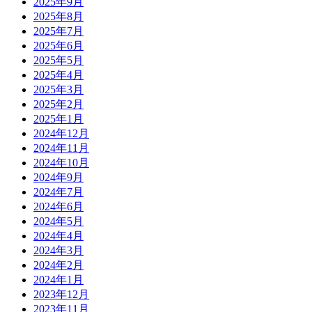
2025年9月
2025年8月
2025年7月
2025年6月
2025年5月
2025年4月
2025年3月
2025年2月
2025年1月
2024年12月
2024年11月
2024年10月
2024年9月
2024年7月
2024年6月
2024年5月
2024年4月
2024年3月
2024年2月
2024年1月
2023年12月
2023年11月