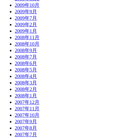
2009年10月
2009年9月
2009年7月
2009年2月
2009年1月
2008年11月
2008年10月
2008年9月
2008年7月
2008年6月
2008年5月
2008年4月
2008年3月
2008年2月
2008年1月
2007年12月
2007年11月
2007年10月
2007年9月
2007年8月
2007年7月