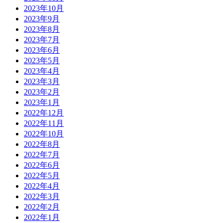
2023年10月
2023年9月
2023年8月
2023年7月
2023年6月
2023年5月
2023年4月
2023年3月
2023年2月
2023年1月
2022年12月
2022年11月
2022年10月
2022年8月
2022年7月
2022年6月
2022年5月
2022年4月
2022年3月
2022年2月
2022年1月