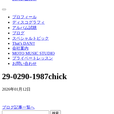
プロフィール
ディスコグラフィ
アルバム試聴
ブログ
スペシャルトピック
That’s DAN!!
会社案内
MOTO MUSIC STUDIO
プライベートレッスン
お問い合わせ
29-0290-1987chick
2026年01月12日
ブログ記事一覧へ
検索