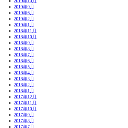
2019年10月
2019年9月
2019年6月
2019年2月
2019年1月
2018年11月
2018年10月
2018年9月
2018年8月
2018年7月
2018年6月
2018年5月
2018年4月
2018年3月
2018年2月
2018年1月
2017年12月
2017年11月
2017年10月
2017年9月
2017年8月
2017年7月