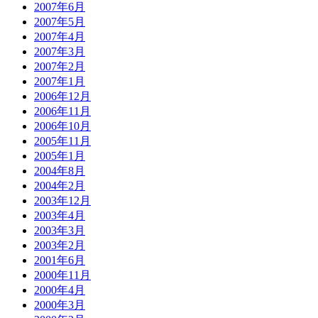
2007年6月
2007年5月
2007年4月
2007年3月
2007年2月
2007年1月
2006年12月
2006年11月
2006年10月
2005年11月
2005年1月
2004年8月
2004年2月
2003年12月
2003年4月
2003年3月
2003年2月
2001年6月
2000年11月
2000年4月
2000年3月