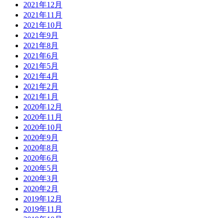
2021年12月
2021年11月
2021年10月
2021年9月
2021年8月
2021年6月
2021年5月
2021年4月
2021年2月
2021年1月
2020年12月
2020年11月
2020年10月
2020年9月
2020年8月
2020年6月
2020年5月
2020年3月
2020年2月
2019年12月
2019年11月