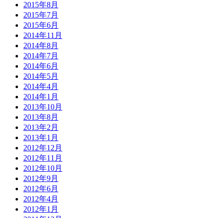
2015年8月
2015年7月
2015年6月
2014年11月
2014年8月
2014年7月
2014年6月
2014年5月
2014年4月
2014年1月
2013年10月
2013年8月
2013年2月
2013年1月
2012年12月
2012年11月
2012年10月
2012年9月
2012年6月
2012年4月
2012年1月