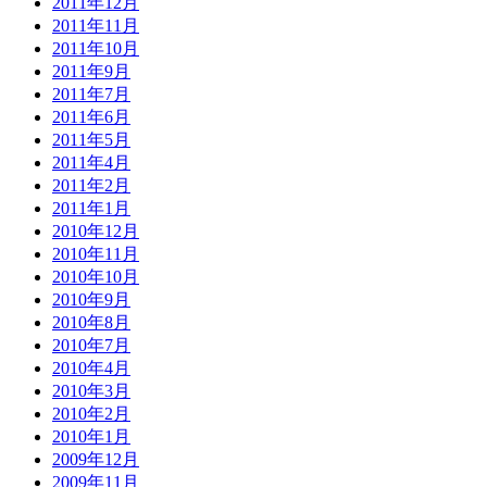
2011年12月
2011年11月
2011年10月
2011年9月
2011年7月
2011年6月
2011年5月
2011年4月
2011年2月
2011年1月
2010年12月
2010年11月
2010年10月
2010年9月
2010年8月
2010年7月
2010年4月
2010年3月
2010年2月
2010年1月
2009年12月
2009年11月