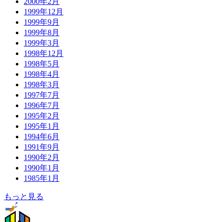
2000年2月
1999年12月
1999年9月
1999年8月
1999年3月
1998年12月
1998年5月
1998年4月
1998年3月
1997年7月
1996年7月
1995年2月
1995年1月
1994年6月
1991年9月
1990年2月
1990年1月
1985年1月
もっと見る