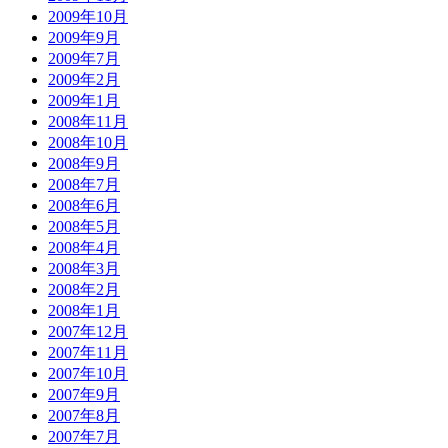
2009年10月
2009年9月
2009年7月
2009年2月
2009年1月
2008年11月
2008年10月
2008年9月
2008年7月
2008年6月
2008年5月
2008年4月
2008年3月
2008年2月
2008年1月
2007年12月
2007年11月
2007年10月
2007年9月
2007年8月
2007年7月