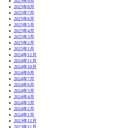
2025年9月
2025年8月
2025年7月
2025年6月
2025年5月
2025年4月
2025年3月
2025年2月
2025年1月
2024年12月
2024年11月
2024年10月
2024年9月
2024年7月
2024年6月
2024年5月
2024年4月
2024年3月
2024年2月
2024年1月
2023年12月
2023年11月