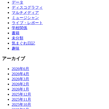
データ
ディスコグラフィ
マルチメディア
ミュージシャン
ライブ・レポート
学校関係
書籍
未分類
気まぐれ日記
趣味
アーカイブ
2026年6月
2026年4月
2026年3月
2026年2月
2026年1月
2025年12月
2025年11月
2025年10月