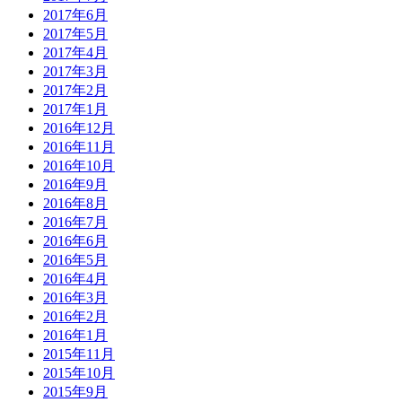
2017年6月
2017年5月
2017年4月
2017年3月
2017年2月
2017年1月
2016年12月
2016年11月
2016年10月
2016年9月
2016年8月
2016年7月
2016年6月
2016年5月
2016年4月
2016年3月
2016年2月
2016年1月
2015年11月
2015年10月
2015年9月