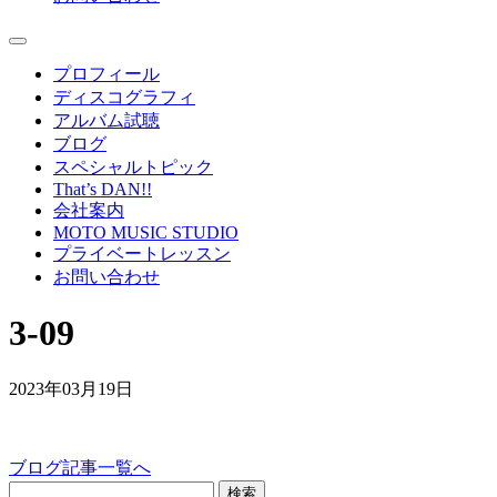
プロフィール
ディスコグラフィ
アルバム試聴
ブログ
スペシャルトピック
That’s DAN!!
会社案内
MOTO MUSIC STUDIO
プライベートレッスン
お問い合わせ
3-09
2023年03月19日
ブログ記事一覧へ
検索