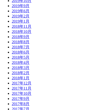
2019年10月
2019年9月
2019年6月
2019年2月
2019年1月
2018年11月
2018年10月
2018年9月
2018年8月
2018年7月
2018年6月
2018年5月
2018年4月
2018年3月
2018年2月
2018年1月
2017年12月
2017年11月
2017年10月
2017年9月
2017年8月
2017年7月