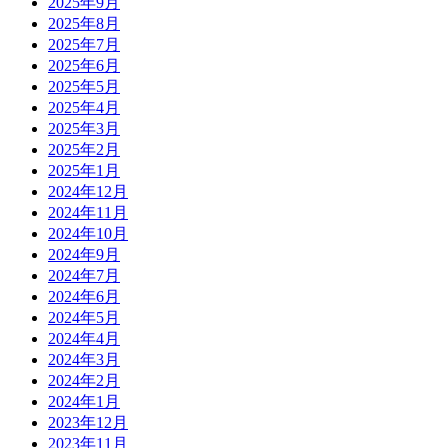
2025年9月
2025年8月
2025年7月
2025年6月
2025年5月
2025年4月
2025年3月
2025年2月
2025年1月
2024年12月
2024年11月
2024年10月
2024年9月
2024年7月
2024年6月
2024年5月
2024年4月
2024年3月
2024年2月
2024年1月
2023年12月
2023年11月