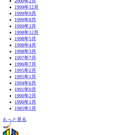
2000年2月
1999年12月
1999年9月
1999年8月
1999年3月
1998年12月
1998年5月
1998年4月
1998年3月
1997年7月
1996年7月
1995年2月
1995年1月
1994年6月
1991年9月
1990年2月
1990年1月
1985年1月
もっと見る