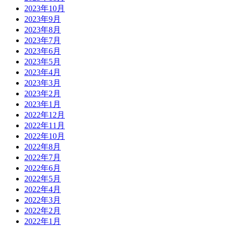
2023年10月
2023年9月
2023年8月
2023年7月
2023年6月
2023年5月
2023年4月
2023年3月
2023年2月
2023年1月
2022年12月
2022年11月
2022年10月
2022年8月
2022年7月
2022年6月
2022年5月
2022年4月
2022年3月
2022年2月
2022年1月