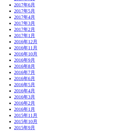
2017年6月
2017年5月
2017年4月
2017年3月
2017年2月
2017年1月
2016年12月
2016年11月
2016年10月
2016年9月
2016年8月
2016年7月
2016年6月
2016年5月
2016年4月
2016年3月
2016年2月
2016年1月
2015年11月
2015年10月
2015年9月