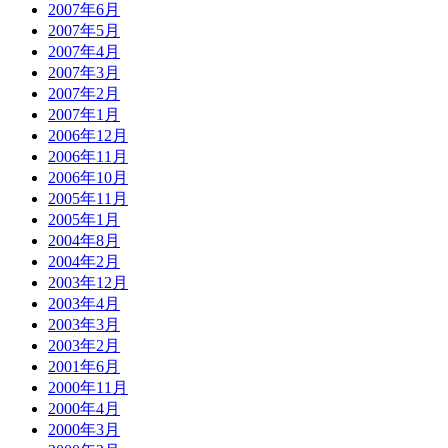
2007年6月
2007年5月
2007年4月
2007年3月
2007年2月
2007年1月
2006年12月
2006年11月
2006年10月
2005年11月
2005年1月
2004年8月
2004年2月
2003年12月
2003年4月
2003年3月
2003年2月
2001年6月
2000年11月
2000年4月
2000年3月