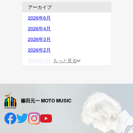
アーカイブ
2026年6月
2026年4月
2026年3月
2026年2月
2026年1月
もっと見る
2025年12月
2025年11月
2025年10月
篠田元一 MOTO MUSIC
2025年9月
2025年8月
2025年7月