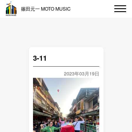
篠田元一 MOTO MUSIC
3-11
2023年03月19日