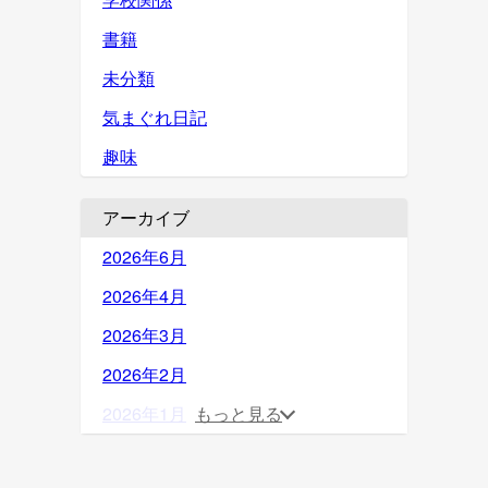
書籍
未分類
気まぐれ日記
趣味
アーカイブ
2026年6月
2026年4月
2026年3月
2026年2月
2026年1月
もっと見る
2025年12月