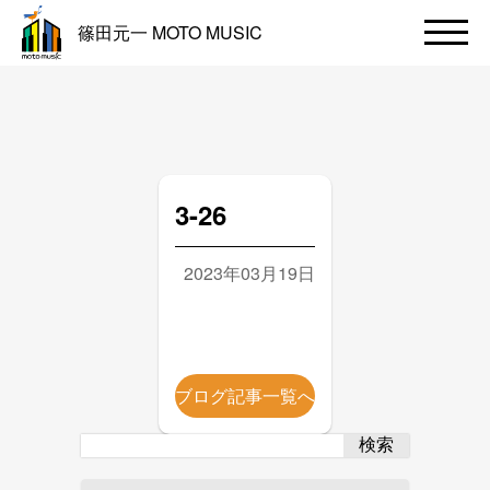
篠田元一 MOTO MUSIC
3-26
2023年03月19日
ブログ記事一覧へ
検索