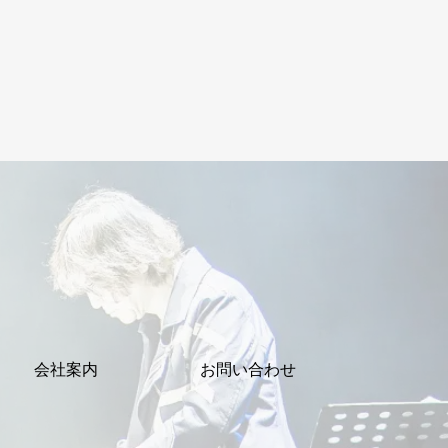
会社案内
お問い合わせ