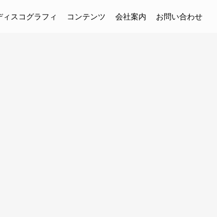
ディスコグラフィ
コンテンツ
会社案内
お問い合わせ