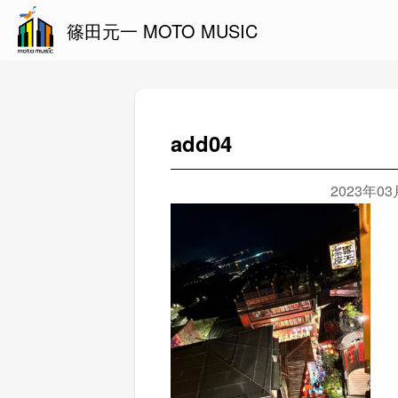
篠田元一 MOTO MUSIC
add04
2023年0