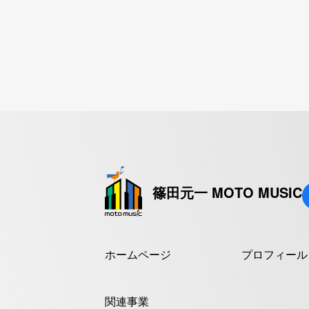
篠田元一 MOTO MUSIC
ホームページ
プロフィール
関連事業