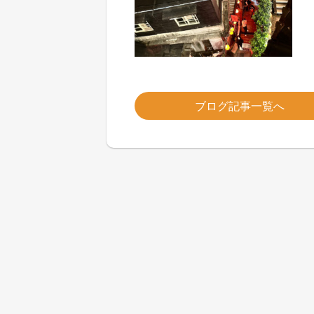
ブログ記事一覧へ