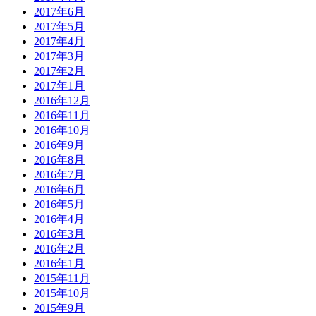
2017年6月
2017年5月
2017年4月
2017年3月
2017年2月
2017年1月
2016年12月
2016年11月
2016年10月
2016年9月
2016年8月
2016年7月
2016年6月
2016年5月
2016年4月
2016年3月
2016年2月
2016年1月
2015年11月
2015年10月
2015年9月