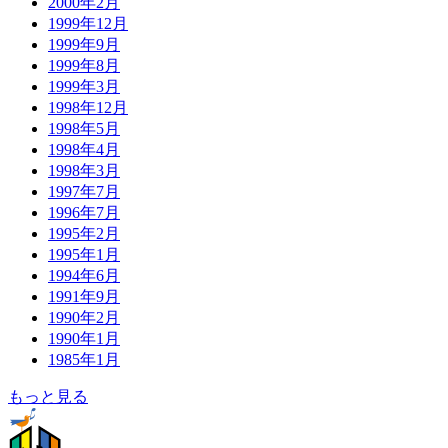
2000年2月
1999年12月
1999年9月
1999年8月
1999年3月
1998年12月
1998年5月
1998年4月
1998年3月
1997年7月
1996年7月
1995年2月
1995年1月
1994年6月
1991年9月
1990年2月
1990年1月
1985年1月
もっと見る