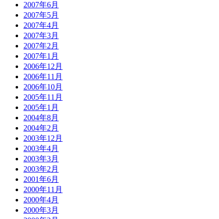
2007年6月
2007年5月
2007年4月
2007年3月
2007年2月
2007年1月
2006年12月
2006年11月
2006年10月
2005年11月
2005年1月
2004年8月
2004年2月
2003年12月
2003年4月
2003年3月
2003年2月
2001年6月
2000年11月
2000年4月
2000年3月