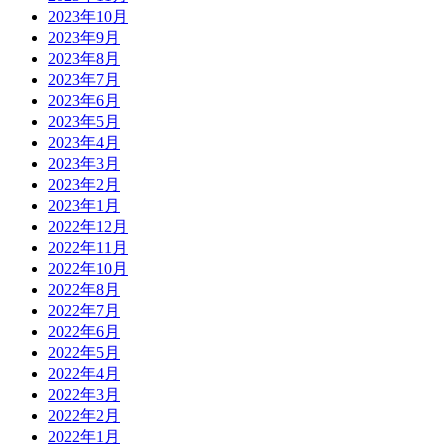
2023年10月
2023年9月
2023年8月
2023年7月
2023年6月
2023年5月
2023年4月
2023年3月
2023年2月
2023年1月
2022年12月
2022年11月
2022年10月
2022年8月
2022年7月
2022年6月
2022年5月
2022年4月
2022年3月
2022年2月
2022年1月