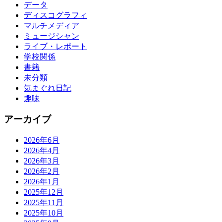
データ
ディスコグラフィ
マルチメディア
ミュージシャン
ライブ・レポート
学校関係
書籍
未分類
気まぐれ日記
趣味
アーカイブ
2026年6月
2026年4月
2026年3月
2026年2月
2026年1月
2025年12月
2025年11月
2025年10月