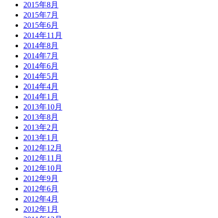
2015年8月
2015年7月
2015年6月
2014年11月
2014年8月
2014年7月
2014年6月
2014年5月
2014年4月
2014年1月
2013年10月
2013年8月
2013年2月
2013年1月
2012年12月
2012年11月
2012年10月
2012年9月
2012年6月
2012年4月
2012年1月