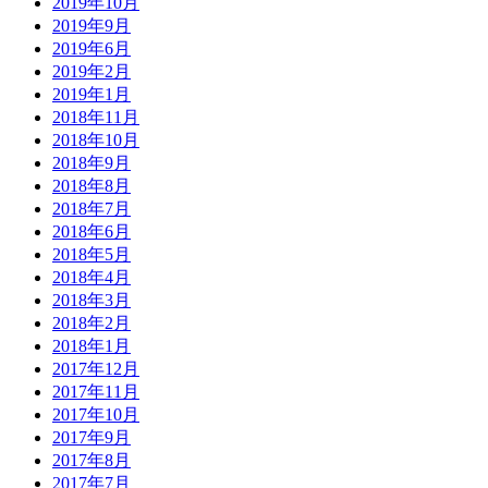
2019年10月
2019年9月
2019年6月
2019年2月
2019年1月
2018年11月
2018年10月
2018年9月
2018年8月
2018年7月
2018年6月
2018年5月
2018年4月
2018年3月
2018年2月
2018年1月
2017年12月
2017年11月
2017年10月
2017年9月
2017年8月
2017年7月