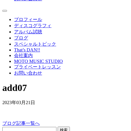
プロフィール
ディスコグラフィ
アルバム試聴
ブログ
スペシャルトピック
That’s DAN!!
会社案内
MOTO MUSIC STUDIO
プライベートレッスン
お問い合わせ
add07
2023年03月21日
ブログ記事一覧へ
検索