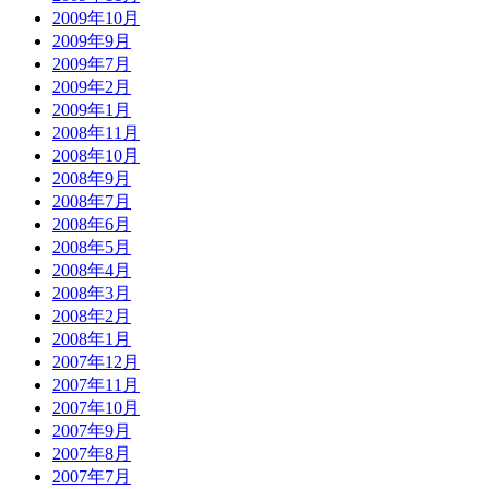
2009年10月
2009年9月
2009年7月
2009年2月
2009年1月
2008年11月
2008年10月
2008年9月
2008年7月
2008年6月
2008年5月
2008年4月
2008年3月
2008年2月
2008年1月
2007年12月
2007年11月
2007年10月
2007年9月
2007年8月
2007年7月