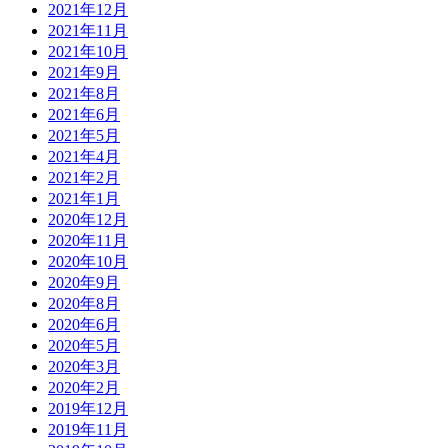
2021年12月
2021年11月
2021年10月
2021年9月
2021年8月
2021年6月
2021年5月
2021年4月
2021年2月
2021年1月
2020年12月
2020年11月
2020年10月
2020年9月
2020年8月
2020年6月
2020年5月
2020年3月
2020年2月
2019年12月
2019年11月