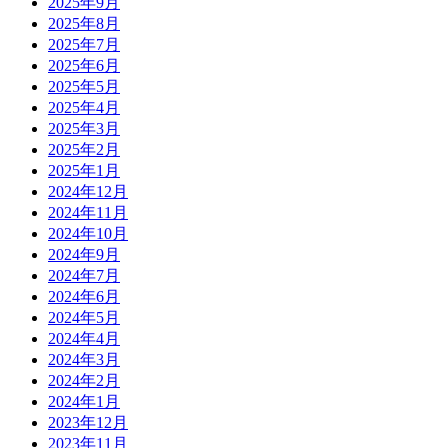
2025年9月
2025年8月
2025年7月
2025年6月
2025年5月
2025年4月
2025年3月
2025年2月
2025年1月
2024年12月
2024年11月
2024年10月
2024年9月
2024年7月
2024年6月
2024年5月
2024年4月
2024年3月
2024年2月
2024年1月
2023年12月
2023年11月