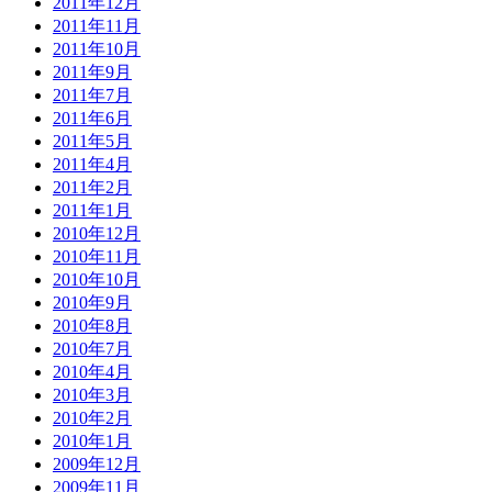
2011年12月
2011年11月
2011年10月
2011年9月
2011年7月
2011年6月
2011年5月
2011年4月
2011年2月
2011年1月
2010年12月
2010年11月
2010年10月
2010年9月
2010年8月
2010年7月
2010年4月
2010年3月
2010年2月
2010年1月
2009年12月
2009年11月