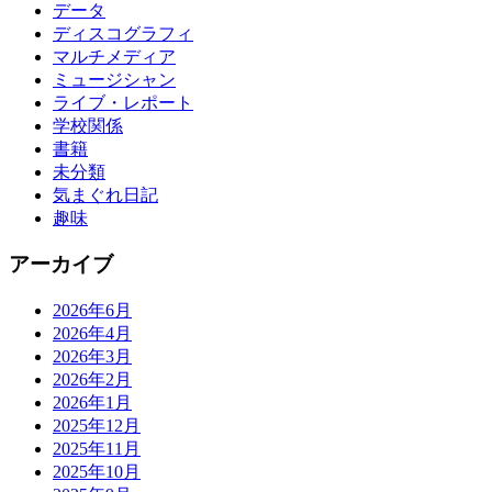
データ
ディスコグラフィ
マルチメディア
ミュージシャン
ライブ・レポート
学校関係
書籍
未分類
気まぐれ日記
趣味
アーカイブ
2026年6月
2026年4月
2026年3月
2026年2月
2026年1月
2025年12月
2025年11月
2025年10月