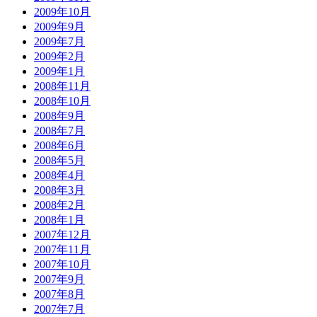
2009年10月
2009年9月
2009年7月
2009年2月
2009年1月
2008年11月
2008年10月
2008年9月
2008年7月
2008年6月
2008年5月
2008年4月
2008年3月
2008年2月
2008年1月
2007年12月
2007年11月
2007年10月
2007年9月
2007年8月
2007年7月