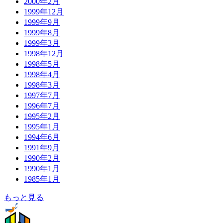
2000年2月
1999年12月
1999年9月
1999年8月
1999年3月
1998年12月
1998年5月
1998年4月
1998年3月
1997年7月
1996年7月
1995年2月
1995年1月
1994年6月
1991年9月
1990年2月
1990年1月
1985年1月
もっと見る