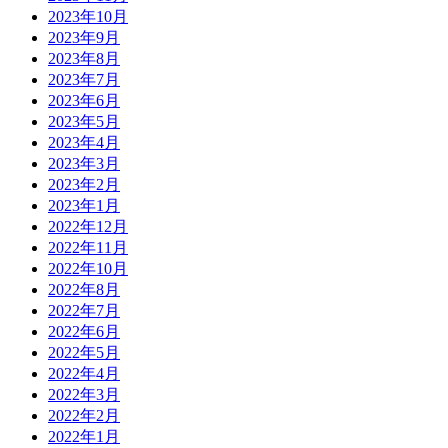
2023年10月
2023年9月
2023年8月
2023年7月
2023年6月
2023年5月
2023年4月
2023年3月
2023年2月
2023年1月
2022年12月
2022年11月
2022年10月
2022年8月
2022年7月
2022年6月
2022年5月
2022年4月
2022年3月
2022年2月
2022年1月