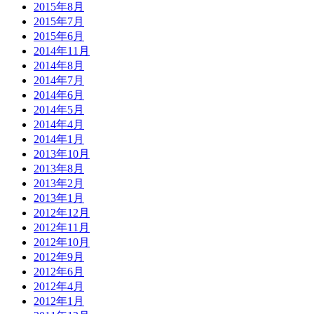
2015年8月
2015年7月
2015年6月
2014年11月
2014年8月
2014年7月
2014年6月
2014年5月
2014年4月
2014年1月
2013年10月
2013年8月
2013年2月
2013年1月
2012年12月
2012年11月
2012年10月
2012年9月
2012年6月
2012年4月
2012年1月