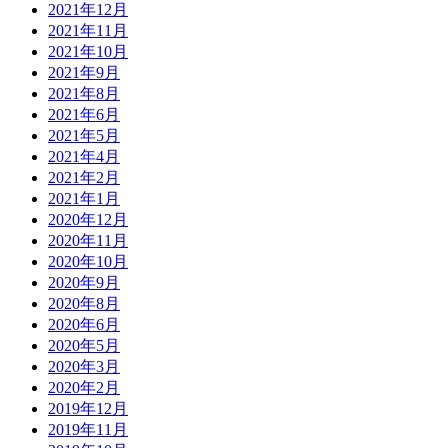
2021年12月
2021年11月
2021年10月
2021年9月
2021年8月
2021年6月
2021年5月
2021年4月
2021年2月
2021年1月
2020年12月
2020年11月
2020年10月
2020年9月
2020年8月
2020年6月
2020年5月
2020年3月
2020年2月
2019年12月
2019年11月