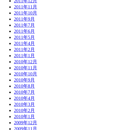
2011年12月
2011年11月
2011年10月
2011年9月
2011年7月
2011年6月
2011年5月
2011年4月
2011年2月
2011年1月
2010年12月
2010年11月
2010年10月
2010年9月
2010年8月
2010年7月
2010年4月
2010年3月
2010年2月
2010年1月
2009年12月
2009年11月