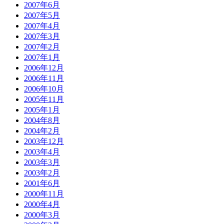
2007年6月
2007年5月
2007年4月
2007年3月
2007年2月
2007年1月
2006年12月
2006年11月
2006年10月
2005年11月
2005年1月
2004年8月
2004年2月
2003年12月
2003年4月
2003年3月
2003年2月
2001年6月
2000年11月
2000年4月
2000年3月