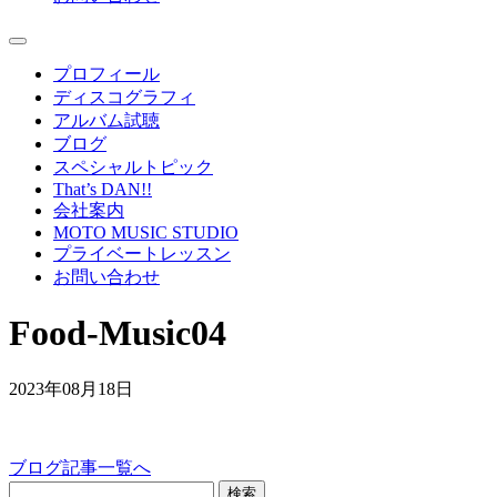
プロフィール
ディスコグラフィ
アルバム試聴
ブログ
スペシャルトピック
That’s DAN!!
会社案内
MOTO MUSIC STUDIO
プライベートレッスン
お問い合わせ
Food-Music04
2023年08月18日
ブログ記事一覧へ
検索