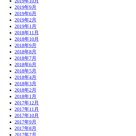
2019年10月
2019年9月
2019年6月
2019年2月
2019年1月
2018年11月
2018年10月
2018年9月
2018年8月
2018年7月
2018年6月
2018年5月
2018年4月
2018年3月
2018年2月
2018年1月
2017年12月
2017年11月
2017年10月
2017年9月
2017年8月
2017年7月