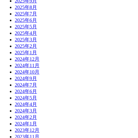
2025年9月
2025年8月
2025年7月
2025年6月
2025年5月
2025年4月
2025年3月
2025年2月
2025年1月
2024年12月
2024年11月
2024年10月
2024年9月
2024年7月
2024年6月
2024年5月
2024年4月
2024年3月
2024年2月
2024年1月
2023年12月
2023年11月