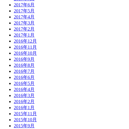
2017年6月
2017年5月
2017年4月
2017年3月
2017年2月
2017年1月
2016年12月
2016年11月
2016年10月
2016年9月
2016年8月
2016年7月
2016年6月
2016年5月
2016年4月
2016年3月
2016年2月
2016年1月
2015年11月
2015年10月
2015年9月