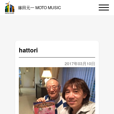
篠田元一 MOTO MUSIC
hattori
2017年03月10日