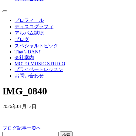
プロフィール
ディスコグラフィ
アルバム試聴
ブログ
スペシャルトピック
That’s DAN!!
会社案内
MOTO MUSIC STUDIO
プライベートレッスン
お問い合わせ
IMG_0840
2026年01月12日
ブログ記事一覧へ
検索