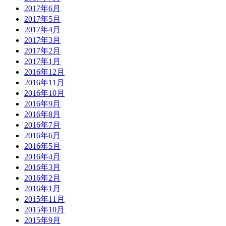
2017年6月
2017年5月
2017年4月
2017年3月
2017年2月
2017年1月
2016年12月
2016年11月
2016年10月
2016年9月
2016年8月
2016年7月
2016年6月
2016年5月
2016年4月
2016年3月
2016年2月
2016年1月
2015年11月
2015年10月
2015年9月