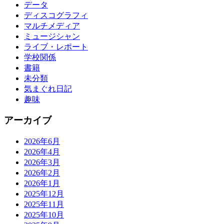
データ
ディスコグラフィ
マルチメディア
ミュージシャン
ライブ・レポート
学校関係
書籍
未分類
気まぐれ日記
趣味
アーカイブ
2026年6月
2026年4月
2026年3月
2026年2月
2026年1月
2025年12月
2025年11月
2025年10月