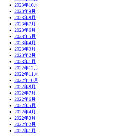
2023年10月
2023年9月
2023年8月
2023年7月
2023年6月
2023年5月
2023年4月
2023年3月
2023年2月
2023年1月
2022年12月
2022年11月
2022年10月
2022年8月
2022年7月
2022年6月
2022年5月
2022年4月
2022年3月
2022年2月
2022年1月