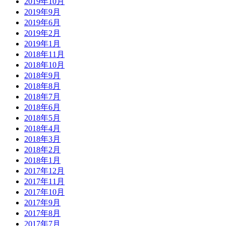
2019年10月
2019年9月
2019年6月
2019年2月
2019年1月
2018年11月
2018年10月
2018年9月
2018年8月
2018年7月
2018年6月
2018年5月
2018年4月
2018年3月
2018年2月
2018年1月
2017年12月
2017年11月
2017年10月
2017年9月
2017年8月
2017年7月