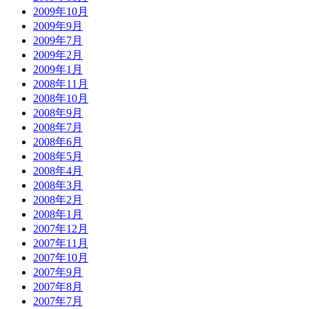
2009年10月
2009年9月
2009年7月
2009年2月
2009年1月
2008年11月
2008年10月
2008年9月
2008年7月
2008年6月
2008年5月
2008年4月
2008年3月
2008年2月
2008年1月
2007年12月
2007年11月
2007年10月
2007年9月
2007年8月
2007年7月