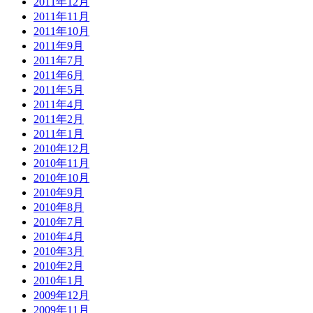
2011年12月
2011年11月
2011年10月
2011年9月
2011年7月
2011年6月
2011年5月
2011年4月
2011年2月
2011年1月
2010年12月
2010年11月
2010年10月
2010年9月
2010年8月
2010年7月
2010年4月
2010年3月
2010年2月
2010年1月
2009年12月
2009年11月