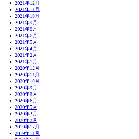
2021年12月
2021年11月
2021年10月
2021年9月
2021年8月
2021年6月
2021年5月
2021年4月
2021年2月
2021年1月
2020年12月
2020年11月
2020年10月
2020年9月
2020年8月
2020年6月
2020年5月
2020年3月
2020年2月
2019年12月
2019年11月