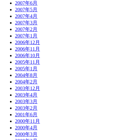
2007年6月
2007年5月
2007年4月
2007年3月
2007年2月
2007年1月
2006年12月
2006年11月
2006年10月
2005年11月
2005年1月
2004年8月
2004年2月
2003年12月
2003年4月
2003年3月
2003年2月
2001年6月
2000年11月
2000年4月
2000年3月