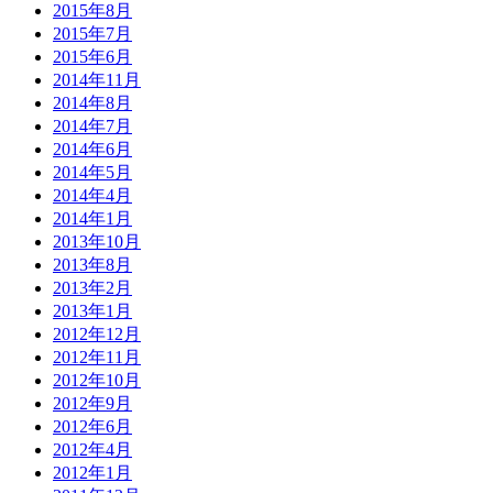
2015年8月
2015年7月
2015年6月
2014年11月
2014年8月
2014年7月
2014年6月
2014年5月
2014年4月
2014年1月
2013年10月
2013年8月
2013年2月
2013年1月
2012年12月
2012年11月
2012年10月
2012年9月
2012年6月
2012年4月
2012年1月