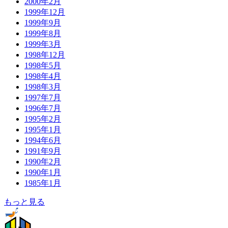
2000年2月
1999年12月
1999年9月
1999年8月
1999年3月
1998年12月
1998年5月
1998年4月
1998年3月
1997年7月
1996年7月
1995年2月
1995年1月
1994年6月
1991年9月
1990年2月
1990年1月
1985年1月
もっと見る