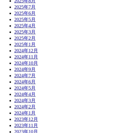
2025年8月
2025年7月
2025年6月
2025年5月
2025年4月
2025年3月
2025年2月
2025年1月
2024年12月
2024年11月
2024年10月
2024年9月
2024年7月
2024年6月
2024年5月
2024年4月
2024年3月
2024年2月
2024年1月
2023年12月
2023年11月
2023年10月