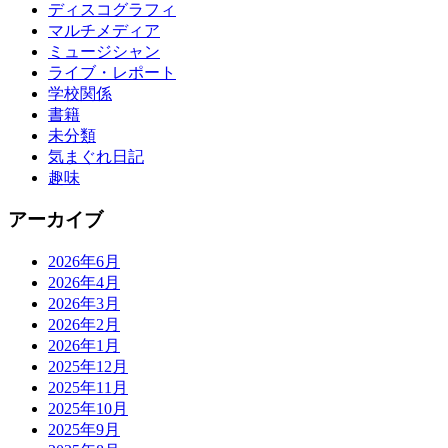
ディスコグラフィ
マルチメディア
ミュージシャン
ライブ・レポート
学校関係
書籍
未分類
気まぐれ日記
趣味
アーカイブ
2026年6月
2026年4月
2026年3月
2026年2月
2026年1月
2025年12月
2025年11月
2025年10月
2025年9月