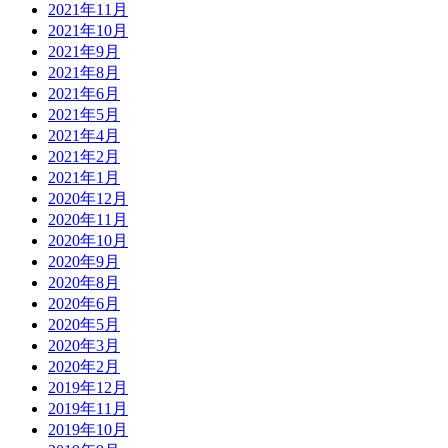
2021年11月
2021年10月
2021年9月
2021年8月
2021年6月
2021年5月
2021年4月
2021年2月
2021年1月
2020年12月
2020年11月
2020年10月
2020年9月
2020年8月
2020年6月
2020年5月
2020年3月
2020年2月
2019年12月
2019年11月
2019年10月