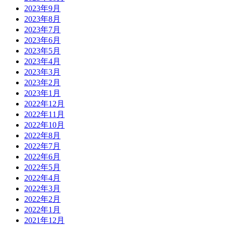
2023年9月
2023年8月
2023年7月
2023年6月
2023年5月
2023年4月
2023年3月
2023年2月
2023年1月
2022年12月
2022年11月
2022年10月
2022年8月
2022年7月
2022年6月
2022年5月
2022年4月
2022年3月
2022年2月
2022年1月
2021年12月