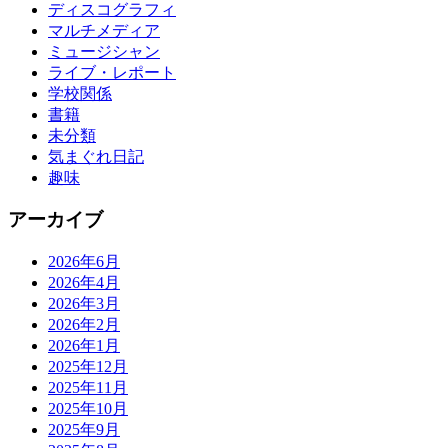
ディスコグラフィ
マルチメディア
ミュージシャン
ライブ・レポート
学校関係
書籍
未分類
気まぐれ日記
趣味
アーカイブ
2026年6月
2026年4月
2026年3月
2026年2月
2026年1月
2025年12月
2025年11月
2025年10月
2025年9月