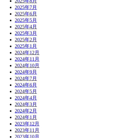
2025年8月
2025年7月
2025年6月
2025年5月
2025年4月
2025年3月
2025年2月
2025年1月
2024年12月
2024年11月
2024年10月
2024年9月
2024年7月
2024年6月
2024年5月
2024年4月
2024年3月
2024年2月
2024年1月
2023年12月
2023年11月
2023年10月