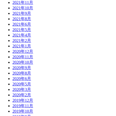
2021年11月
2021年10月
2021年9月
2021年8月
2021年6月
2021年5月
2021年4月
2021年2月
2021年1月
2020年12月
2020年11月
2020年10月
2020年9月
2020年8月
2020年6月
2020年5月
2020年3月
2020年2月
2019年12月
2019年11月
2019年10月