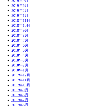
2019年9月
2019年6月
2019年2月
2019年1月
2018年11月
2018年10月
2018年9月
2018年8月
2018年7月
2018年6月
2018年5月
2018年4月
2018年3月
2018年2月
2018年1月
2017年12月
2017年11月
2017年10月
2017年9月
2017年8月
2017年7月
2017年6月