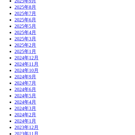
2025年9月
2025年8月
2025年7月
2025年6月
2025年5月
2025年4月
2025年3月
2025年2月
2025年1月
2024年12月
2024年11月
2024年10月
2024年9月
2024年7月
2024年6月
2024年5月
2024年4月
2024年3月
2024年2月
2024年1月
2023年12月
2023年11月