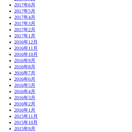
2017年6月
2017年5月
2017年4月
2017年3月
2017年2月
2017年1月
2016年12月
2016年11月
2016年10月
2016年9月
2016年8月
2016年7月
2016年6月
2016年5月
2016年4月
2016年3月
2016年2月
2016年1月
2015年11月
2015年10月
2015年9月