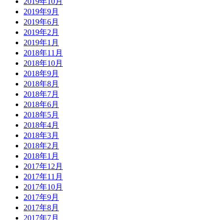
2019年10月
2019年9月
2019年6月
2019年2月
2019年1月
2018年11月
2018年10月
2018年9月
2018年8月
2018年7月
2018年6月
2018年5月
2018年4月
2018年3月
2018年2月
2018年1月
2017年12月
2017年11月
2017年10月
2017年9月
2017年8月
2017年7月