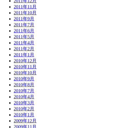
2011年12月
2011年11月
2011年10月
2011年9月
2011年7月
2011年6月
2011年5月
2011年4月
2011年2月
2011年1月
2010年12月
2010年11月
2010年10月
2010年9月
2010年8月
2010年7月
2010年4月
2010年3月
2010年2月
2010年1月
2009年12月
2009年11月