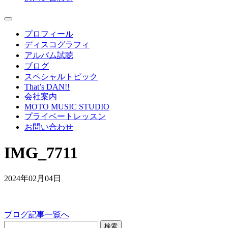
プロフィール
ディスコグラフィ
アルバム試聴
ブログ
スペシャルトピック
That’s DAN!!
会社案内
MOTO MUSIC STUDIO
プライベートレッスン
お問い合わせ
IMG_7711
2024年02月04日
ブログ記事一覧へ
検索