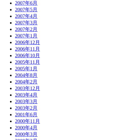
2007年6月
2007年5月
2007年4月
2007年3月
2007年2月
2007年1月
2006年12月
2006年11月
2006年10月
2005年11月
2005年1月
2004年8月
2004年2月
2003年12月
2003年4月
2003年3月
2003年2月
2001年6月
2000年11月
2000年4月
2000年3月