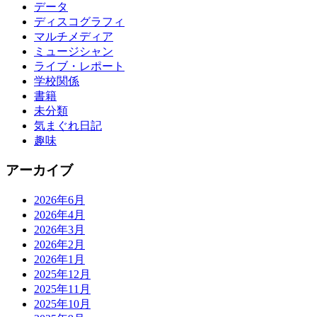
データ
ディスコグラフィ
マルチメディア
ミュージシャン
ライブ・レポート
学校関係
書籍
未分類
気まぐれ日記
趣味
アーカイブ
2026年6月
2026年4月
2026年3月
2026年2月
2026年1月
2025年12月
2025年11月
2025年10月