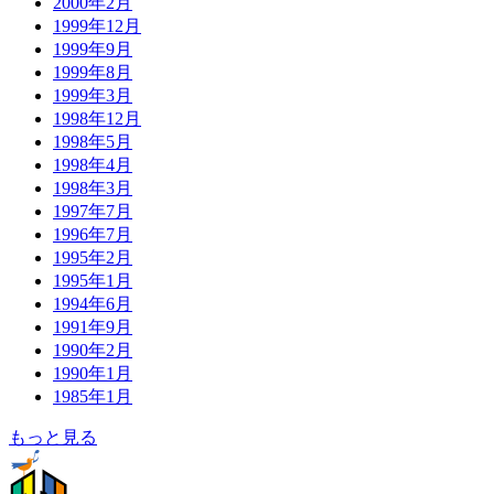
2000年2月
1999年12月
1999年9月
1999年8月
1999年3月
1998年12月
1998年5月
1998年4月
1998年3月
1997年7月
1996年7月
1995年2月
1995年1月
1994年6月
1991年9月
1990年2月
1990年1月
1985年1月
もっと見る