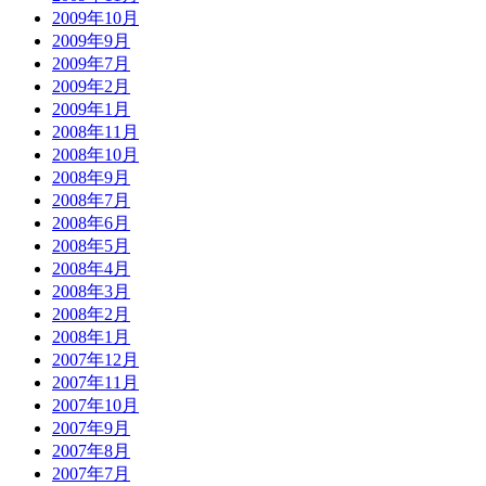
2009年10月
2009年9月
2009年7月
2009年2月
2009年1月
2008年11月
2008年10月
2008年9月
2008年7月
2008年6月
2008年5月
2008年4月
2008年3月
2008年2月
2008年1月
2007年12月
2007年11月
2007年10月
2007年9月
2007年8月
2007年7月