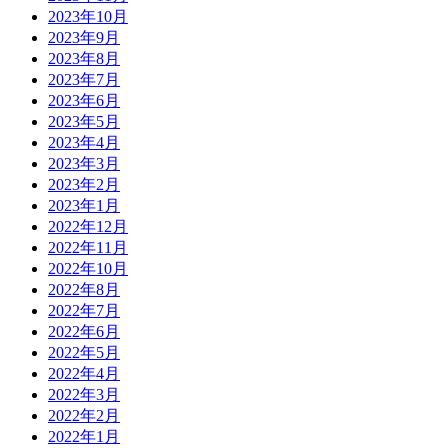
2023年10月
2023年9月
2023年8月
2023年7月
2023年6月
2023年5月
2023年4月
2023年3月
2023年2月
2023年1月
2022年12月
2022年11月
2022年10月
2022年8月
2022年7月
2022年6月
2022年5月
2022年4月
2022年3月
2022年2月
2022年1月