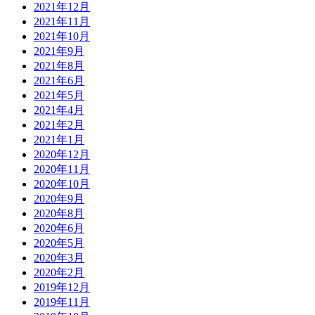
2021年12月
2021年11月
2021年10月
2021年9月
2021年8月
2021年6月
2021年5月
2021年4月
2021年2月
2021年1月
2020年12月
2020年11月
2020年10月
2020年9月
2020年8月
2020年6月
2020年5月
2020年3月
2020年2月
2019年12月
2019年11月