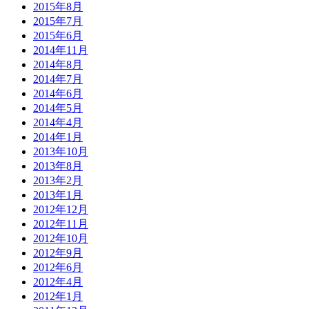
2015年8月
2015年7月
2015年6月
2014年11月
2014年8月
2014年7月
2014年6月
2014年5月
2014年4月
2014年1月
2013年10月
2013年8月
2013年2月
2013年1月
2012年12月
2012年11月
2012年10月
2012年9月
2012年6月
2012年4月
2012年1月