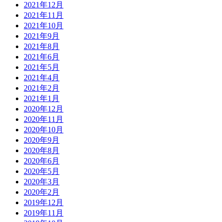
2021年12月
2021年11月
2021年10月
2021年9月
2021年8月
2021年6月
2021年5月
2021年4月
2021年2月
2021年1月
2020年12月
2020年11月
2020年10月
2020年9月
2020年8月
2020年6月
2020年5月
2020年3月
2020年2月
2019年12月
2019年11月