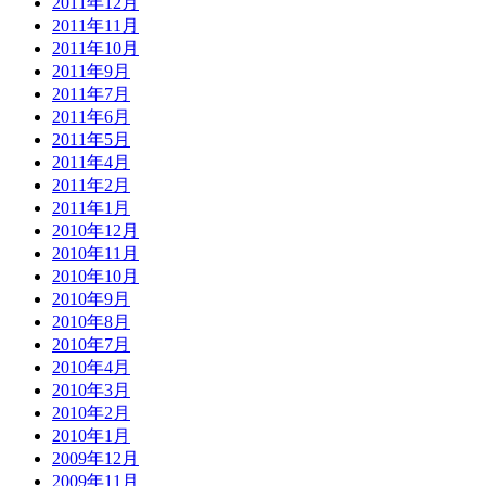
2011年12月
2011年11月
2011年10月
2011年9月
2011年7月
2011年6月
2011年5月
2011年4月
2011年2月
2011年1月
2010年12月
2010年11月
2010年10月
2010年9月
2010年8月
2010年7月
2010年4月
2010年3月
2010年2月
2010年1月
2009年12月
2009年11月