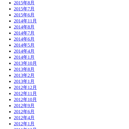
2015年8月
2015年7月
2015年6月
2014年11月
2014年8月
2014年7月
2014年6月
2014年5月
2014年4月
2014年1月
2013年10月
2013年8月
2013年2月
2013年1月
2012年12月
2012年11月
2012年10月
2012年9月
2012年6月
2012年4月
2012年1月