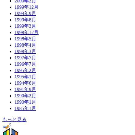
2000年2月
1999年12月
1999年9月
1999年8月
1999年3月
1998年12月
1998年5月
1998年4月
1998年3月
1997年7月
1996年7月
1995年2月
1995年1月
1994年6月
1991年9月
1990年2月
1990年1月
1985年1月
もっと見る