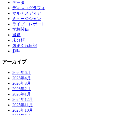
データ
ディスコグラフィ
マルチメディア
ミュージシャン
ライブ・レポート
学校関係
書籍
未分類
気まぐれ日記
趣味
アーカイブ
2026年6月
2026年4月
2026年3月
2026年2月
2026年1月
2025年12月
2025年11月
2025年10月