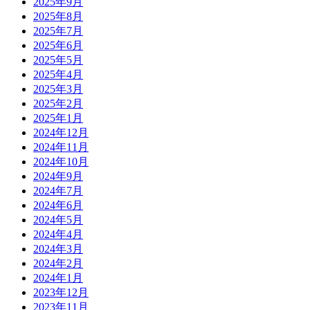
2025年9月
2025年8月
2025年7月
2025年6月
2025年5月
2025年4月
2025年3月
2025年2月
2025年1月
2024年12月
2024年11月
2024年10月
2024年9月
2024年7月
2024年6月
2024年5月
2024年4月
2024年3月
2024年2月
2024年1月
2023年12月
2023年11月