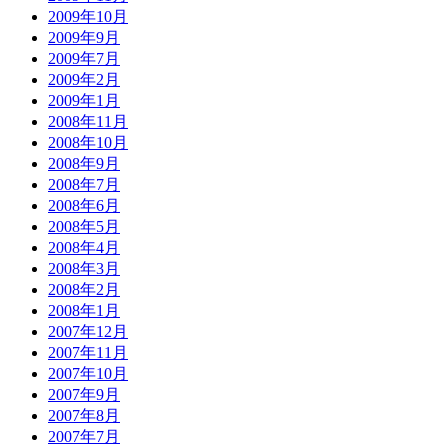
2009年10月
2009年9月
2009年7月
2009年2月
2009年1月
2008年11月
2008年10月
2008年9月
2008年7月
2008年6月
2008年5月
2008年4月
2008年3月
2008年2月
2008年1月
2007年12月
2007年11月
2007年10月
2007年9月
2007年8月
2007年7月