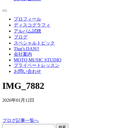
プロフィール
ディスコグラフィ
アルバム試聴
ブログ
スペシャルトピック
That’s DAN!!
会社案内
MOTO MUSIC STUDIO
プライベートレッスン
お問い合わせ
IMG_7882
2026年01月12日
ブログ記事一覧へ
検索