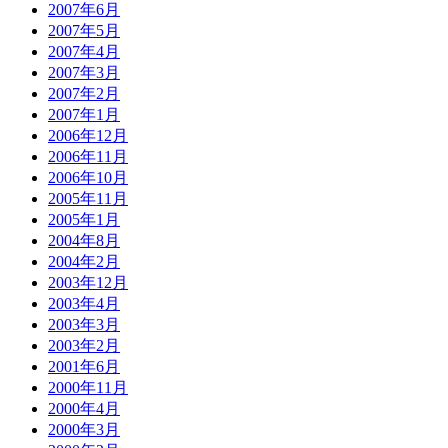
2007年6月
2007年5月
2007年4月
2007年3月
2007年2月
2007年1月
2006年12月
2006年11月
2006年10月
2005年11月
2005年1月
2004年8月
2004年2月
2003年12月
2003年4月
2003年3月
2003年2月
2001年6月
2000年11月
2000年4月
2000年3月