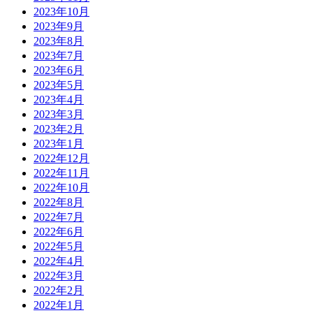
2023年10月
2023年9月
2023年8月
2023年7月
2023年6月
2023年5月
2023年4月
2023年3月
2023年2月
2023年1月
2022年12月
2022年11月
2022年10月
2022年8月
2022年7月
2022年6月
2022年5月
2022年4月
2022年3月
2022年2月
2022年1月