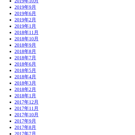
2019年10月
2019年9月
2019年6月
2019年2月
2019年1月
2018年11月
2018年10月
2018年9月
2018年8月
2018年7月
2018年6月
2018年5月
2018年4月
2018年3月
2018年2月
2018年1月
2017年12月
2017年11月
2017年10月
2017年9月
2017年8月
2017年7月