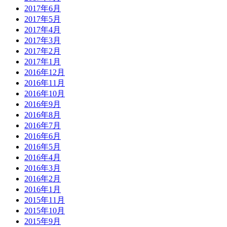
2017年6月
2017年5月
2017年4月
2017年3月
2017年2月
2017年1月
2016年12月
2016年11月
2016年10月
2016年9月
2016年8月
2016年7月
2016年6月
2016年5月
2016年4月
2016年3月
2016年2月
2016年1月
2015年11月
2015年10月
2015年9月