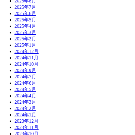
2025年8月
2025年7月
2025年6月
2025年5月
2025年4月
2025年3月
2025年2月
2025年1月
2024年12月
2024年11月
2024年10月
2024年9月
2024年7月
2024年6月
2024年5月
2024年4月
2024年3月
2024年2月
2024年1月
2023年12月
2023年11月
2023年10月