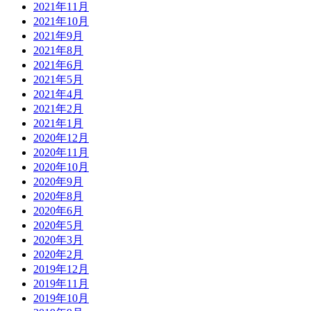
2021年11月
2021年10月
2021年9月
2021年8月
2021年6月
2021年5月
2021年4月
2021年2月
2021年1月
2020年12月
2020年11月
2020年10月
2020年9月
2020年8月
2020年6月
2020年5月
2020年3月
2020年2月
2019年12月
2019年11月
2019年10月