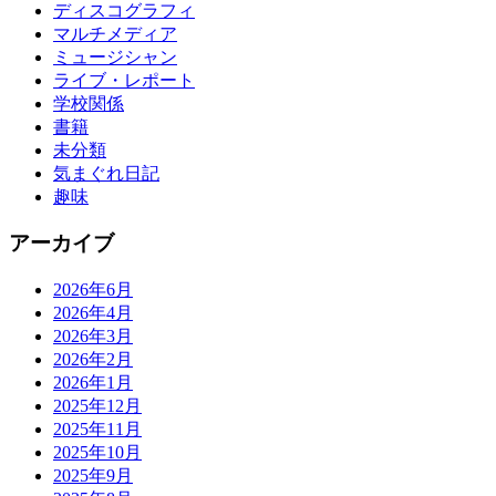
ディスコグラフィ
マルチメディア
ミュージシャン
ライブ・レポート
学校関係
書籍
未分類
気まぐれ日記
趣味
アーカイブ
2026年6月
2026年4月
2026年3月
2026年2月
2026年1月
2025年12月
2025年11月
2025年10月
2025年9月