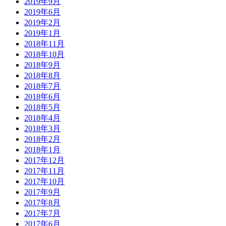
2019年9月
2019年6月
2019年2月
2019年1月
2018年11月
2018年10月
2018年9月
2018年8月
2018年7月
2018年6月
2018年5月
2018年4月
2018年3月
2018年2月
2018年1月
2017年12月
2017年11月
2017年10月
2017年9月
2017年8月
2017年7月
2017年6月