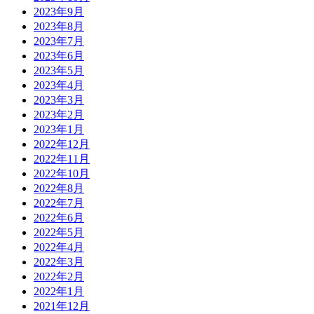
2023年9月
2023年8月
2023年7月
2023年6月
2023年5月
2023年4月
2023年3月
2023年2月
2023年1月
2022年12月
2022年11月
2022年10月
2022年8月
2022年7月
2022年6月
2022年5月
2022年4月
2022年3月
2022年2月
2022年1月
2021年12月