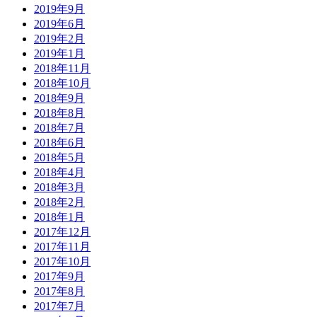
2019年9月
2019年6月
2019年2月
2019年1月
2018年11月
2018年10月
2018年9月
2018年8月
2018年7月
2018年6月
2018年5月
2018年4月
2018年3月
2018年2月
2018年1月
2017年12月
2017年11月
2017年10月
2017年9月
2017年8月
2017年7月