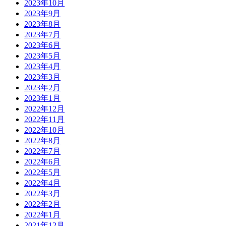
2023年10月
2023年9月
2023年8月
2023年7月
2023年6月
2023年5月
2023年4月
2023年3月
2023年2月
2023年1月
2022年12月
2022年11月
2022年10月
2022年8月
2022年7月
2022年6月
2022年5月
2022年4月
2022年3月
2022年2月
2022年1月
2021年12月