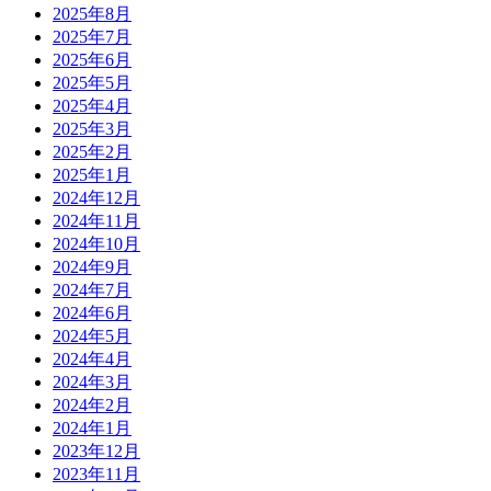
2025年8月
2025年7月
2025年6月
2025年5月
2025年4月
2025年3月
2025年2月
2025年1月
2024年12月
2024年11月
2024年10月
2024年9月
2024年7月
2024年6月
2024年5月
2024年4月
2024年3月
2024年2月
2024年1月
2023年12月
2023年11月