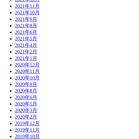
2021年11月
2021年10月
2021年9月
2021年8月
2021年6月
2021年5月
2021年4月
2021年2月
2021年1月
2020年12月
2020年11月
2020年10月
2020年9月
2020年8月
2020年6月
2020年5月
2020年3月
2020年2月
2019年12月
2019年11月
2019年10月