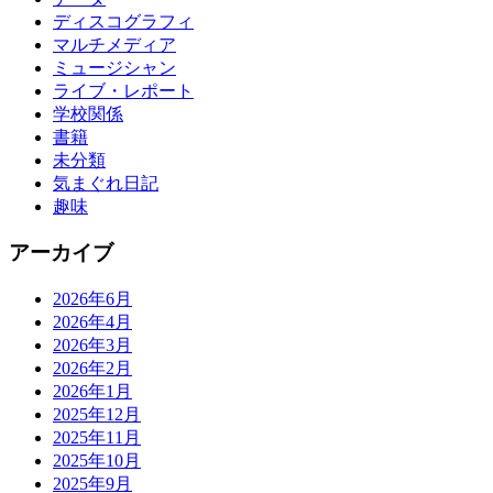
ディスコグラフィ
マルチメディア
ミュージシャン
ライブ・レポート
学校関係
書籍
未分類
気まぐれ日記
趣味
アーカイブ
2026年6月
2026年4月
2026年3月
2026年2月
2026年1月
2025年12月
2025年11月
2025年10月
2025年9月