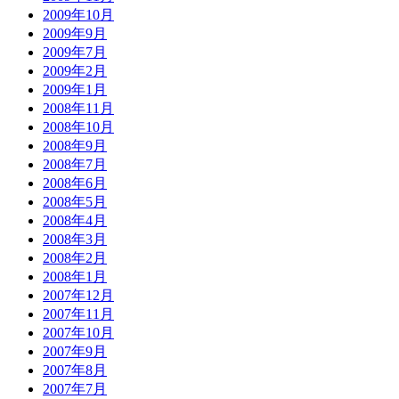
2009年10月
2009年9月
2009年7月
2009年2月
2009年1月
2008年11月
2008年10月
2008年9月
2008年7月
2008年6月
2008年5月
2008年4月
2008年3月
2008年2月
2008年1月
2007年12月
2007年11月
2007年10月
2007年9月
2007年8月
2007年7月