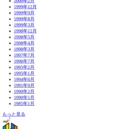
2000年2月
1999年12月
1999年9月
1999年8月
1999年3月
1998年12月
1998年5月
1998年4月
1998年3月
1997年7月
1996年7月
1995年2月
1995年1月
1994年6月
1991年9月
1990年2月
1990年1月
1985年1月
もっと見る