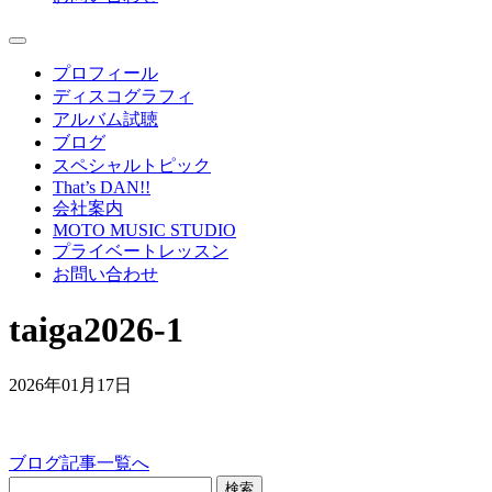
プロフィール
ディスコグラフィ
アルバム試聴
ブログ
スペシャルトピック
That’s DAN!!
会社案内
MOTO MUSIC STUDIO
プライベートレッスン
お問い合わせ
taiga2026-1
2026年01月17日
ブログ記事一覧へ
検索