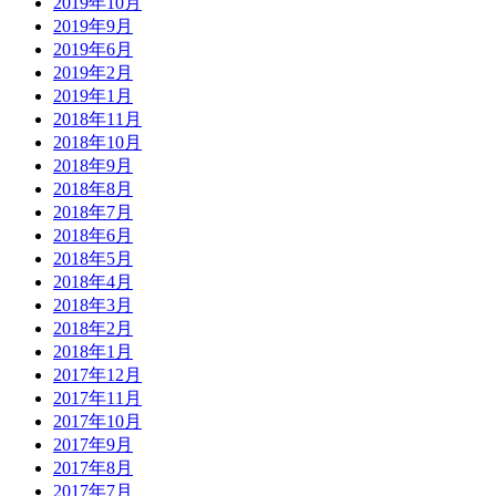
2019年10月
2019年9月
2019年6月
2019年2月
2019年1月
2018年11月
2018年10月
2018年9月
2018年8月
2018年7月
2018年6月
2018年5月
2018年4月
2018年3月
2018年2月
2018年1月
2017年12月
2017年11月
2017年10月
2017年9月
2017年8月
2017年7月