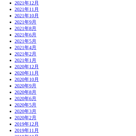
2021年12月
2021年11月
2021年10月
2021年9月
2021年8月
2021年6月
2021年5月
2021年4月
2021年2月
2021年1月
2020年12月
2020年11月
2020年10月
2020年9月
2020年8月
2020年6月
2020年5月
2020年3月
2020年2月
2019年12月
2019年11月