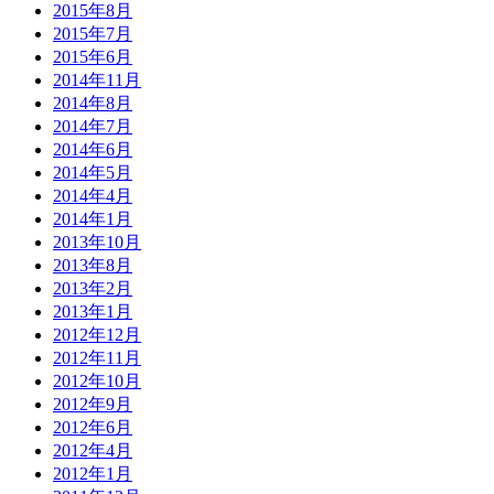
2015年8月
2015年7月
2015年6月
2014年11月
2014年8月
2014年7月
2014年6月
2014年5月
2014年4月
2014年1月
2013年10月
2013年8月
2013年2月
2013年1月
2012年12月
2012年11月
2012年10月
2012年9月
2012年6月
2012年4月
2012年1月