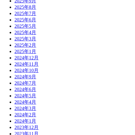
2025年9月
2025年8月
2025年7月
2025年6月
2025年5月
2025年4月
2025年3月
2025年2月
2025年1月
2024年12月
2024年11月
2024年10月
2024年9月
2024年7月
2024年6月
2024年5月
2024年4月
2024年3月
2024年2月
2024年1月
2023年12月
2023年11月