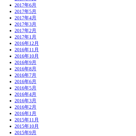
2017年6月
2017年5月
2017年4月
2017年3月
2017年2月
2017年1月
2016年12月
2016年11月
2016年10月
2016年9月
2016年8月
2016年7月
2016年6月
2016年5月
2016年4月
2016年3月
2016年2月
2016年1月
2015年11月
2015年10月
2015年9月