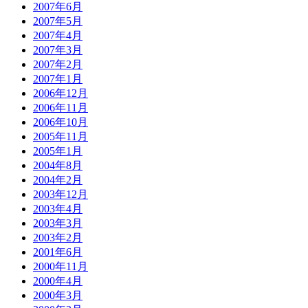
2007年6月
2007年5月
2007年4月
2007年3月
2007年2月
2007年1月
2006年12月
2006年11月
2006年10月
2005年11月
2005年1月
2004年8月
2004年2月
2003年12月
2003年4月
2003年3月
2003年2月
2001年6月
2000年11月
2000年4月
2000年3月