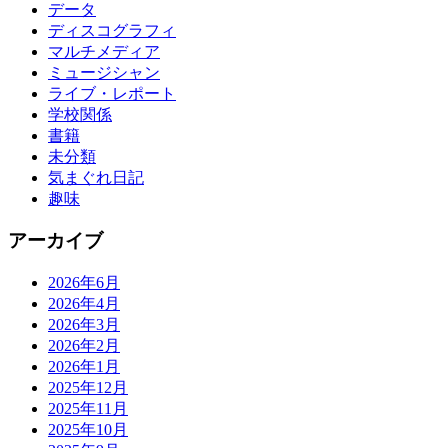
データ
ディスコグラフィ
マルチメディア
ミュージシャン
ライブ・レポート
学校関係
書籍
未分類
気まぐれ日記
趣味
アーカイブ
2026年6月
2026年4月
2026年3月
2026年2月
2026年1月
2025年12月
2025年11月
2025年10月