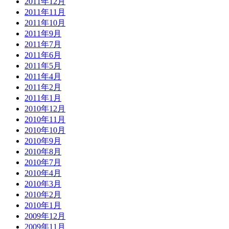
2011年12月
2011年11月
2011年10月
2011年9月
2011年7月
2011年6月
2011年5月
2011年4月
2011年2月
2011年1月
2010年12月
2010年11月
2010年10月
2010年9月
2010年8月
2010年7月
2010年4月
2010年3月
2010年2月
2010年1月
2009年12月
2009年11月