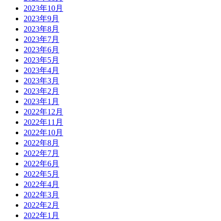
2023年10月
2023年9月
2023年8月
2023年7月
2023年6月
2023年5月
2023年4月
2023年3月
2023年2月
2023年1月
2022年12月
2022年11月
2022年10月
2022年8月
2022年7月
2022年6月
2022年5月
2022年4月
2022年3月
2022年2月
2022年1月