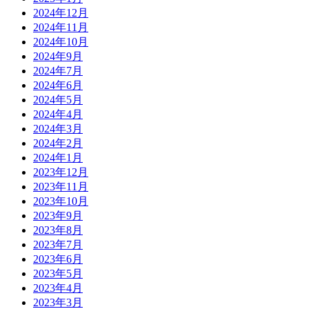
2024年12月
2024年11月
2024年10月
2024年9月
2024年7月
2024年6月
2024年5月
2024年4月
2024年3月
2024年2月
2024年1月
2023年12月
2023年11月
2023年10月
2023年9月
2023年8月
2023年7月
2023年6月
2023年5月
2023年4月
2023年3月