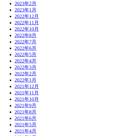
2023年2月
2023年1月
2022年12月
2022年11月
2022年10月
2022年8月
2022年7月
2022年6月
2022年5月
2022年4月
2022年3月
2022年2月
2022年1月
2021年12月
2021年11月
2021年10月
2021年9月
2021年8月
2021年6月
2021年5月
2021年4月