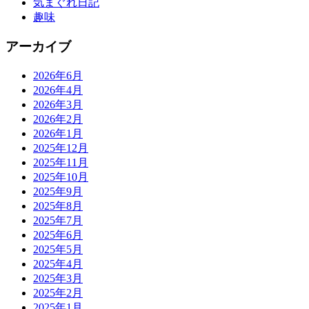
気まぐれ日記
趣味
アーカイブ
2026年6月
2026年4月
2026年3月
2026年2月
2026年1月
2025年12月
2025年11月
2025年10月
2025年9月
2025年8月
2025年7月
2025年6月
2025年5月
2025年4月
2025年3月
2025年2月
2025年1月