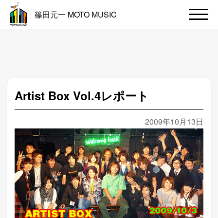
篠田元一 MOTO MUSIC
Artist Box Vol.4レポート
2009年10月13日