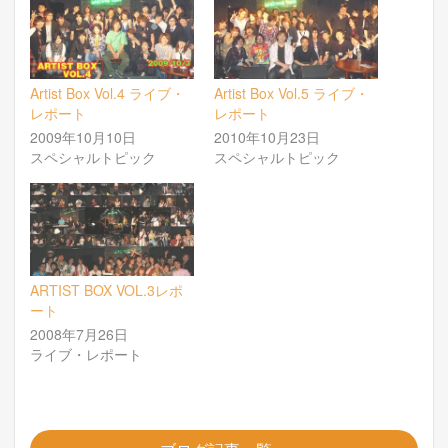
Artist Box Vol.4 ライブ・
Artist Box Vol.5 ライブ・
レポート
レポート
2009年10月10日
2010年10月23日
スペシャルトピック
スペシャルトピック
ARTIST BOX VOL.3レポ
ート
2008年7月26日
ライブ・レポート