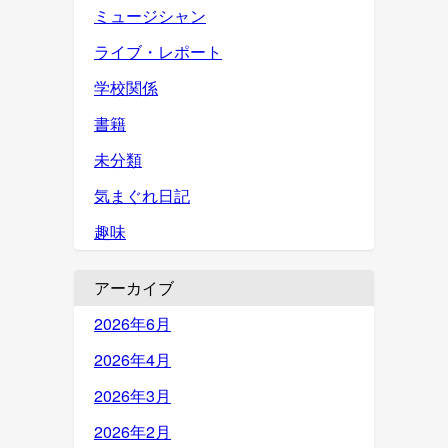
ミュージシャン
ライブ・レポート
学校関係
書籍
未分類
気まぐれ日記
趣味
アーカイブ
2026年6月
2026年4月
2026年3月
2026年2月