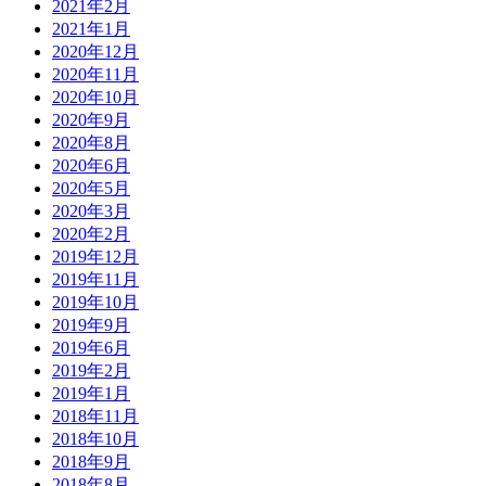
2021年2月
2021年1月
2020年12月
2020年11月
2020年10月
2020年9月
2020年8月
2020年6月
2020年5月
2020年3月
2020年2月
2019年12月
2019年11月
2019年10月
2019年9月
2019年6月
2019年2月
2019年1月
2018年11月
2018年10月
2018年9月
2018年8月