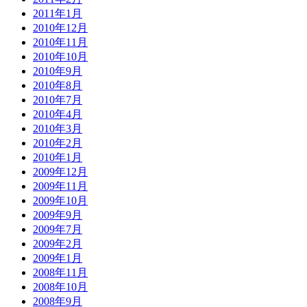
2011年1月
2010年12月
2010年11月
2010年10月
2010年9月
2010年8月
2010年7月
2010年4月
2010年3月
2010年2月
2010年1月
2009年12月
2009年11月
2009年10月
2009年9月
2009年7月
2009年2月
2009年1月
2008年11月
2008年10月
2008年9月