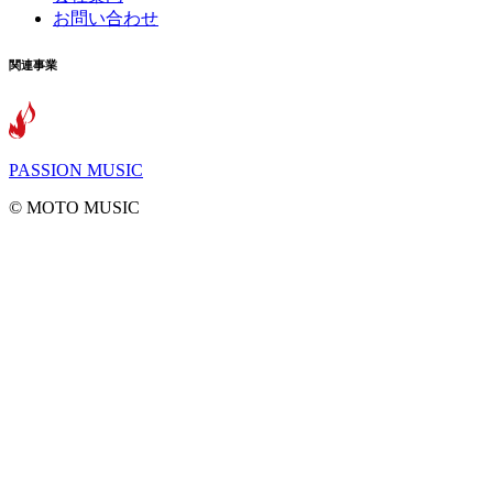
お問い合わせ
関連事業
PASSION MUSIC
©️ MOTO MUSIC