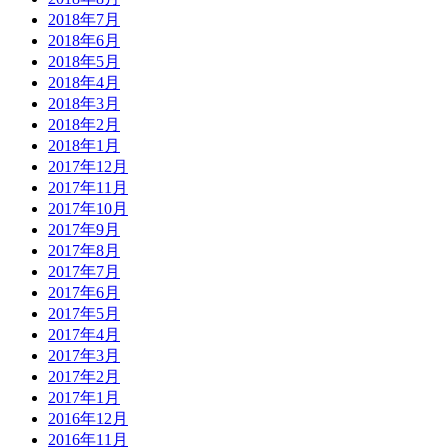
2018年7月
2018年6月
2018年5月
2018年4月
2018年3月
2018年2月
2018年1月
2017年12月
2017年11月
2017年10月
2017年9月
2017年8月
2017年7月
2017年6月
2017年5月
2017年4月
2017年3月
2017年2月
2017年1月
2016年12月
2016年11月