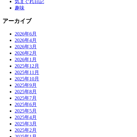
気まぐれ日記
趣味
アーカイブ
2026年6月
2026年4月
2026年3月
2026年2月
2026年1月
2025年12月
2025年11月
2025年10月
2025年9月
2025年8月
2025年7月
2025年6月
2025年5月
2025年4月
2025年3月
2025年2月
2025年1月