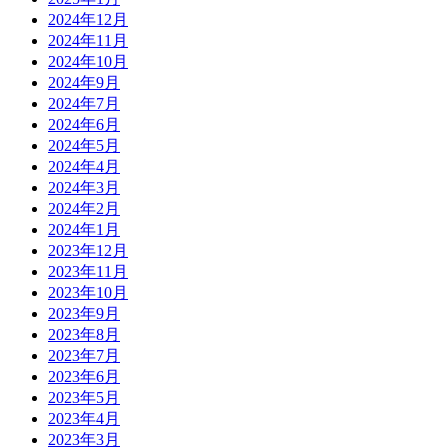
2024年12月
2024年11月
2024年10月
2024年9月
2024年7月
2024年6月
2024年5月
2024年4月
2024年3月
2024年2月
2024年1月
2023年12月
2023年11月
2023年10月
2023年9月
2023年8月
2023年7月
2023年6月
2023年5月
2023年4月
2023年3月