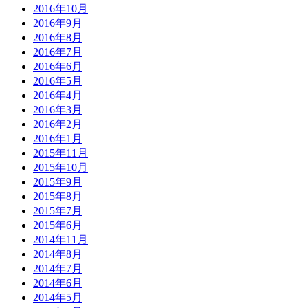
2016年10月
2016年9月
2016年8月
2016年7月
2016年6月
2016年5月
2016年4月
2016年3月
2016年2月
2016年1月
2015年11月
2015年10月
2015年9月
2015年8月
2015年7月
2015年6月
2014年11月
2014年8月
2014年7月
2014年6月
2014年5月