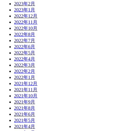
2023年2月
2023年1月
2022年12月
2022年11月
2022年10月
2022年8月
2022年7月
2022年6月
2022年5月
2022年4月
2022年3月
2022年2月
2022年1月
2021年12月
2021年11月
2021年10月
2021年9月
2021年8月
2021年6月
2021年5月
2021年4月