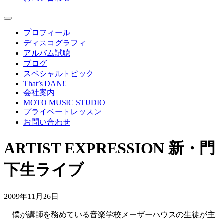
プロフィール
ディスコグラフィ
アルバム試聴
ブログ
スペシャルトピック
That’s DAN!!
会社案内
MOTO MUSIC STUDIO
プライベートレッスン
お問い合わせ
ARTIST EXPRESSION 新・門
下生ライブ
2009年11月26日
僕が講師を務めている音楽学校メーザーハウスの生徒が主