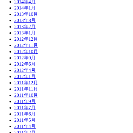
2014年4月
2014年1月
2013年10月
2013年8月
2013年2月
2013年1月
2012年12月
2012年11月
2012年10月
2012年9月
2012年6月
2012年4月
2012年1月
2011年12月
2011年11月
2011年10月
2011年9月
2011年7月
2011年6月
2011年5月
2011年4月
2011年2月