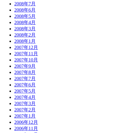
2008年7月
2008年6月
2008年5月
2008年4月
2008年3月
2008年2月
2008年1月
2007年12月
2007年11月
2007年10月
2007年9月
2007年8月
2007年7月
2007年6月
2007年5月
2007年4月
2007年3月
2007年2月
2007年1月
2006年12月
2006年11月