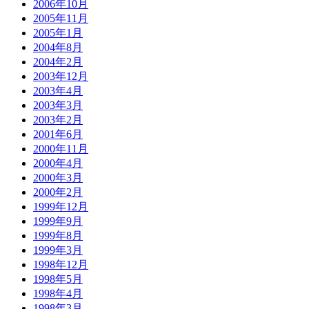
2006年10月
2005年11月
2005年1月
2004年8月
2004年2月
2003年12月
2003年4月
2003年3月
2003年2月
2001年6月
2000年11月
2000年4月
2000年3月
2000年2月
1999年12月
1999年9月
1999年8月
1999年3月
1998年12月
1998年5月
1998年4月
1998年3月