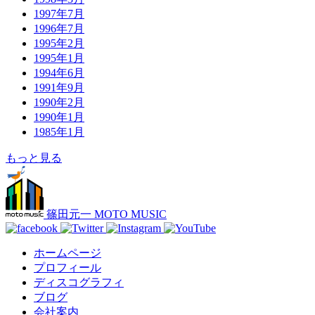
1997年7月
1996年7月
1995年2月
1995年1月
1994年6月
1991年9月
1990年2月
1990年1月
1985年1月
もっと見る
篠田元一 MOTO MUSIC
ホームページ
プロフィール
ディスコグラフィ
ブログ
会社案内