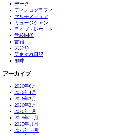
データ
ディスコグラフィ
マルチメディア
ミュージシャン
ライブ・レポート
学校関係
書籍
未分類
気まぐれ日記
趣味
アーカイブ
2026年6月
2026年4月
2026年3月
2026年2月
2026年1月
2025年12月
2025年11月
2025年10月