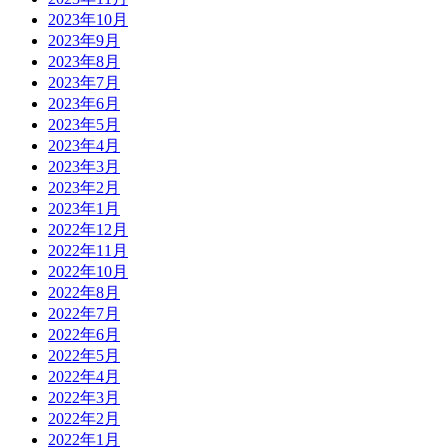
2023年10月
2023年9月
2023年8月
2023年7月
2023年6月
2023年5月
2023年4月
2023年3月
2023年2月
2023年1月
2022年12月
2022年11月
2022年10月
2022年8月
2022年7月
2022年6月
2022年5月
2022年4月
2022年3月
2022年2月
2022年1月