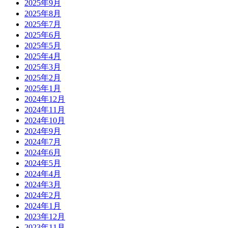
2025年9月
2025年8月
2025年7月
2025年6月
2025年5月
2025年4月
2025年3月
2025年2月
2025年1月
2024年12月
2024年11月
2024年10月
2024年9月
2024年7月
2024年6月
2024年5月
2024年4月
2024年3月
2024年2月
2024年1月
2023年12月
2023年11月