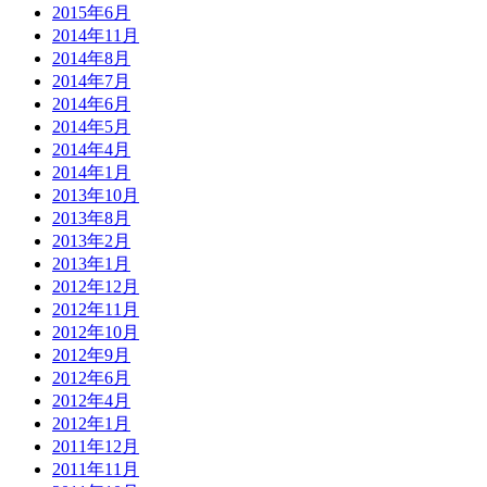
2015年6月
2014年11月
2014年8月
2014年7月
2014年6月
2014年5月
2014年4月
2014年1月
2013年10月
2013年8月
2013年2月
2013年1月
2012年12月
2012年11月
2012年10月
2012年9月
2012年6月
2012年4月
2012年1月
2011年12月
2011年11月