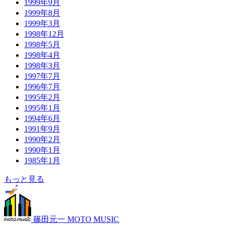
1999年9月
1999年8月
1999年3月
1998年12月
1998年5月
1998年4月
1998年3月
1997年7月
1996年7月
1995年2月
1995年1月
1994年6月
1991年9月
1990年2月
1990年1月
1985年1月
もっと見る
篠田元一 MOTO MUSIC