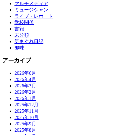
マルチメディア
ミュージシャン
ライブ・レポート
学校関係
書籍
未分類
気まぐれ日記
趣味
アーカイブ
2026年6月
2026年4月
2026年3月
2026年2月
2026年1月
2025年12月
2025年11月
2025年10月
2025年9月
2025年8月