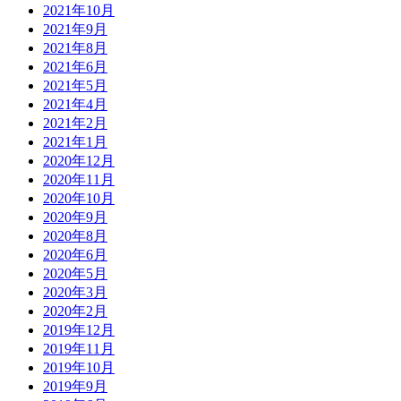
2021年10月
2021年9月
2021年8月
2021年6月
2021年5月
2021年4月
2021年2月
2021年1月
2020年12月
2020年11月
2020年10月
2020年9月
2020年8月
2020年6月
2020年5月
2020年3月
2020年2月
2019年12月
2019年11月
2019年10月
2019年9月