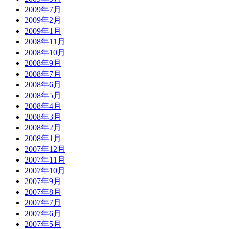
2009年7月
2009年2月
2009年1月
2008年11月
2008年10月
2008年9月
2008年7月
2008年6月
2008年5月
2008年4月
2008年3月
2008年2月
2008年1月
2007年12月
2007年11月
2007年10月
2007年9月
2007年8月
2007年7月
2007年6月
2007年5月