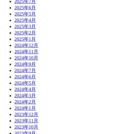
2025年7月
2025年6月
2025年5月
2025年4月
2025年3月
2025年2月
2025年1月
2024年12月
2024年11月
2024年10月
2024年9月
2024年7月
2024年6月
2024年5月
2024年4月
2024年3月
2024年2月
2024年1月
2023年12月
2023年11月
2023年10月
2023年9月