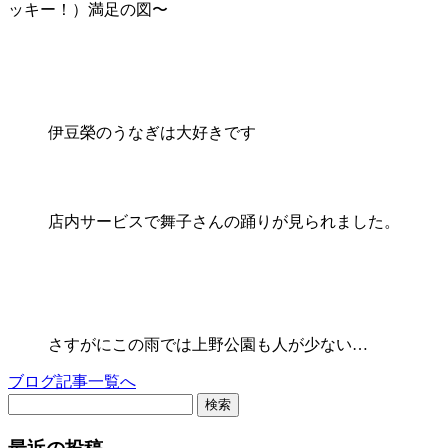
ッキー！）満足の図〜
伊豆榮のうなぎは大好きです
店内サービスで舞子さんの踊りが見られました。
さすがにこの雨では上野公園も人が少ない…
ブログ記事一覧へ
検索