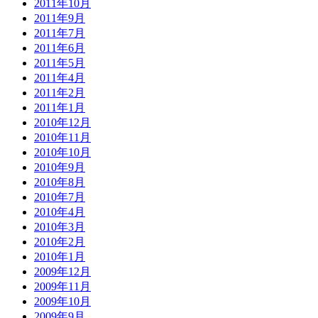
2011年10月
2011年9月
2011年7月
2011年6月
2011年5月
2011年4月
2011年2月
2011年1月
2010年12月
2010年11月
2010年10月
2010年9月
2010年8月
2010年7月
2010年4月
2010年3月
2010年2月
2010年1月
2009年12月
2009年11月
2009年10月
2009年9月