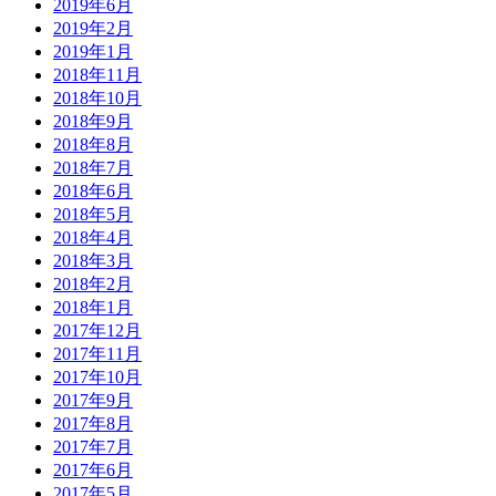
2019年6月
2019年2月
2019年1月
2018年11月
2018年10月
2018年9月
2018年8月
2018年7月
2018年6月
2018年5月
2018年4月
2018年3月
2018年2月
2018年1月
2017年12月
2017年11月
2017年10月
2017年9月
2017年8月
2017年7月
2017年6月
2017年5月