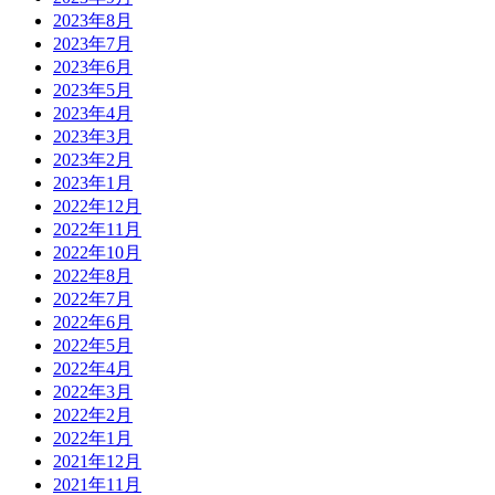
2023年8月
2023年7月
2023年6月
2023年5月
2023年4月
2023年3月
2023年2月
2023年1月
2022年12月
2022年11月
2022年10月
2022年8月
2022年7月
2022年6月
2022年5月
2022年4月
2022年3月
2022年2月
2022年1月
2021年12月
2021年11月