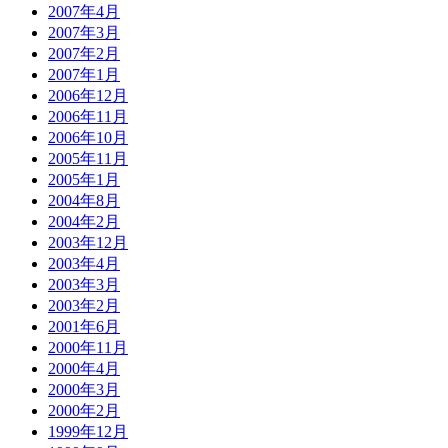
2007年4月
2007年3月
2007年2月
2007年1月
2006年12月
2006年11月
2006年10月
2005年11月
2005年1月
2004年8月
2004年2月
2003年12月
2003年4月
2003年3月
2003年2月
2001年6月
2000年11月
2000年4月
2000年3月
2000年2月
1999年12月