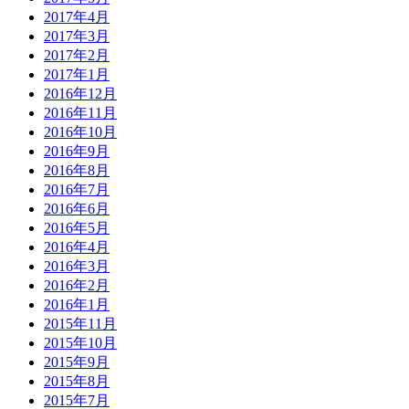
2017年4月
2017年3月
2017年2月
2017年1月
2016年12月
2016年11月
2016年10月
2016年9月
2016年8月
2016年7月
2016年6月
2016年5月
2016年4月
2016年3月
2016年2月
2016年1月
2015年11月
2015年10月
2015年9月
2015年8月
2015年7月